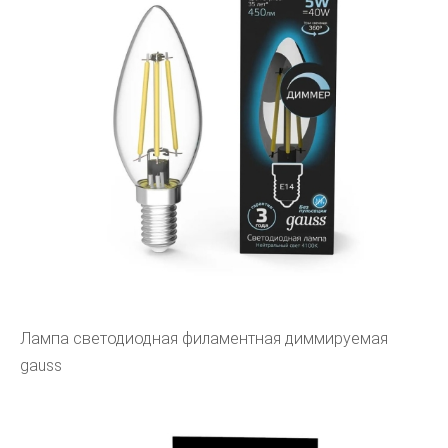
Лампа светодиодная филаментная диммируемая
gauss