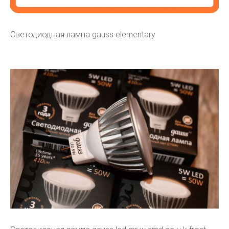
Светодиодная лампа gauss elementary