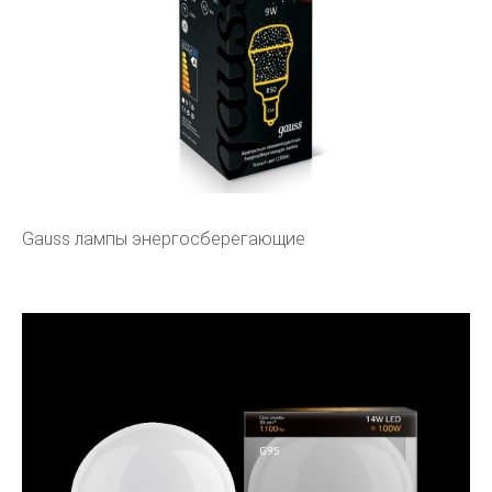
Gauss лампы энергосберегающие