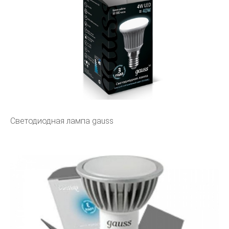
Светодиодная лампа gauss