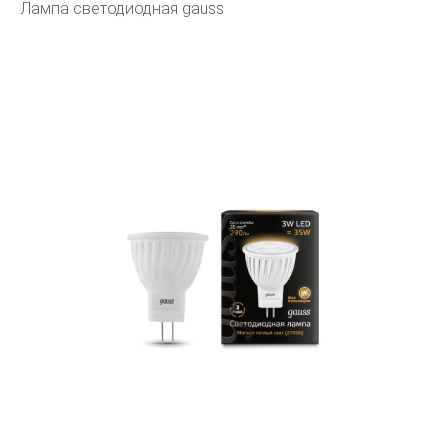
Лампа светодиодная gauss