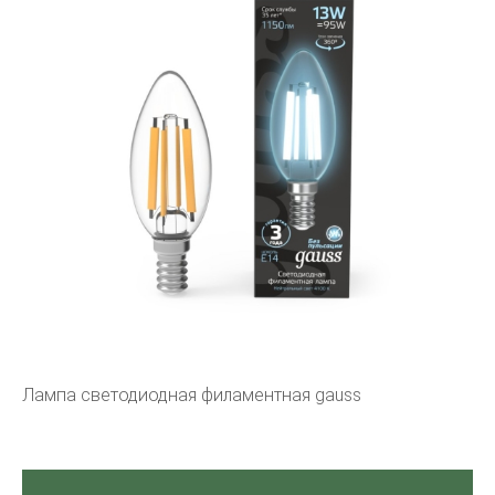
Лампа светодиодная филаментная gauss