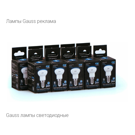
Лампы Gauss реклама
Gauss лампы светодиодные