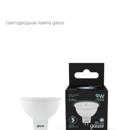
Светодиодная лампа gauss