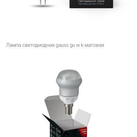
Лампа светодиодная gauss gu w k матовая