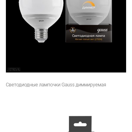
Светодиодные лампочки Gauss диммируемая