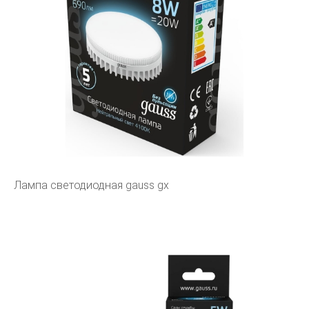
Лампа светодиодная gauss gx