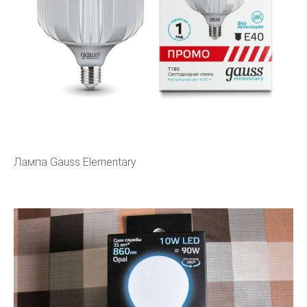
Лампа Gauss Elementary