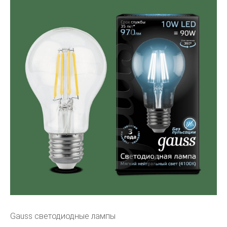
Gauss светодиодные лампы