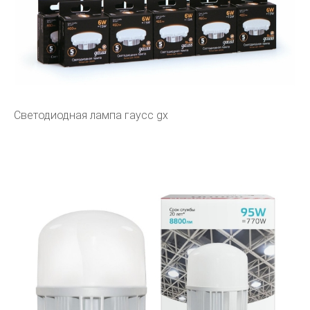
Светодиодная лампа гаусс gx