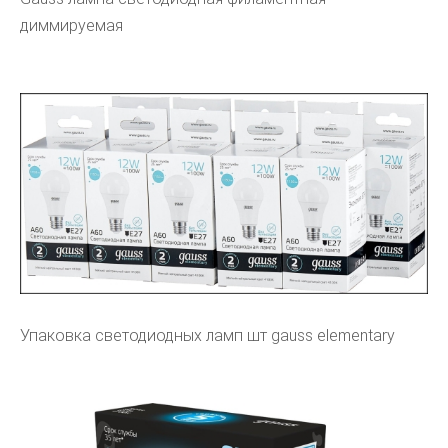
диммируемая
Упаковка светодиодных ламп шт gauss elementary