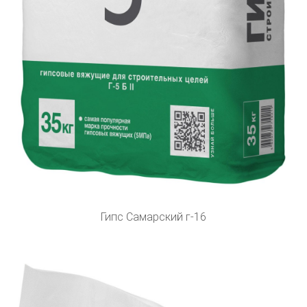
Гипс Самарский г-16