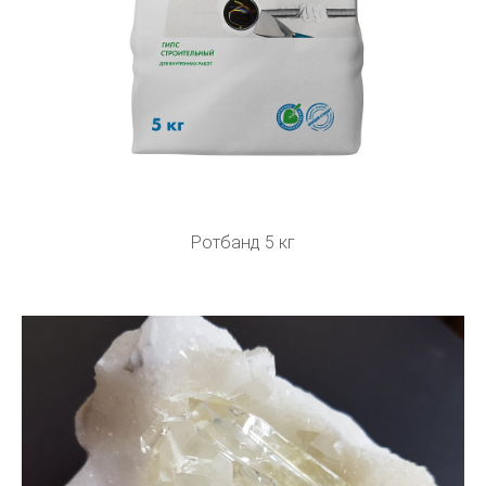
Ротбанд 5 кг