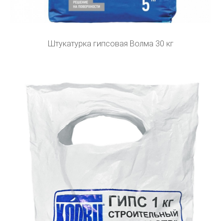
Штукатурка гипсовая Волма 30 кг