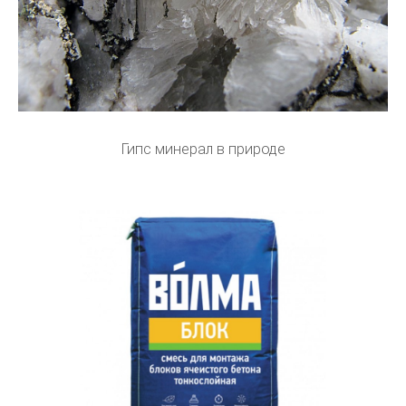
Гипс минерал в природе