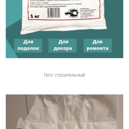
Гипс строительный