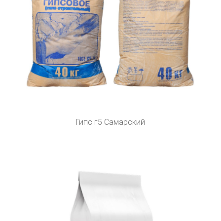
Гипс г5 Самарский