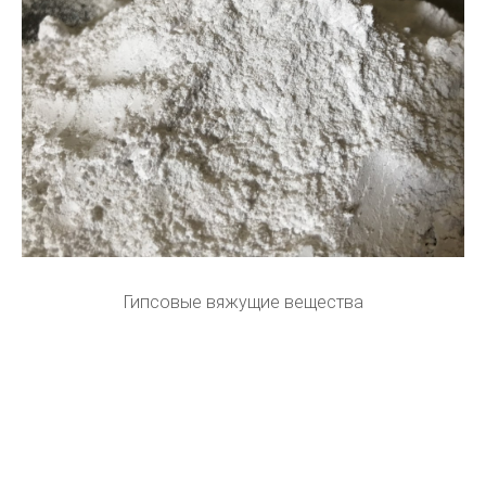
Гипсовые вяжущие вещества