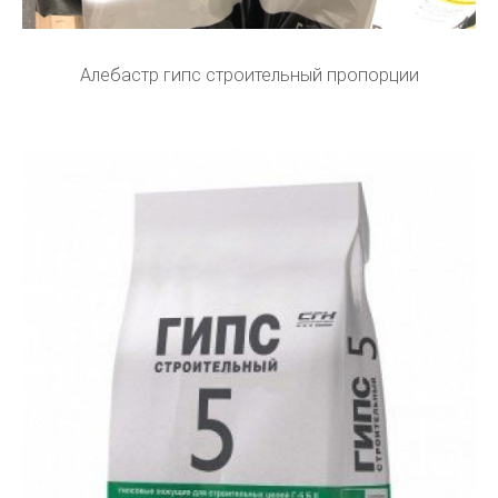
Алебастр гипс строительный пропорции