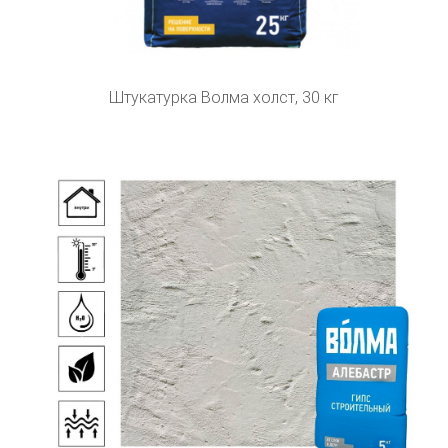
Штукатурка Волма холст, 30 кг