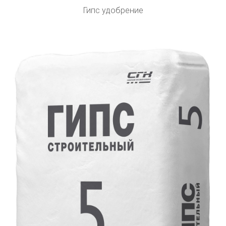
Гипс удобрение