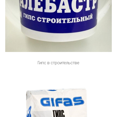
Гипс в строительстве