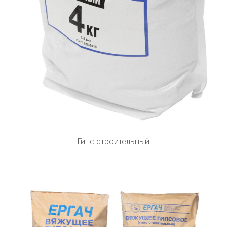
Гипс строительный