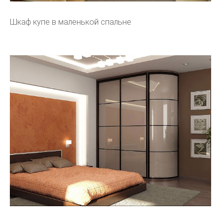
Шкаф купе в маленькой спальне