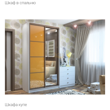
Шкаф в спальню
Шкафа купе