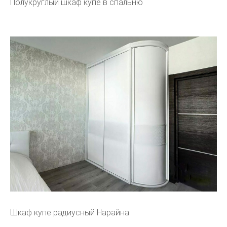
Полукруглый шкаф купе в спальню
Шкаф купе радиусный Нарайна