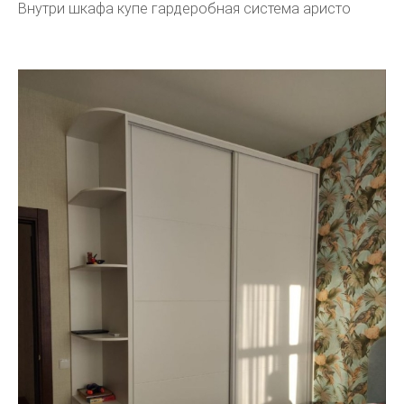
Внутри шкафа купе гардеробная система аристо