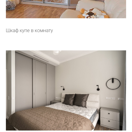
Шкаф купе в комнату