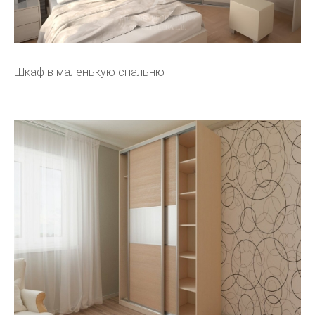
Шкаф в маленькую спальню