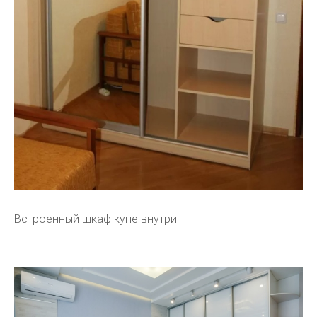
Встроенный шкаф купе внутри