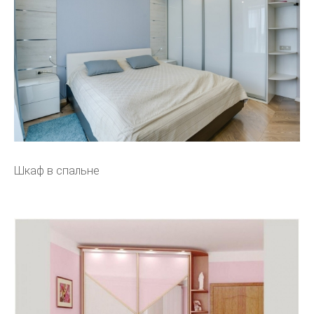
Шкаф в спальне