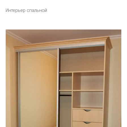
Интерьер спальной