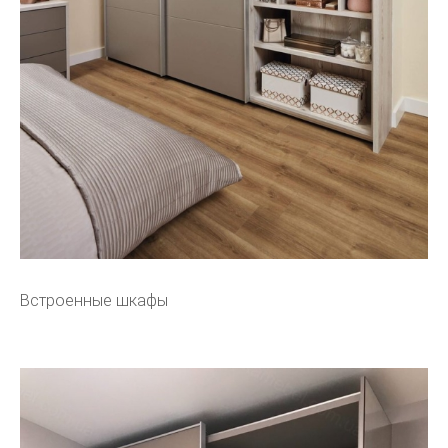
Встроенные шкафы