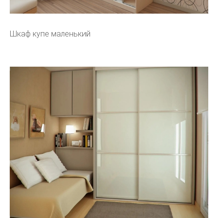
Шкаф купе маленький