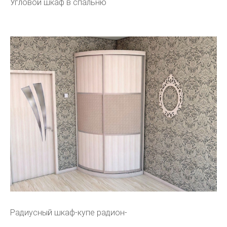
Угловой шкаф в спальню
Радиусный шкаф-купе радион-