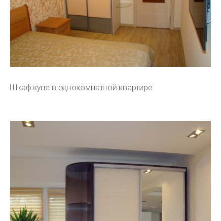
Шкаф купе в однокомнатной квартире