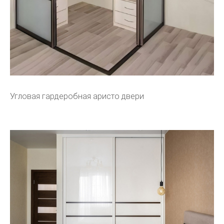
Угловая гардеробная аристо двери