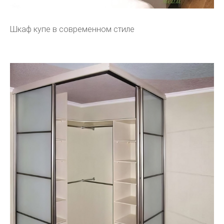
Шкаф купе в современном стиле