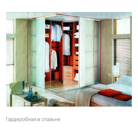
Гардеробная в спальне