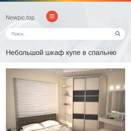
Newpic
.top
Небольшой шкаф купе в спальню