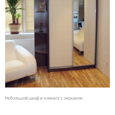
Небольшой шкаф в комнату с зеркалом