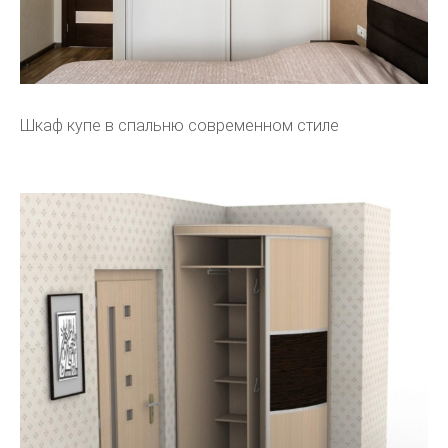
Шкаф купе в спальню современном стиле