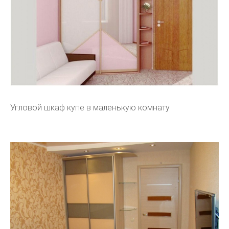
Угловой шкаф купе в маленькую комнату