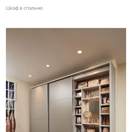
Шкаф в спальню