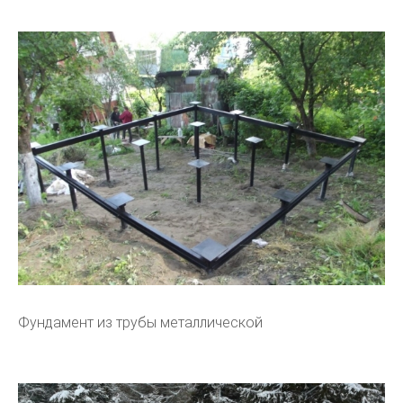
Фундамент из трубы металлической