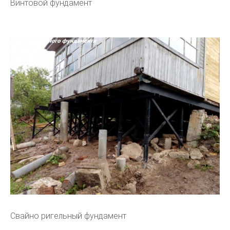
Винтовой фундамент
Свайно ригельный фундамент