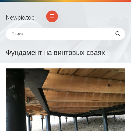
Newpic
.top
Фундамент на винтовых сваях