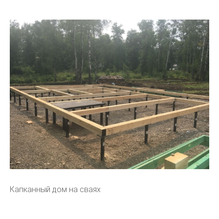
Капканный дом на сваях