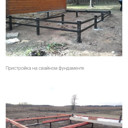
Пристройка на свайном фундаменте