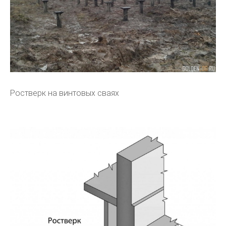
Ростверк на винтовых сваях