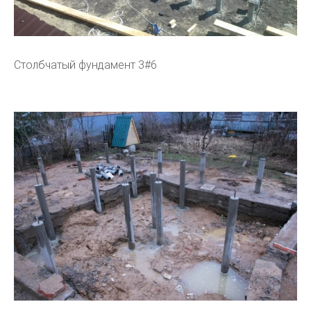
Столбчатый фундамент 3#6