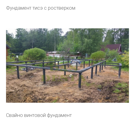
Фундамент тисэ с ростверком
Свайно винтовой фундамент