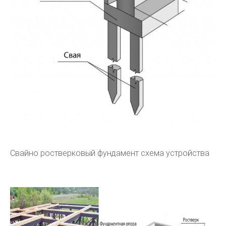
Свайно ростверковый фундамент схема устройства