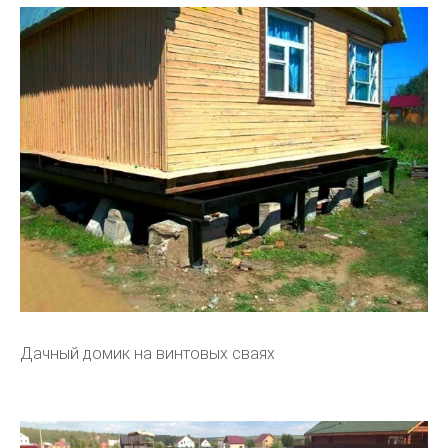
Дачный домик на винтовых сваях