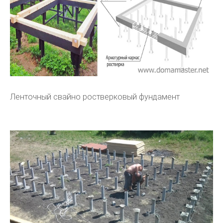
Ленточный свайно ростверковый фундамент