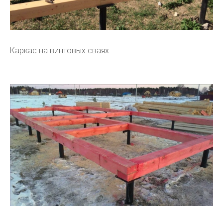
Каркас на винтовых сваях