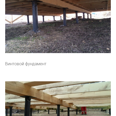
Винтовой фундамент