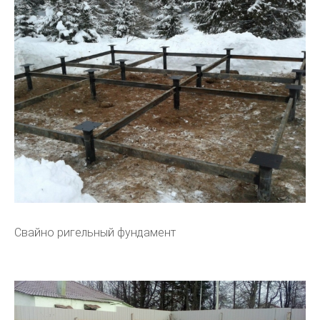
Свайно ригельный фундамент