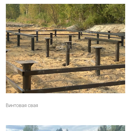
Винтовая свая