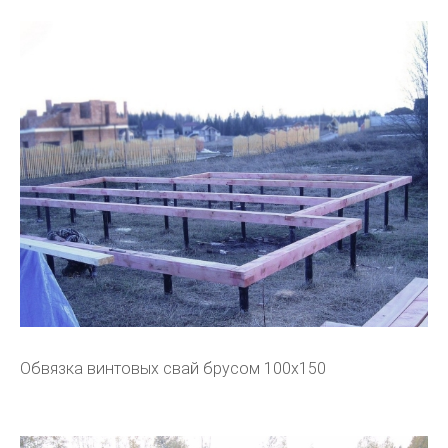
Обвязка винтовых свай брусом 100х150