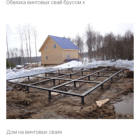
Обвязка винтовых свай брусом х
Дом на винтовых сваях