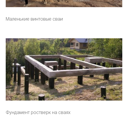
Маленькие винтовые сваи
Фундамент ростверк на сваях