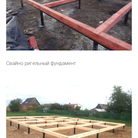
Свайно ригельный фундамент