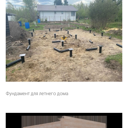
Фундамент для летнего дома