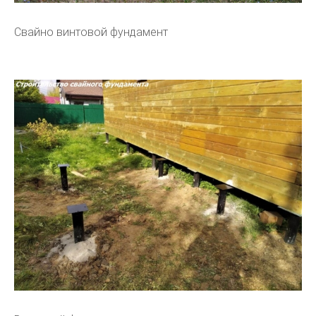
Свайно винтовой фундамент