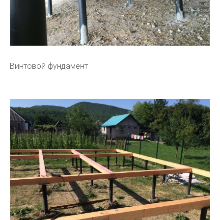
Винтовой фундамент