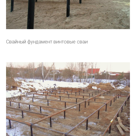
Свайный фундамент винтовые сваи