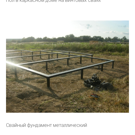
Пол в каркасном доме на винтовых сваях
Свайный фундамент металлический