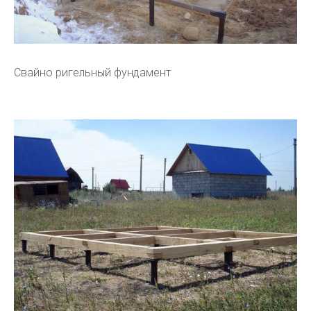
Свайно ригельный фундамент