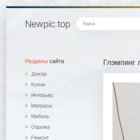
Newpic
.top
Разделы
сайта
Глэмпинг 
Декор
Кухни
Интерьер
Матрасы
Мебель
Отделка
Ремонт