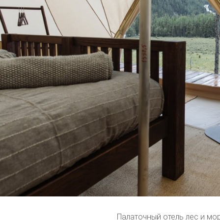
Палаточный отель лес и мо