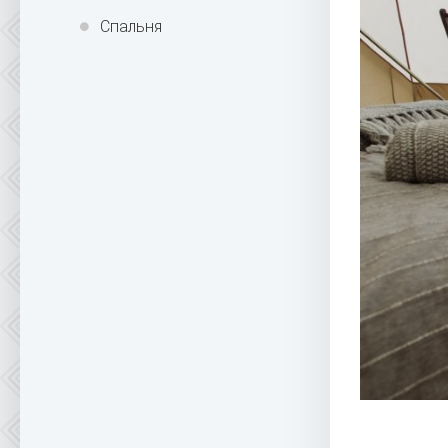
Спальня