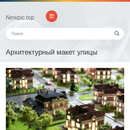
Newpic
.top
Архитектурный макет улицы