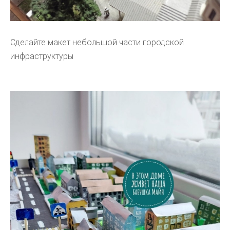
Сделайте макет небольшой части городской
инфраструктуры