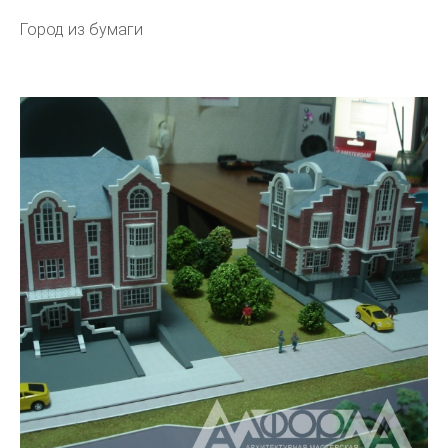
Город из бумаги