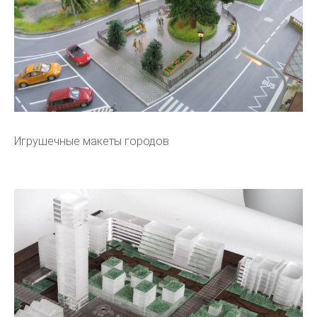
Игрушечные макеты городов