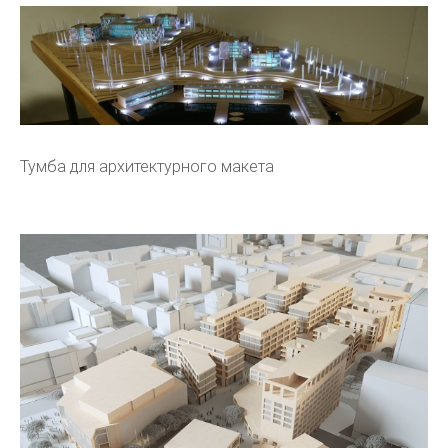
Тумба для архитектурного макета