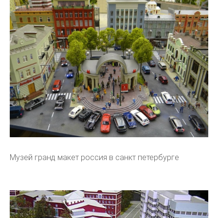
Музей гранд макет россия в санкт петербурге