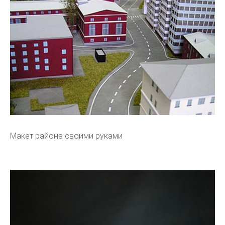
Макет района своими руками