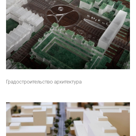
Градостроительство архитектура