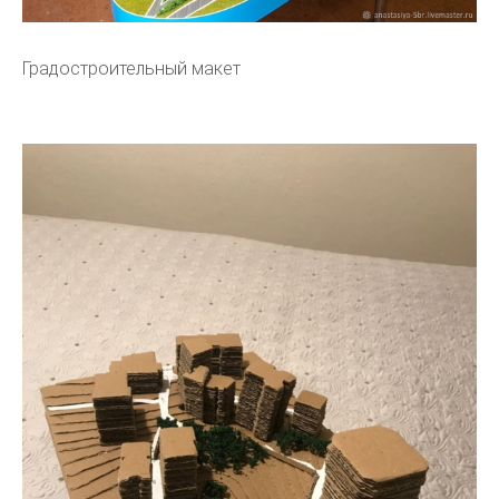
Градостроительный макет