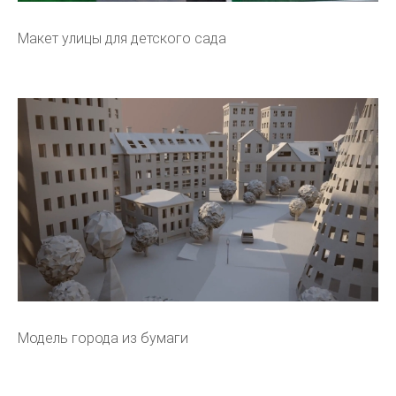
Макет улицы для детского сада
Модель города из бумаги