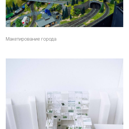
Макетирование города