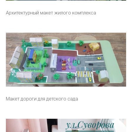
Архитектурный макет жилого комплекса
Макет дороги для детского сада