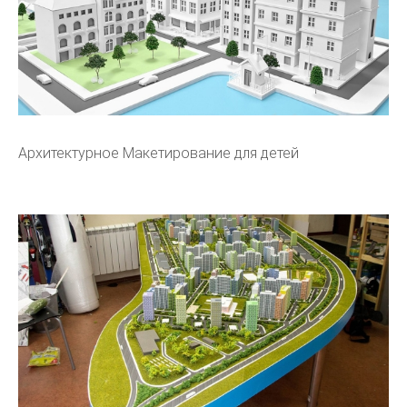
Архитектурное Макетирование для детей