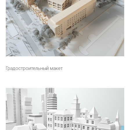
Градостроительный макет