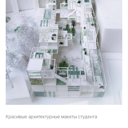
Красивые архитектурные макеты студента