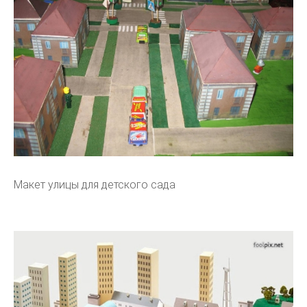
Макет улицы для детского сада