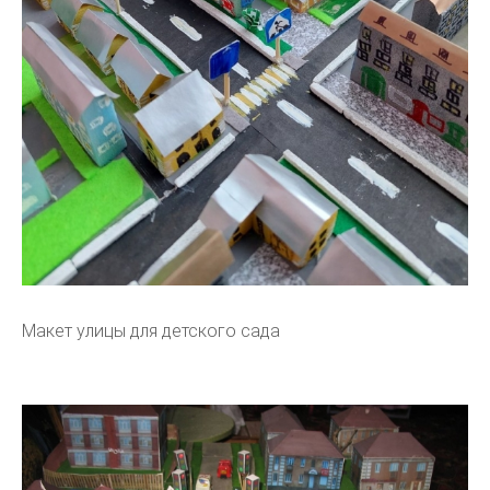
Макет улицы для детского сада