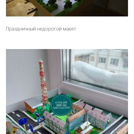
Праздничный недорогой макет