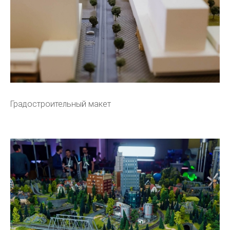
Градостроительный макет