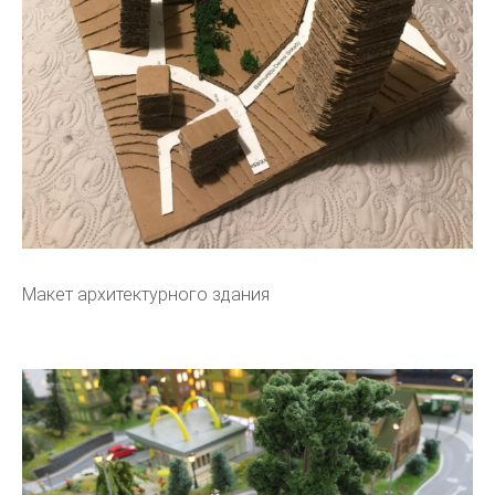
Макет архитектурного здания