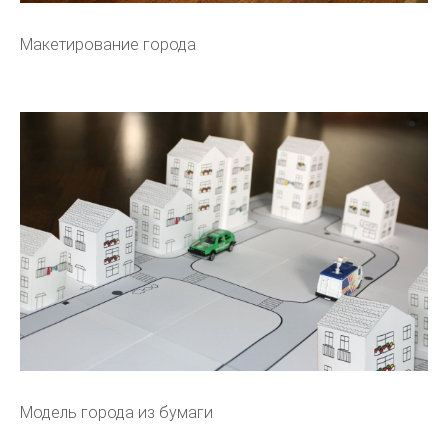
Макетирование города
Модель города из бумаги