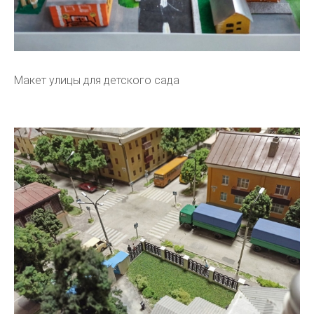
Макет улицы для детского сада