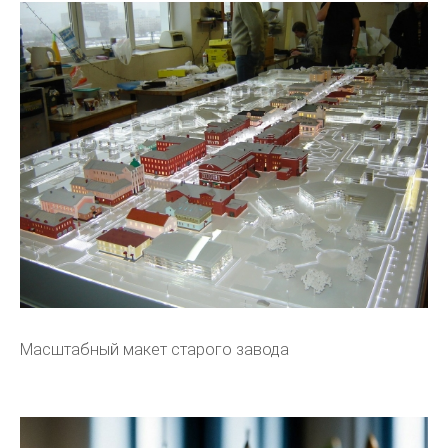
Масштабный макет старого завода