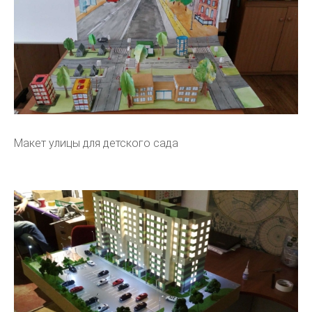
Макет улицы для детского сада