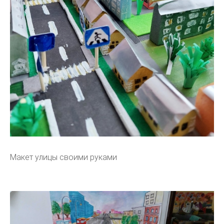
Макет улицы своими руками