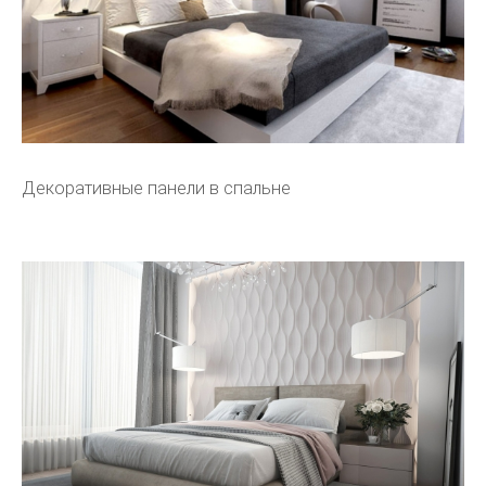
Декоративные панели в спальне