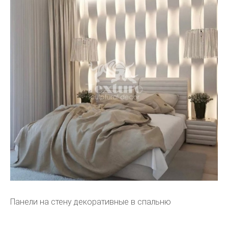
Панели на стену декоративные в спальню