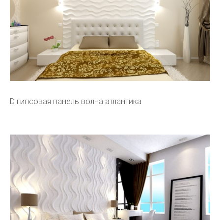
D гипсовая панель волна атлантика