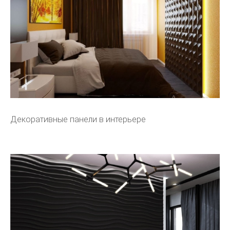
Декоративные панели в интерьере