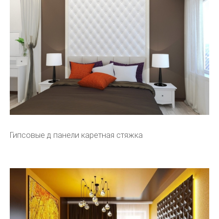
Гипсовые д панели каретная стяжка