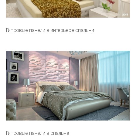
Гипсовые панели в интерьере спальни
Гипсовые панели в спальне