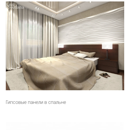
Гипсовые панели в спальне