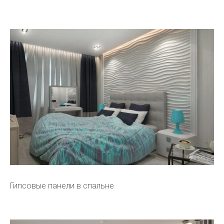
Гипсовые панели в спальне