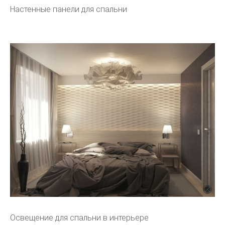
Настенные панели для спальни
Освещение для спальни в интерьере