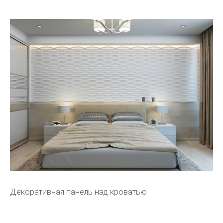
Декоративная панель над кроватью