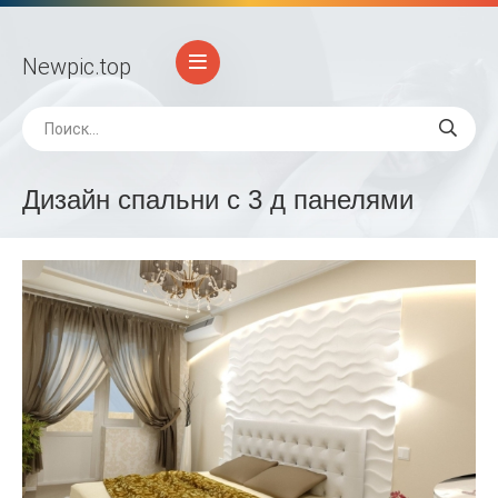
Newpic
.top
Дизайн спальни с 3 д панелями