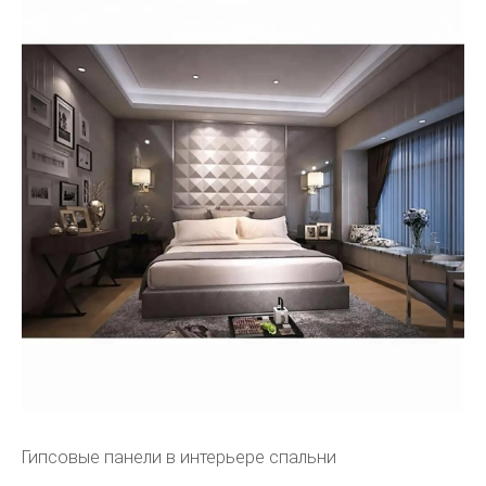
Гипсовые панели в интерьере спальни