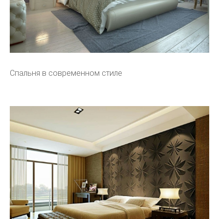
Спальня в современном стиле