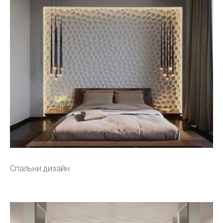
Спальни дизайн