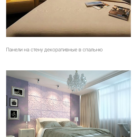
Панели на стену декоративные в спальню