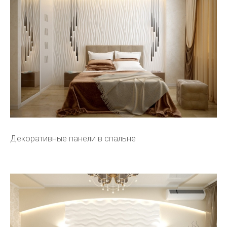
Декоративные панели в спальне