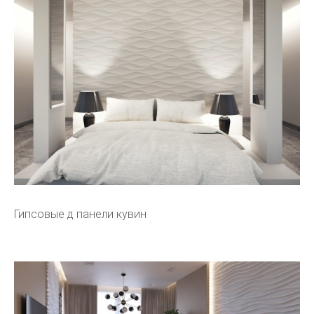
Гипсовые д панели кувин