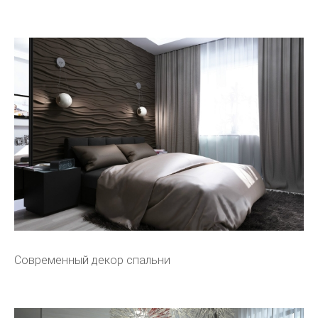
Современный декор спальни