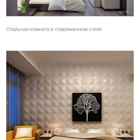
Спальная комната в современном стиле