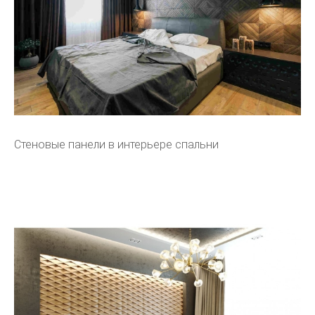
Стеновые панели в интерьере спальни