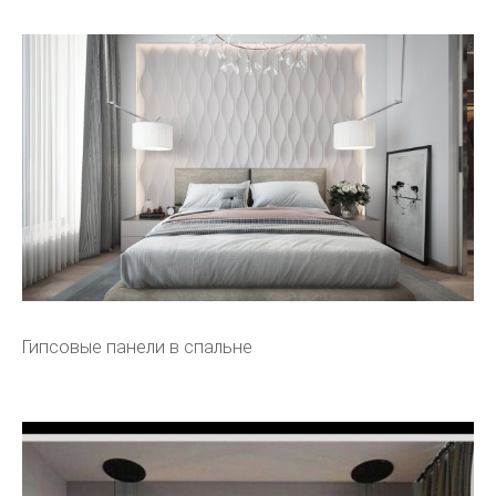
Гипсовые панели в спальне