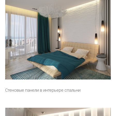
Стеновые панели в интерьере спальни