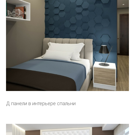
Д панели в интерьере спальни