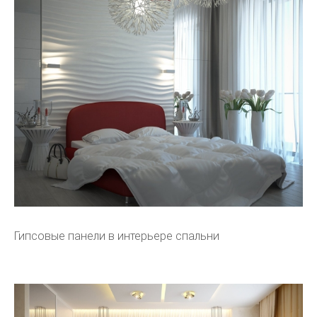
Гипсовые панели в интерьере спальни