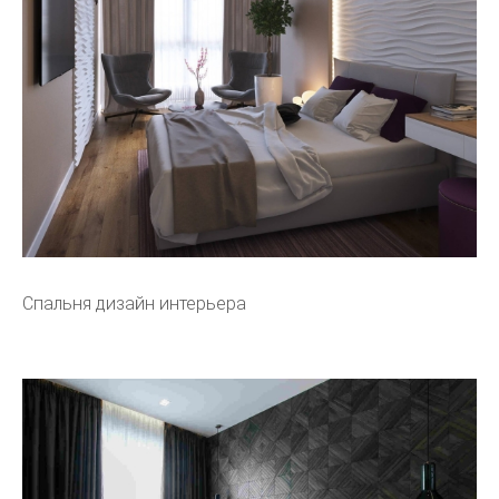
Спальня дизайн интерьера