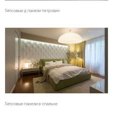
Гипсовые д панели петрович
Гипсовые панели в спальне