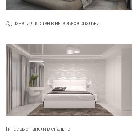
Зд панели для стен в интерьере спальни
Гипсовые панели в спальне