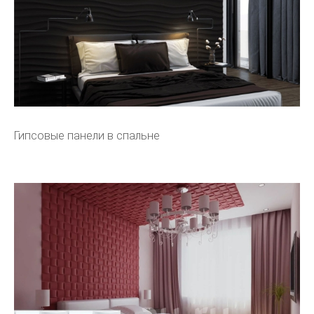
Гипсовые панели в спальне