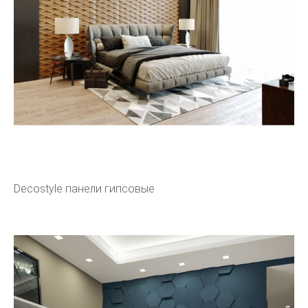
Decostyle панели гипсовые