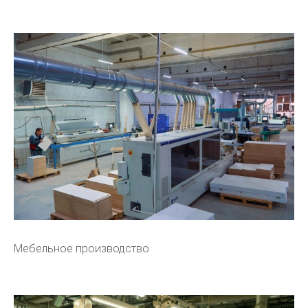
Мебельное производство