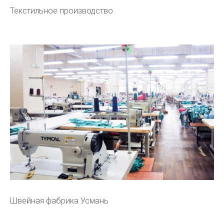
Текстильное производство
Швейная фабрика Усмань