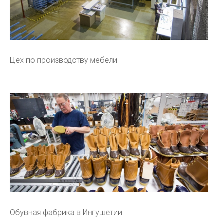
Цех по производству мебели
Обувная фабрика в Ингушетии