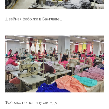
Швейная фабрика в Бангладеш
Фабрика по пошиву одежды