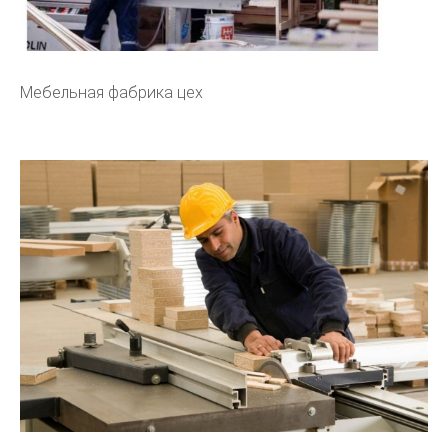
Мебельная фабрика цех