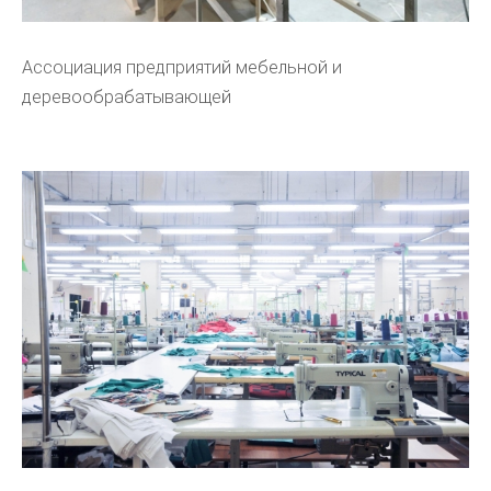
Ассоциация предприятий мебельной и
деревообрабатывающей