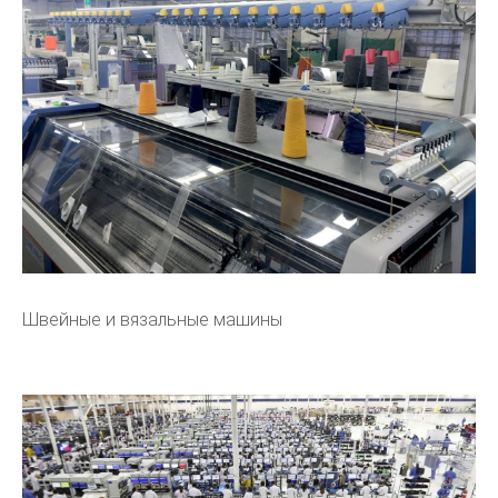
Швейные и вязальные машины