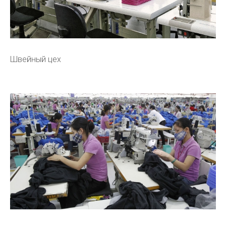
Швейный цех