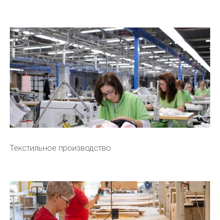
Текстильное производство