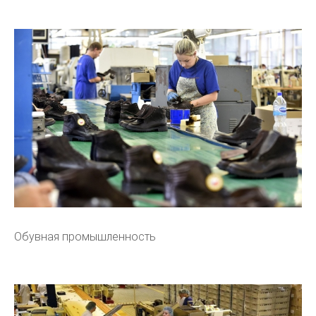
Обувная промышленность