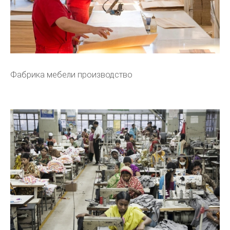
Фабрика мебели производство