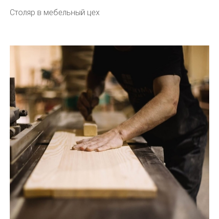
Столяр в мебельный цех