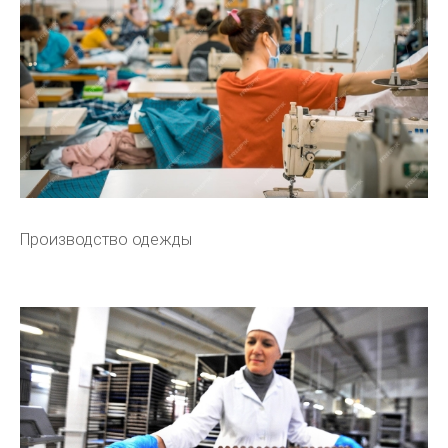
Производство одежды