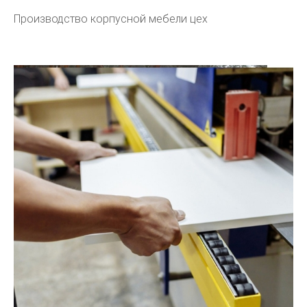
Производство корпусной мебели цех