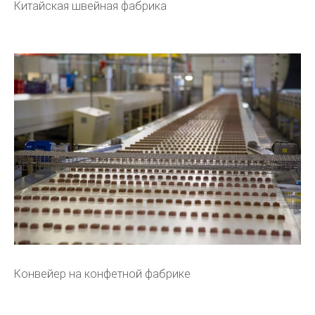
Китайская швейная фабрика
Конвейер на конфетной фабрике