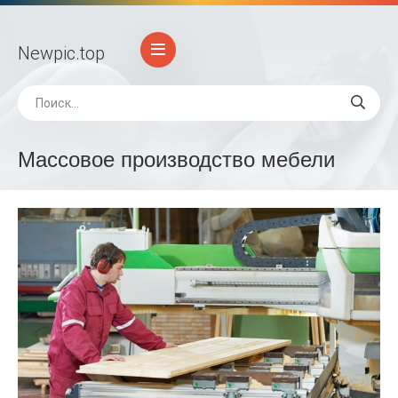
Newpic
.top
Массовое производство мебели