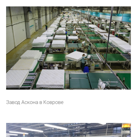
Завод Аскона в Коврове