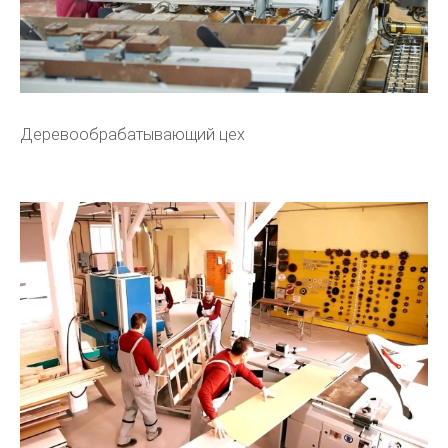
Деревообрабатывающий цех