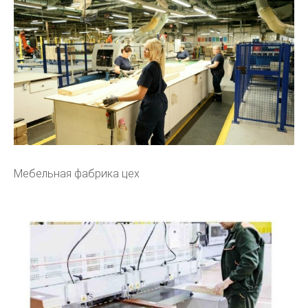
Мебельная фабрика цех