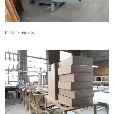
Мебельный цех