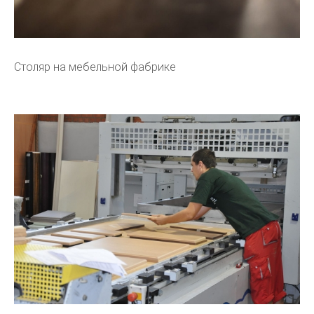
Столяр на мебельной фабрике