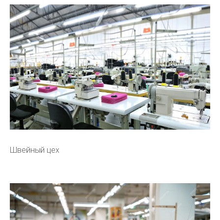
Швейный цех