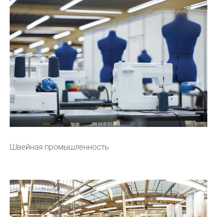
Швейная промышленность