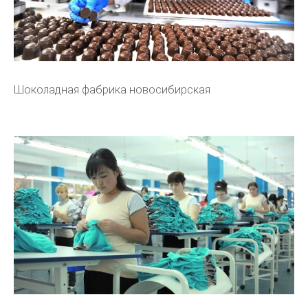
Шоколадная фабрика новосибирская