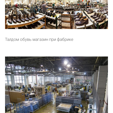
Талдом обувь магазин при фабрике