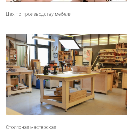
Цех по производству мебели
Столярная мастерская