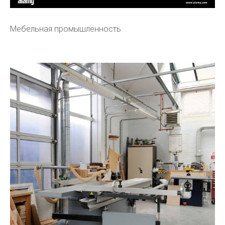
Мебельная промышленность