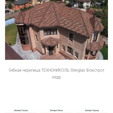
Гибкая черепица ТЕХНОНИКОЛЬ Shinglas Фокстрот
кедр