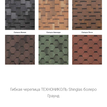
Гибкая черепица ТЕХНОНИКОЛЬ Shinglas болеро
Граунд