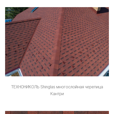
ТЕХНОНИКОЛЬ Shinglas многослойная черепица
Кантри