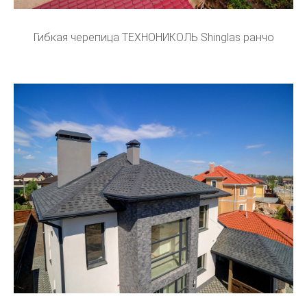
Гибкая черепица ТЕХНОНИКОЛЬ Shinglas ранчо