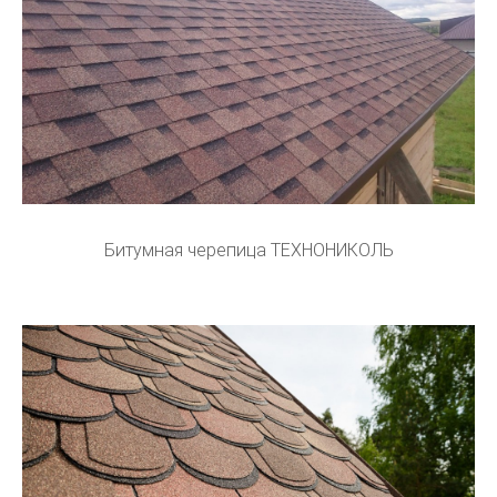
Битумная черепица ТЕХНОНИКОЛЬ