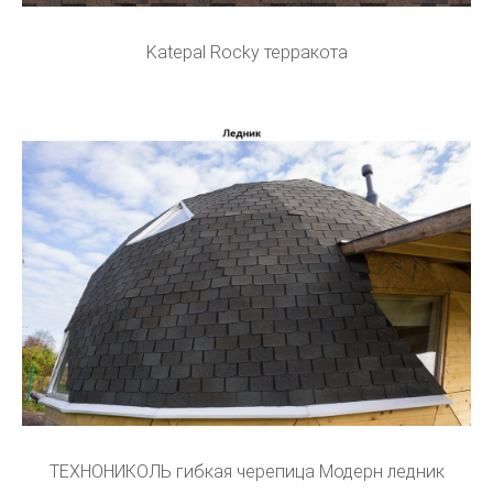
Katepal Rocky терракота
ТЕХНОНИКОЛЬ гибкая черепица Модерн ледник