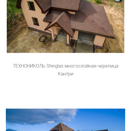
ТЕХНОНИКОЛЬ Shinglas многослойная черепица
Кантри