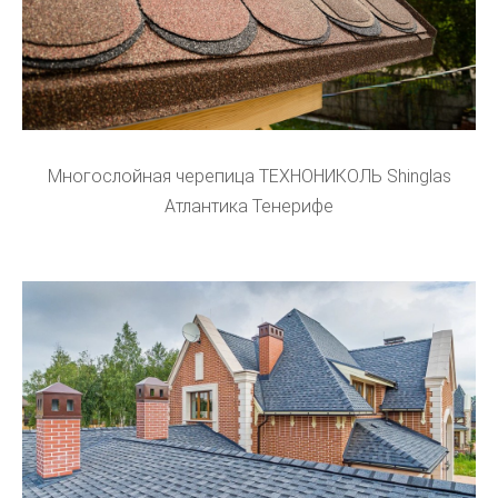
Многослойная черепица ТЕХНОНИКОЛЬ Shinglas
Атлантика Тенерифе