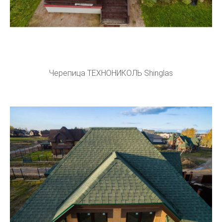
Черепица ТЕХНОНИКОЛЬ Shinglas