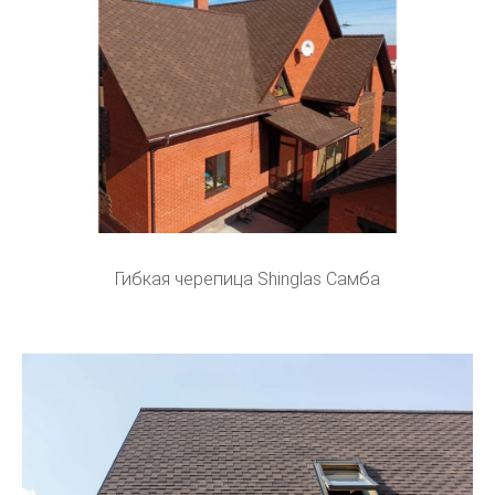
Гибкая черепица Shinglas Самба