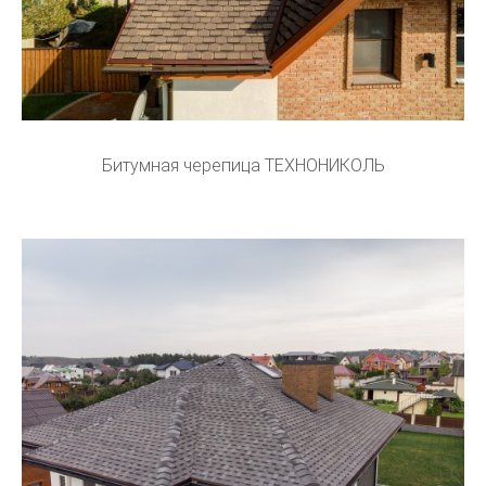
Битумная черепица ТЕХНОНИКОЛЬ