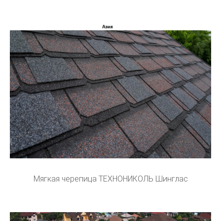
Мягкая черепица ТЕХНОНИКОЛЬ Шинглас