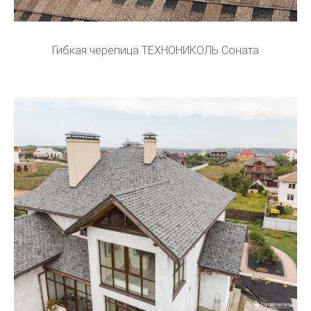
Гибкая черепица ТЕХНОНИКОЛЬ Соната