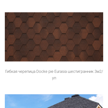
Гибкая черепица Docke pie Eurasia шестигранник 3м2/
уп