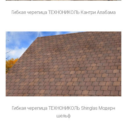
Гибкая черепица ТЕХНОНИКОЛЬ Кантри Алабама
Гибкая черепица ТЕХНОНИКОЛЬ Shinglas Модерн
шельф