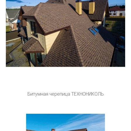
Битумная черепица ТЕХНОНИКОЛЬ