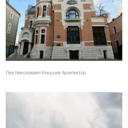
Лев Николаевич Кекушев Архитектор