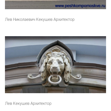
Лев Николаевич Кекушев Архитектор
Лев Кекушев Архитектор