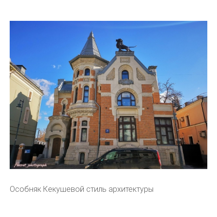
Особняк Кекушевой стиль архитектуры