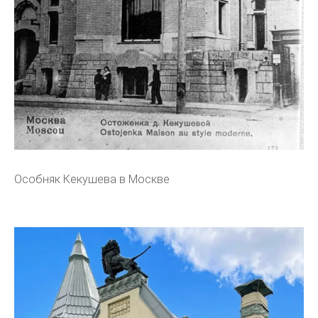
Особняк Кекушева в Москве