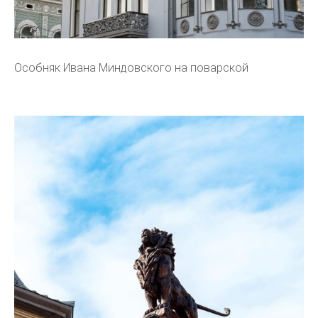
Особняк Ивана Миндовского на поварской