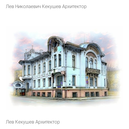
Лев Николаевич Кекушев Архитектор
Лев Кекушев Архитектор