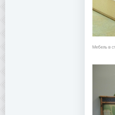
Мебель в с