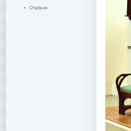
Спальня