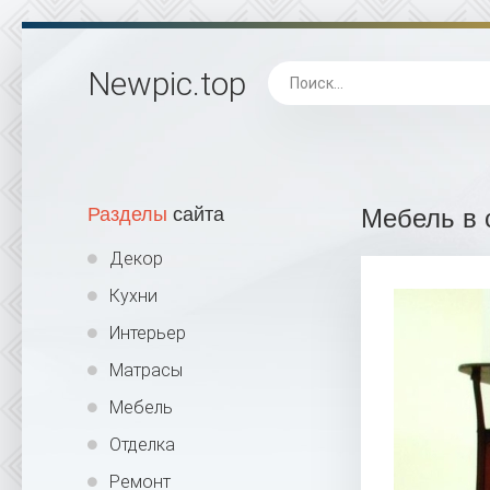
Newpic
.top
Разделы
сайта
Мебель в 
Декор
Кухни
Интерьер
Матрасы
Мебель
Отделка
Ремонт