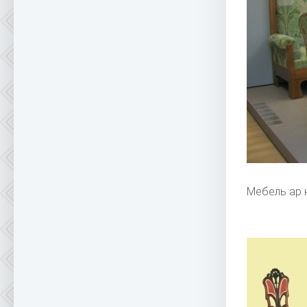
Мебель ар 