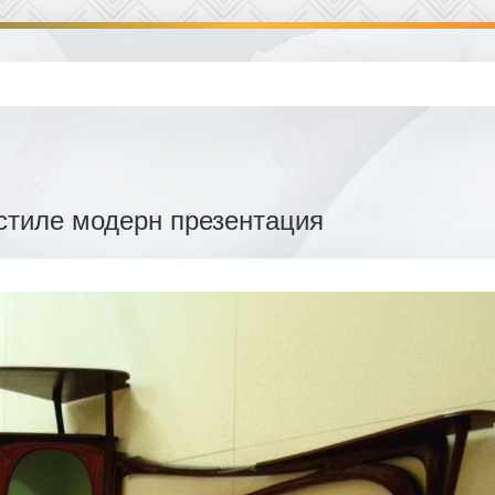
стиле модерн презентация