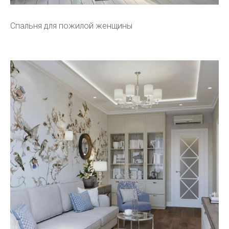
Спальня для пожилой женщины