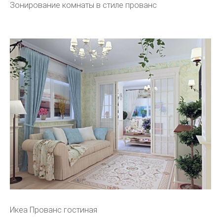
Зонирование комнаты в стиле прованс
Икеа Прованс гостиная