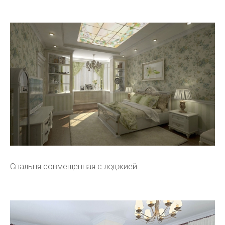
Спальня совмещенная с лоджией