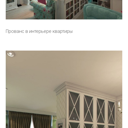
Прованс в интерьере квартиры