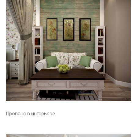
Прованс в интерьере