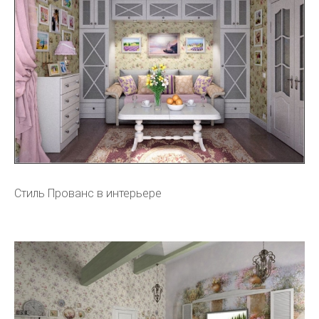
Стиль Прованс в интерьере