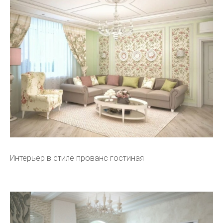
Интерьер в стиле прованс гостиная