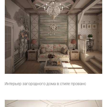
Интерьер загородного дома в стиле прованс