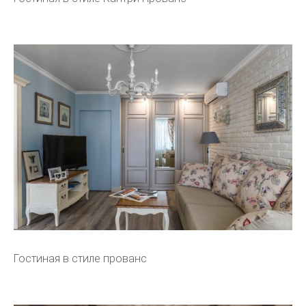
Гостиная в стиле прованс