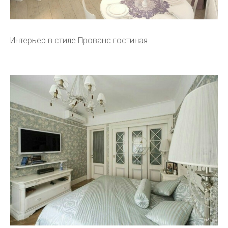
Интерьер в стиле Прованс гостиная