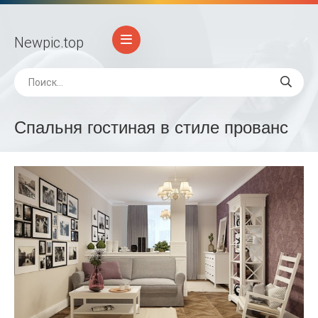
Newpic
.top
Спальня гостиная в стиле прованс