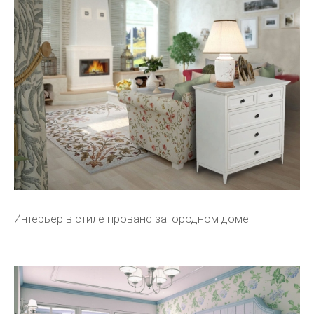
Интерьер в стиле прованс загородном доме