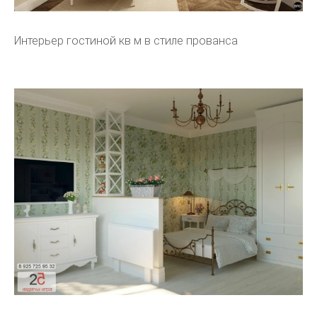
Интерьер гостиной кв м в стиле прованса