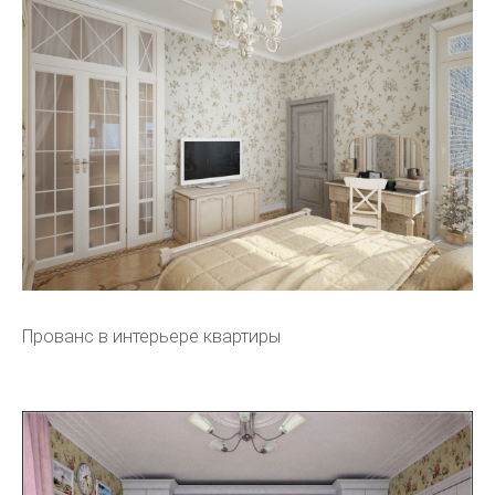
Прованс в интерьере квартиры