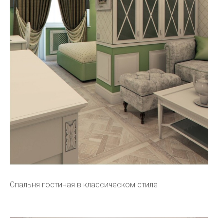
Спальня гостиная в классическом стиле