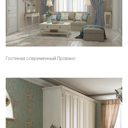
Гостиная современный Прованс