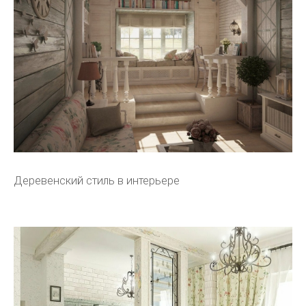
Деревенский стиль в интерьере