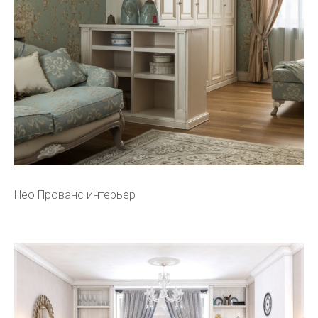
Нео Прованс интерьер