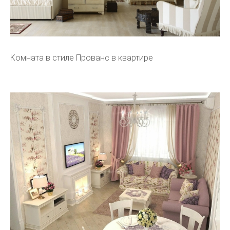
Комната в стиле Прованс в квартире