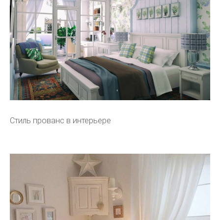
Стиль прованс в интерьере