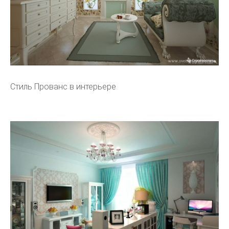
Стиль Прованс в интерьере