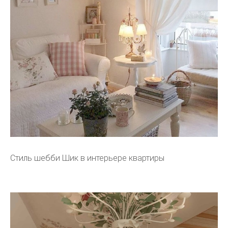
Стиль шебби Шик в интерьере квартиры