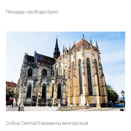
Площадь свободы Брно
Собор Святой Елизаветы венгерской