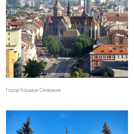
Город Кошице Словакия