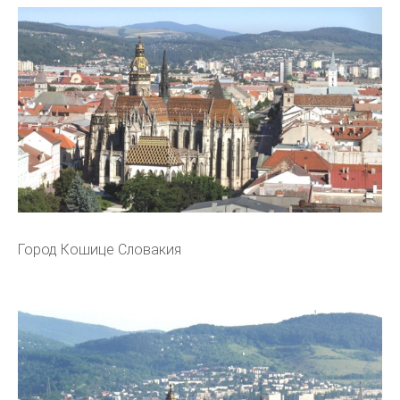
Город Кошице Словакия