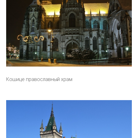
Кошице православный храм