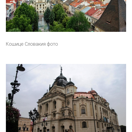
Кошице Словакия фото