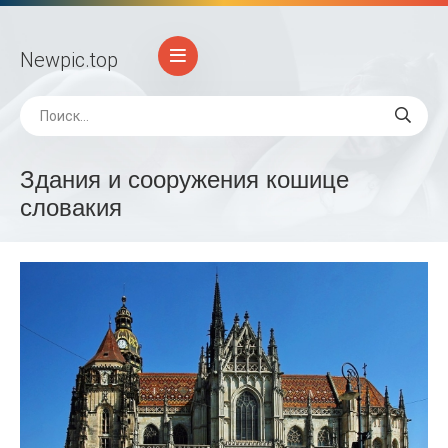
Newpic
.top
Здания и сооружения кошице
словакия