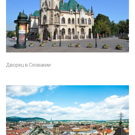
Дворец в Словакии