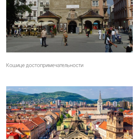
Кошице достопримечательности