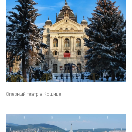
Оперный театр в Кошице