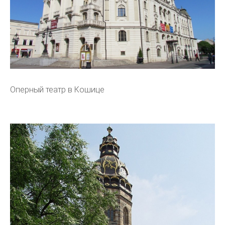
Оперный театр в Кошице