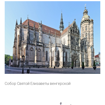
Собор Святой Елизаветы венгерской