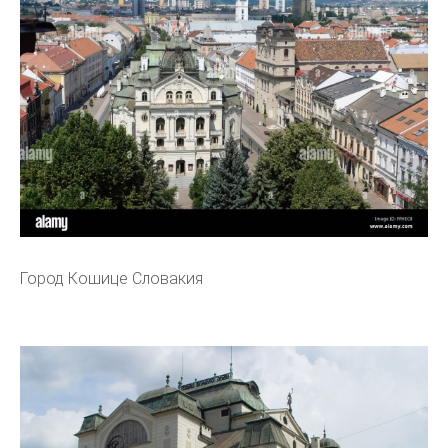
Город Кошице Словакия