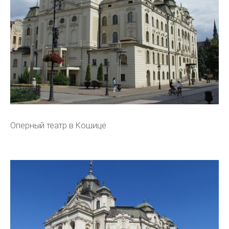
Оперный театр в Кошице