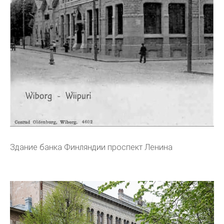
Здание банка Финляндии проспект Ленина