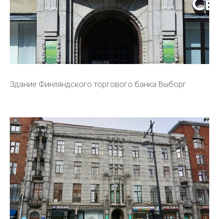
Здание Финляндского торгового банка Выборг