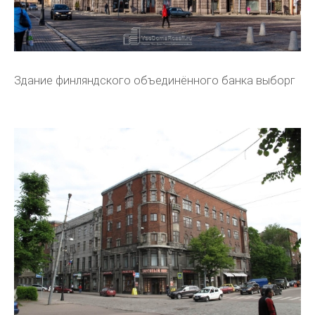
Здание финляндского объединённого банка выборг