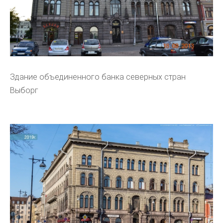
Здание объединенного банка северных стран
Выборг