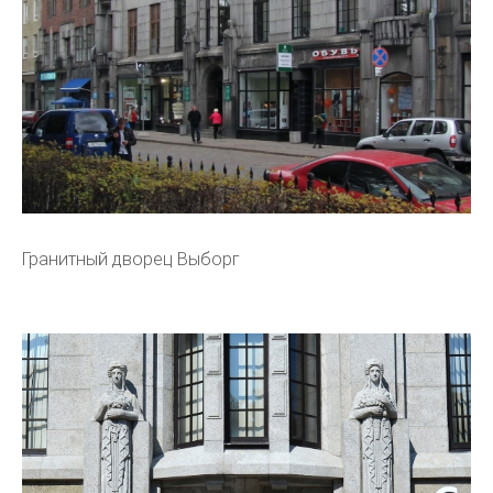
Гранитный дворец Выборг