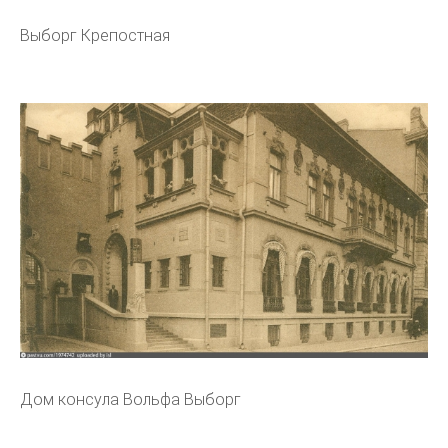
Выборг Крепостная
Дом консула Вольфа Выборг