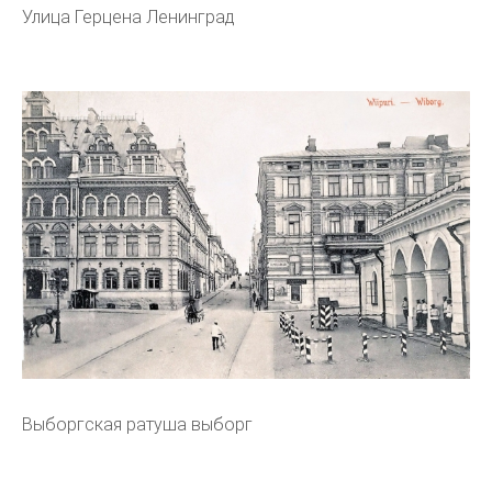
Улица Герцена Ленинград
Выборгская ратуша выборг