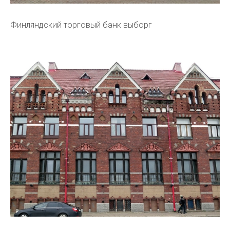
Финляндский торговый банк выборг