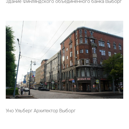
Здание Финляндского объединённого банка Выборг
Уно Ульберг Архитектор Выборг