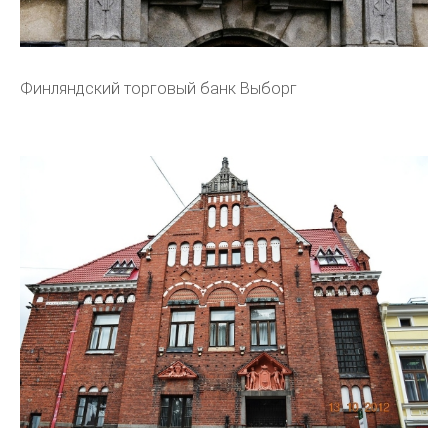
Финляндский торговый банк Выборг