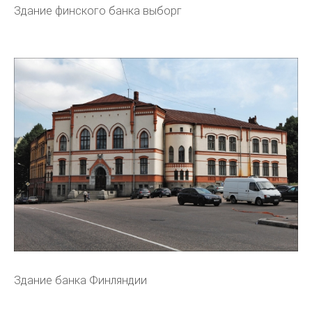
Здание финского банка выборг
Здание банка Финляндии