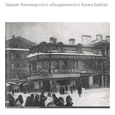
Здание Финляндского объединённого банка Выборг