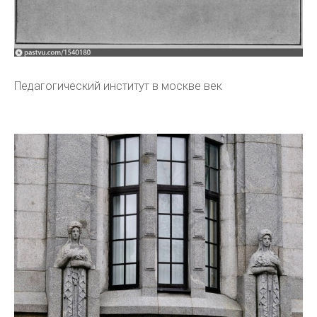
Педагогический институт в москве век