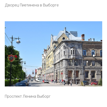
Дворец Пиетинена в Выборге
Проспект Ленина Выборг