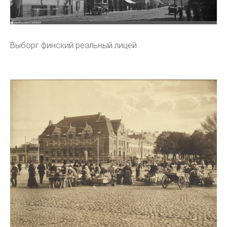
Выборг финский реальный лицей