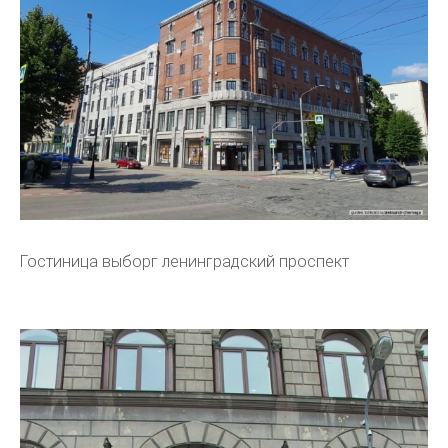
Гостиница выборг ленинградский проспект