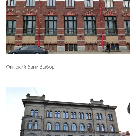
Финский банк Выборг