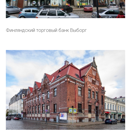
Финляндский торговый банк Выборг