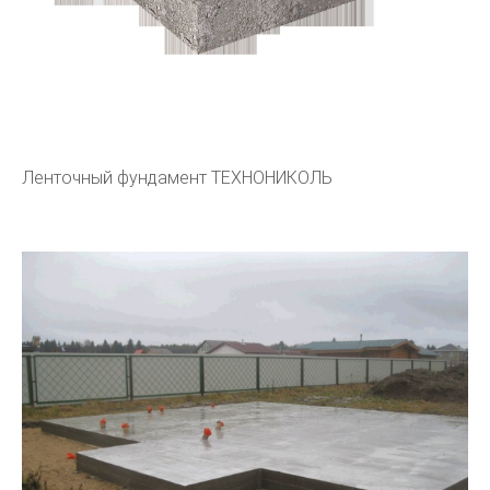
Ленточный фундамент ТЕХНОНИКОЛЬ