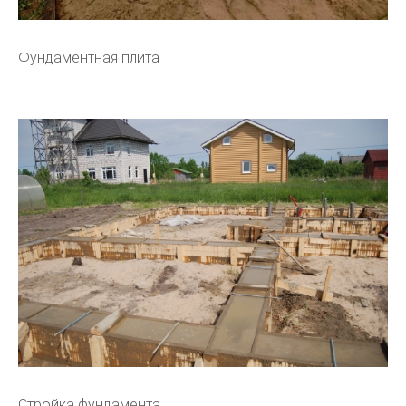
Фундаментная плита
Стройка фундамента