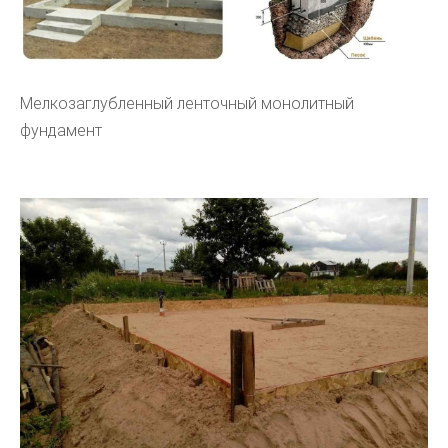
Мелкозаглубленный ленточный монолитный
фундамент