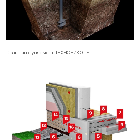
Свайный фундамент ТЕХНОНИКОЛЬ