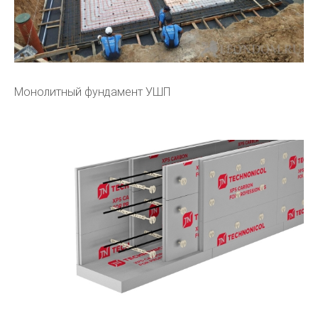
Монолитный фундамент УШП