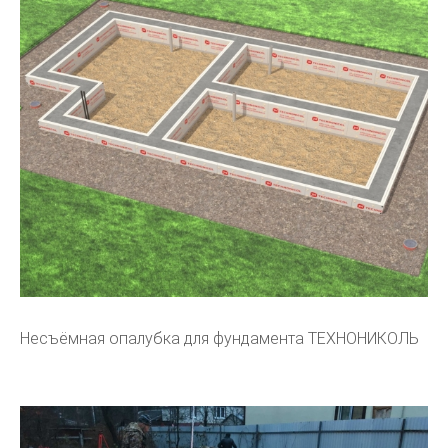
Несъёмная опалубка для фундамента ТЕХНОНИКОЛЬ