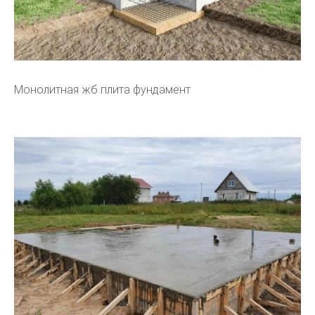
Монолитная жб плита фундамент