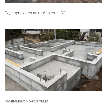
Подпорная стенка из блоков ФБС
Фундамент монолитный