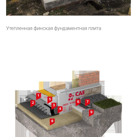
Утепленная финская фундаментная плита