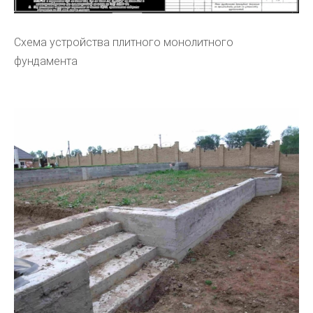
Схема устройства плитного монолитного
фундамента