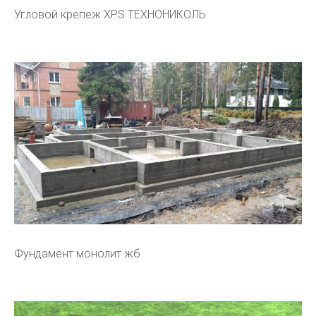
Угловой крепеж XPS ТЕХНОНИКОЛЬ
Фундамент монолит жб