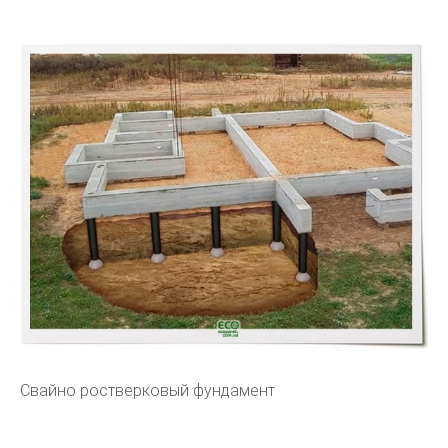
Свайно ростверковый фундамент