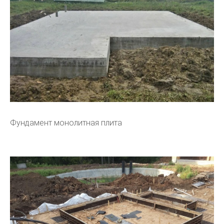
Фундамент монолитная плита