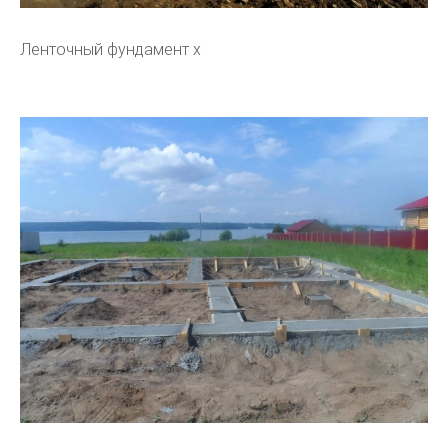
Ленточный фундамент х