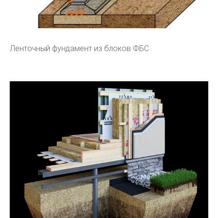
Ленточный фундамент из блоков ФБС