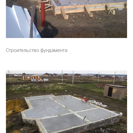
Строительство фундамента