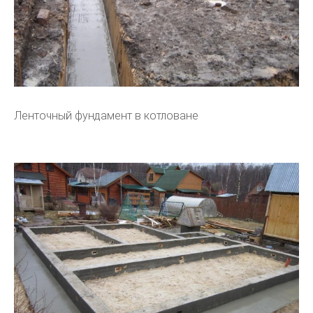
Ленточный фундамент в котловане