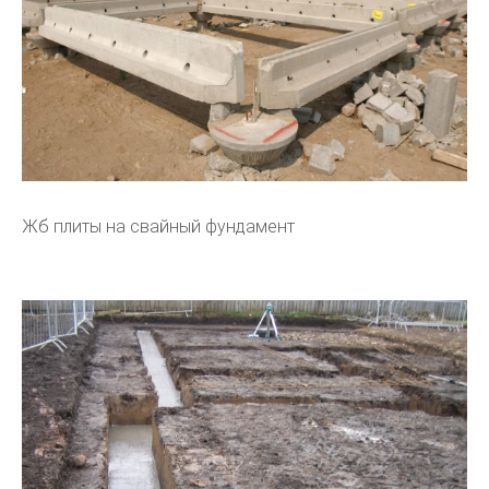
Жб плиты на свайный фундамент