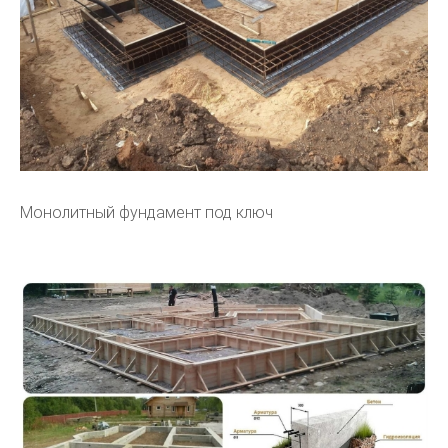
Монолитный фундамент под ключ