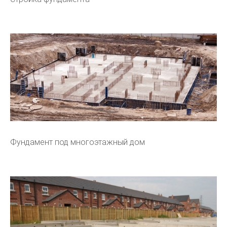
Фундамент под многоэтажный дом