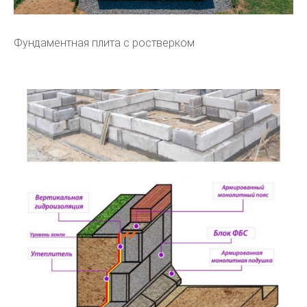
Фундаментная плита с ростверком