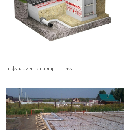
Тн фундамент стандарт Оптима