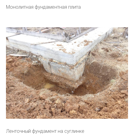
Монолитная фундаментная плита
Ленточный фундамент на суглинке