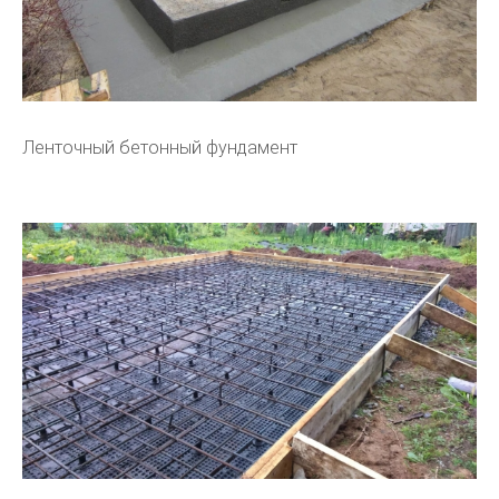
Ленточный бетонный фундамент