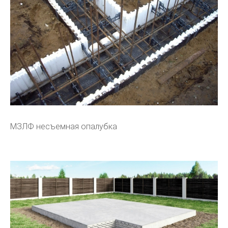
МЗЛФ несъемная опалубка