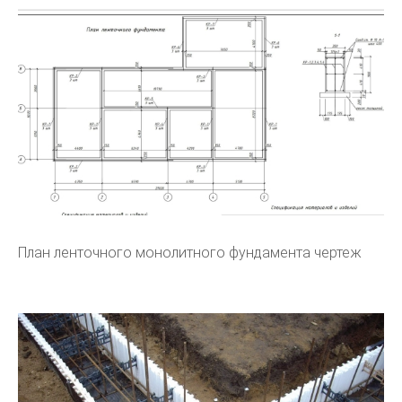
План ленточного монолитного фундамента чертеж