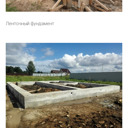
Ленточный фундамент