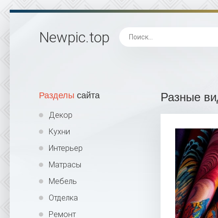
Newpic
.top
Разделы
сайта
Разные ви
Декор
Кухни
Интерьер
Матрасы
Мебель
Отделка
Ремонт