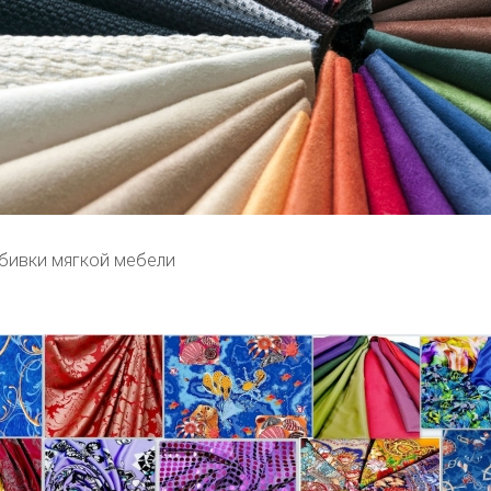
обивки мягкой мебели