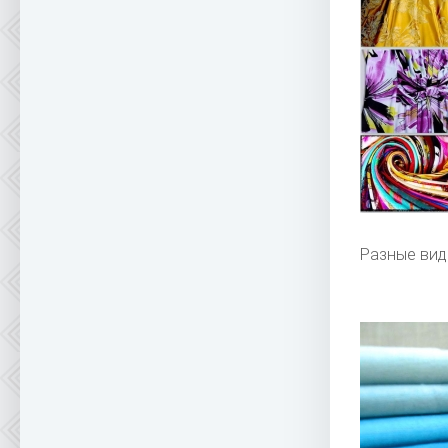
Разные вид