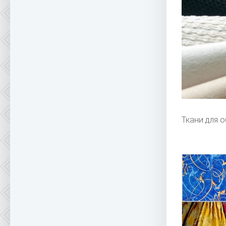
Ткани для 