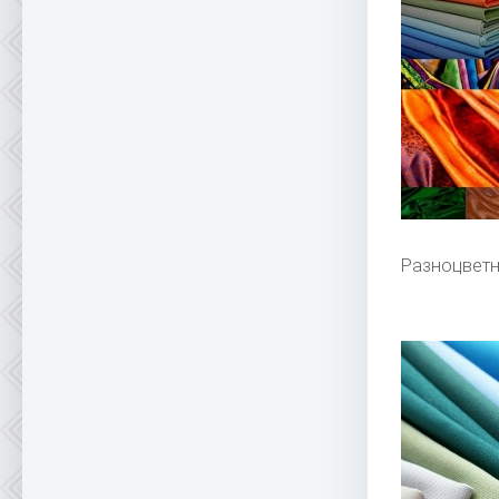
Разноцветн