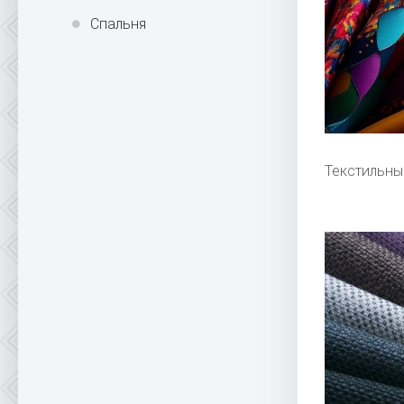
Спальня
Текстильны