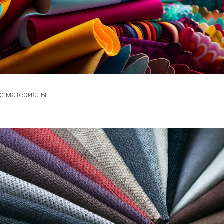
е материалы