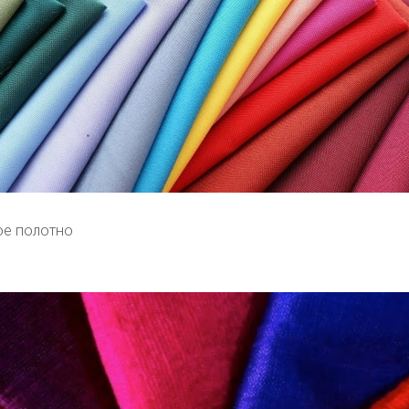
ое полотно