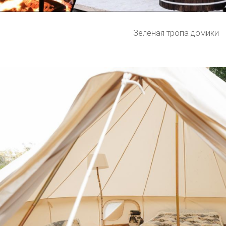
Зеленая тропа домики