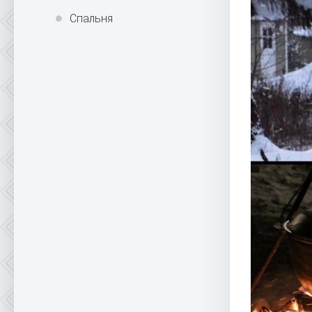
Спальня