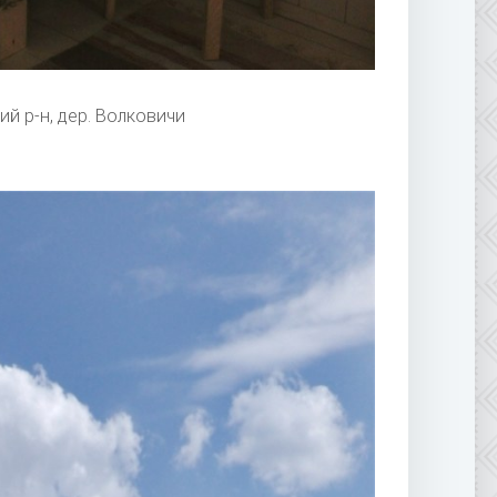
ий р-н, дер. Волковичи