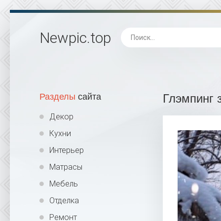
Newpic
.top
Разделы
сайта
Глэмпинг 
Декор
Кухни
Интерьер
Матрасы
Мебель
Отделка
Ремонт