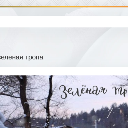
зеленая тропа