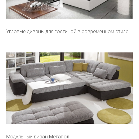
Угловые диваны для гостиной в современном стиле
Модульный диван Мегапол