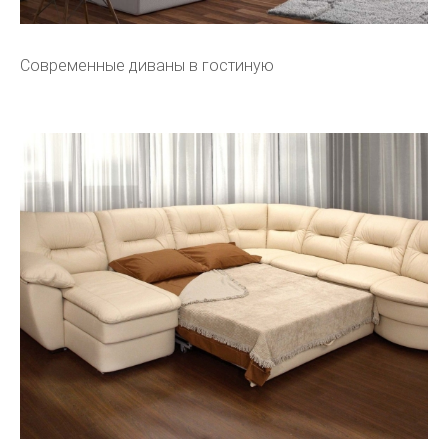
Современные диваны в гостиную