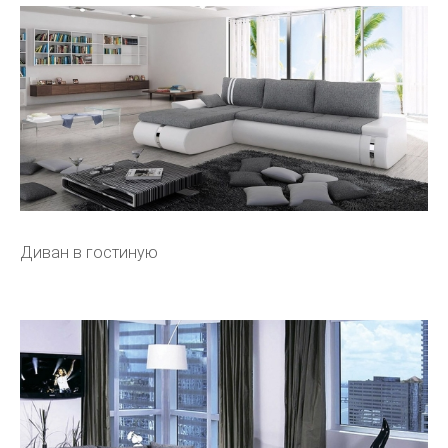
Диван в гостиную