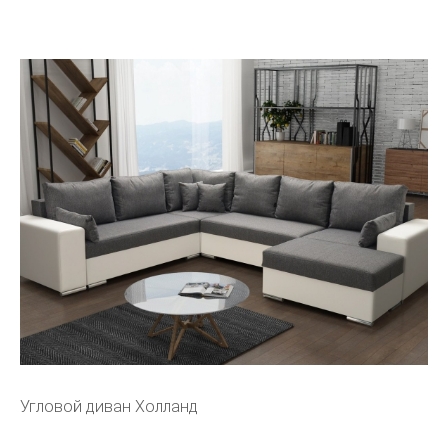
Угловой диван Холланд