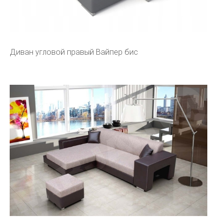
Диван угловой правый Вайпер бис