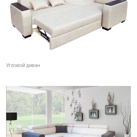
Угловой диван