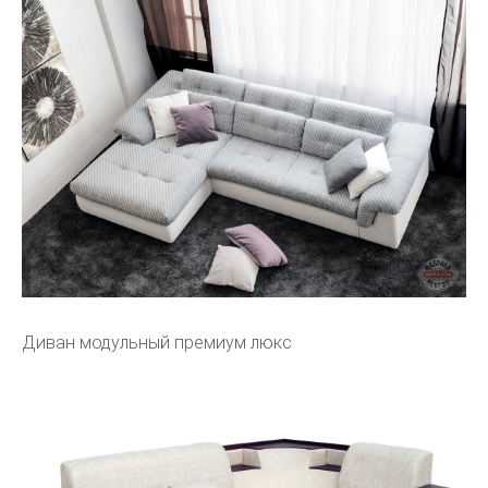
Диван модульный премиум люкс