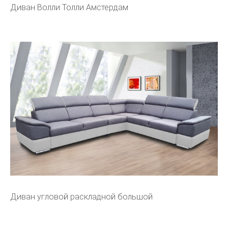
Диван Волли Толли Амстердам
Диван угловой раскладной большой