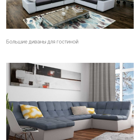
Большие диваны для гостиной