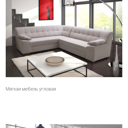
Мягкая мебель угловая