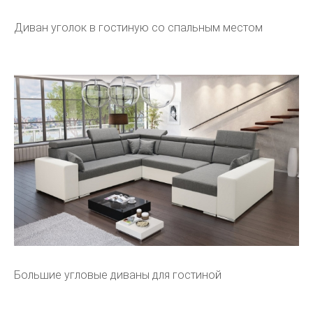
Диван уголок в гостиную со спальным местом
Большие угловые диваны для гостиной