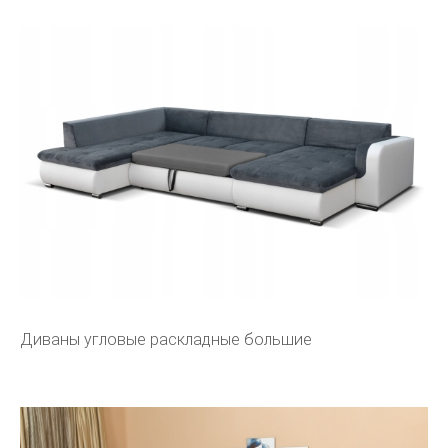
Диваны угловые раскладные большие