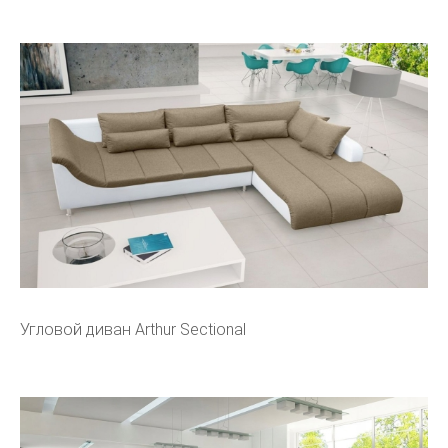
Угловой диван Arthur Sectional