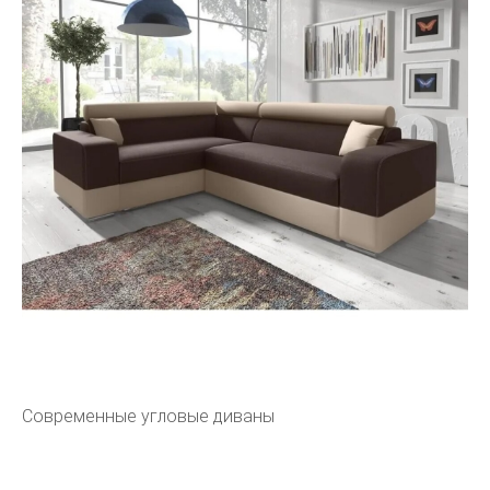
Современные угловые диваны