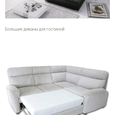
Большие диваны для гостиной