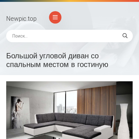
Newpic
.top
Большой угловой диван со
спальным местом в гостиную