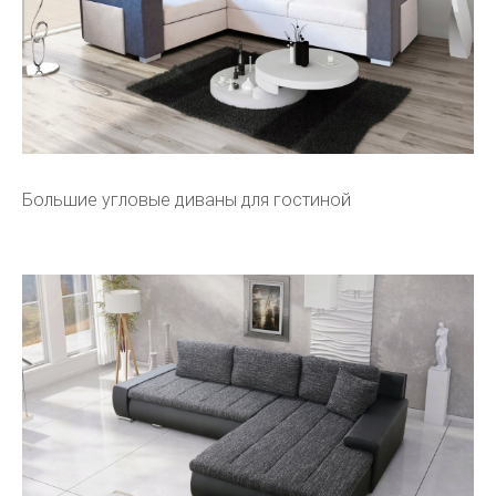
Большие угловые диваны для гостиной