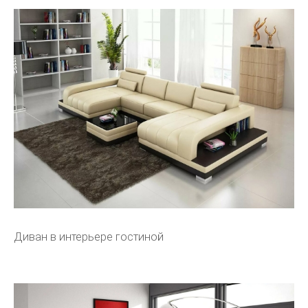
Диван в интерьере гостиной