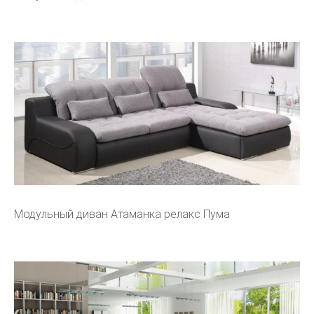
Модульный диван Атаманка релакс Пума