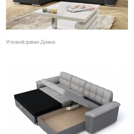
Угловой диван Диана