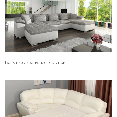
Большие диваны для гостиной