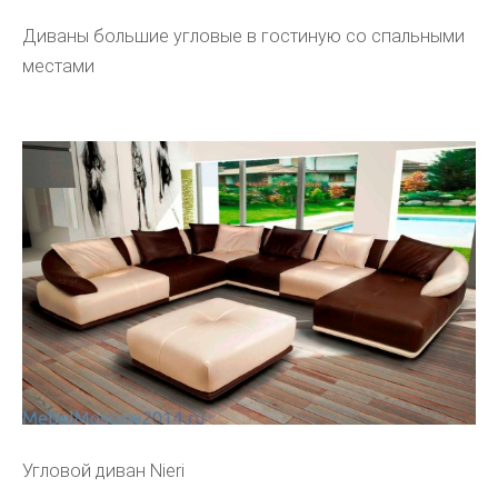
Диваны большие угловые в гостиную со спальными
местами
Угловой диван Nieri