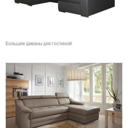
Большие диваны для гостиной