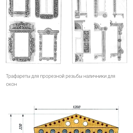
Трафареты для прорезной резьбы наличники для
окон