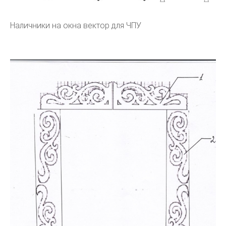
Наличники на окна вектор для ЧПУ