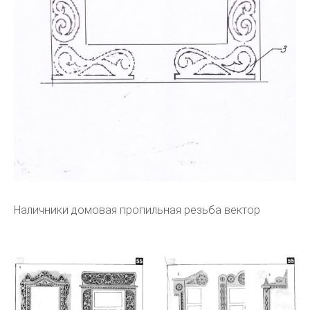
Наличники домовая пропильная резьба вектор