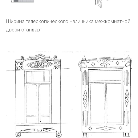
Ширина телескопического наличника межкомнатной
двери стандарт