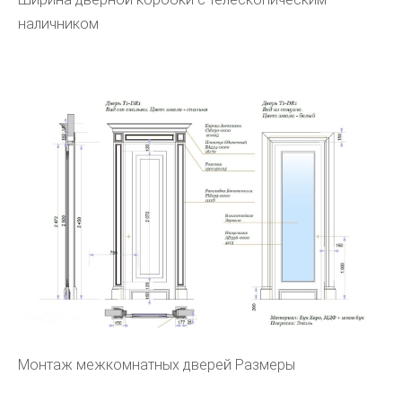
наличником
Монтаж межкомнатных дверей Размеры