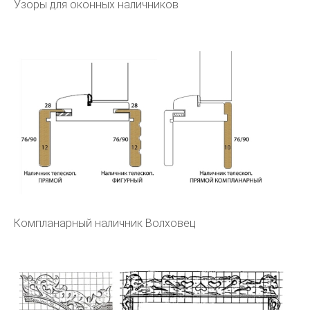
Узоры для оконных наличников
Компланарный наличник Волховец