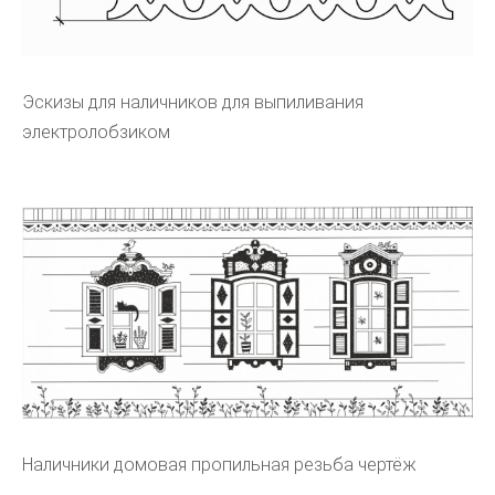
Эскизы для наличников для выпиливания
электролобзиком
Наличники домовая пропильная резьба чертёж