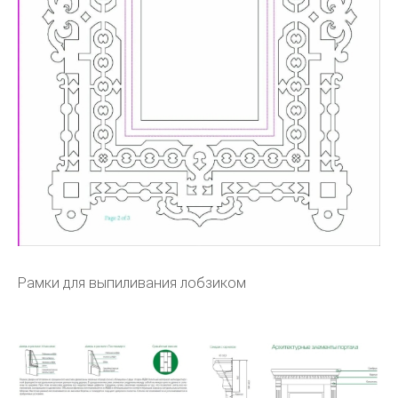
Рамки для выпиливания лобзиком