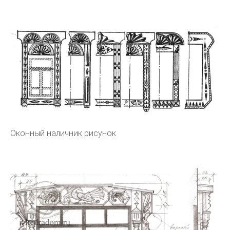
Оконный наличник рисунок