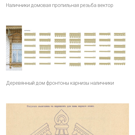
Наличники домовая пропильная резьба вектор
Деревянный дом фронтоны карнизы наличники