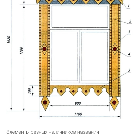
Элементы резных наличников названия