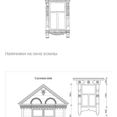
Наличники на окна эскизы