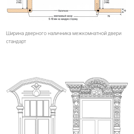
Ширина дверного наличника межкомнатной двери
стандарт