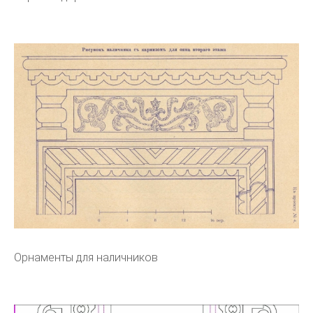
Орнаменты для наличников