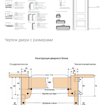
Чертеж двери с размерами