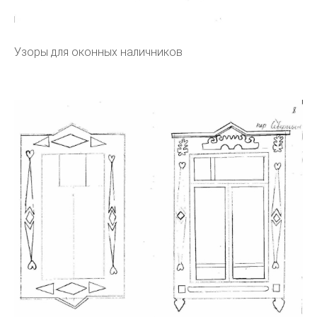
Узоры для оконных наличников