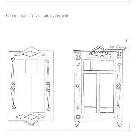
Оконный наличник рисунок