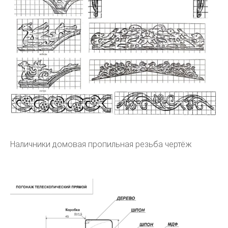
Наличники домовая пропильная резьба чертёж