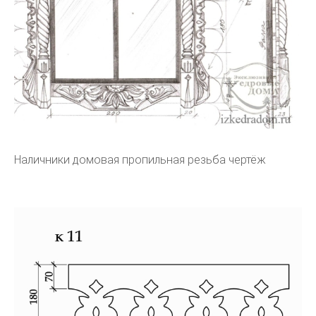
Наличники домовая пропильная резьба чертёж