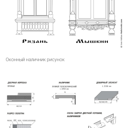
Оконный наличник рисунок