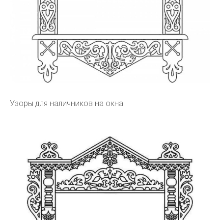
Узоры для наличников на окна