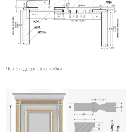
Чертеж дверной коробки