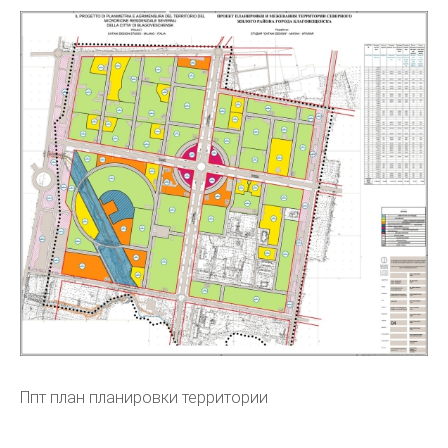
Ппт план планировки территории