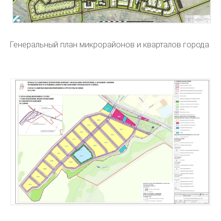
Генеральный план микрорайонов и кварталов города