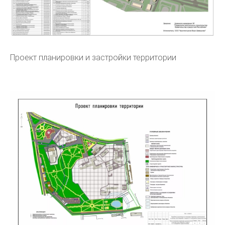
Проект планировки и застройки территории