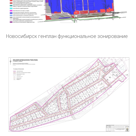
Новосибирск генплан функциональное зонирование