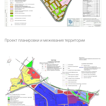
Проект планировки и межевания территории