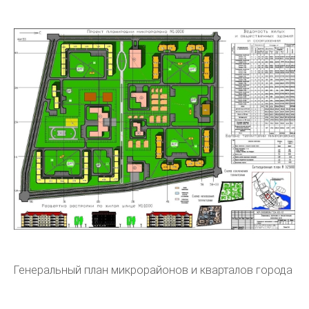
Генеральный план микрорайонов и кварталов города