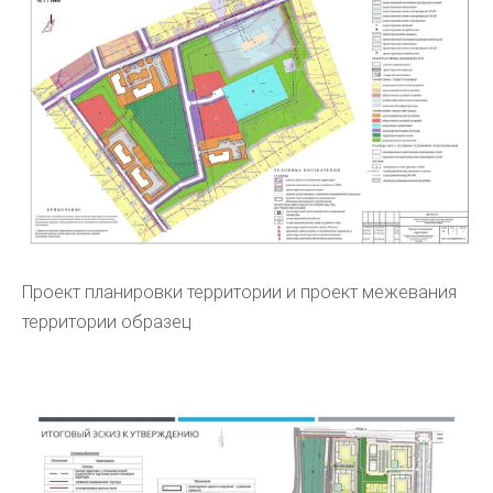
Проект планировки территории и проект межевания
территории образец