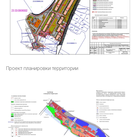
Проект планировки территории