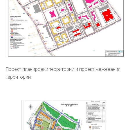
Проект планировки территории и проект межевания
территории