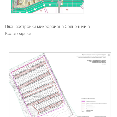
План застройки микрорайона Солнечный в
Красноярске