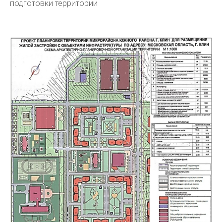
подготовки территории