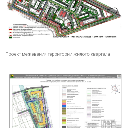
Проект межевания территории жилого квартала