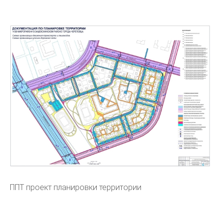
ППТ проект планировки территории