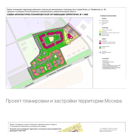
Проект планировки и застройки территории Москва