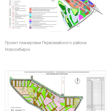
Проект планировки Первомайского района
Новосибирск