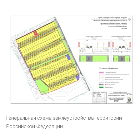
Генеральная схема землеустройства территории
Российской Федерации