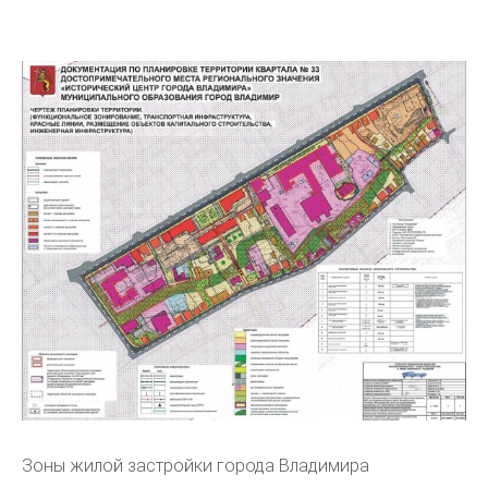
Зоны жилой застройки города Владимира