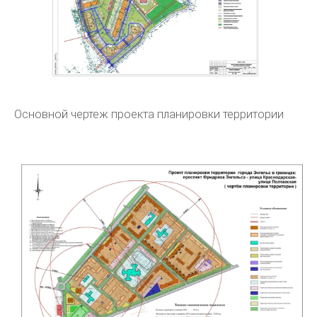
Основной чертеж проекта планировки территории