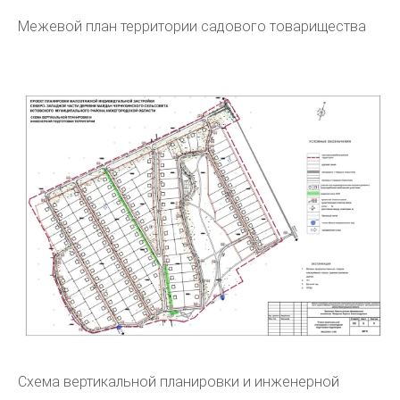
Межевой план территории садового товарищества
Схема вертикальной планировки и инженерной