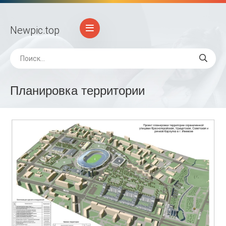
Newpic
.top
Планировка территории