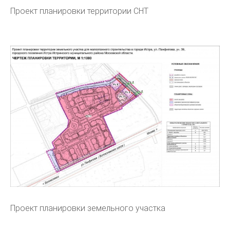
Проект планировки территории СНТ
Проект планировки земельного участка