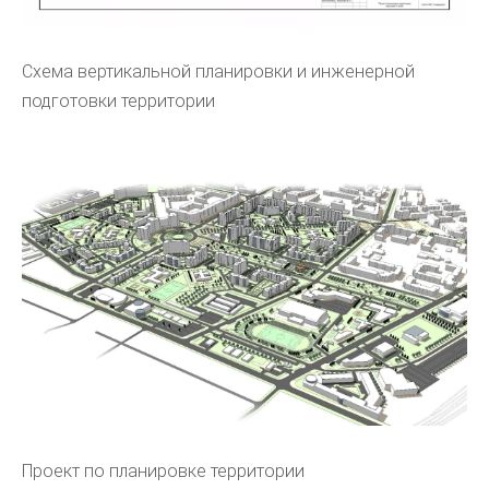
Схема вертикальной планировки и инженерной
подготовки территории
Проект по планировке территории