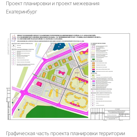
Проект планировки и проект межевания
Екатеринбург
Графическая часть проекта планировки территории