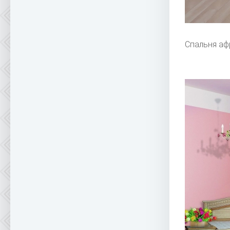
Спальня аф