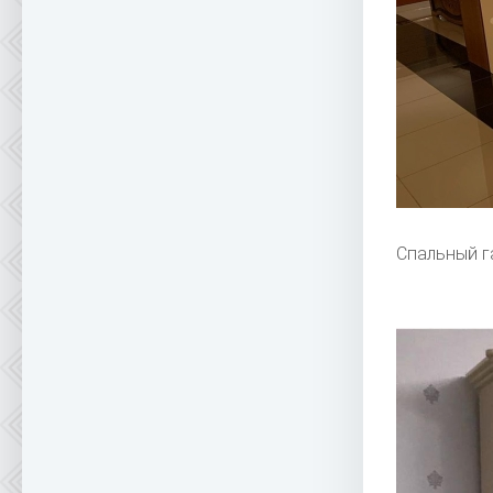
Спальный г