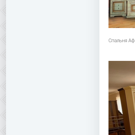
Спальня Аф