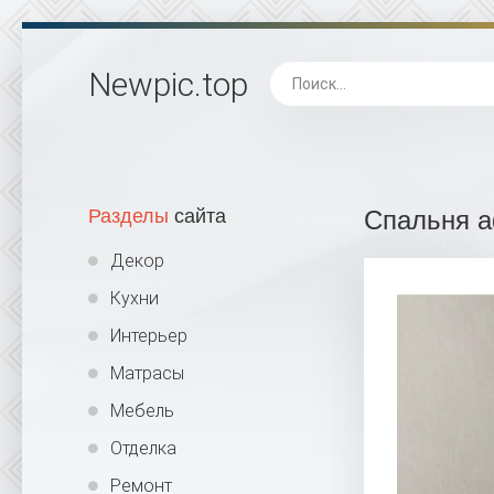
Newpic
.top
Разделы
сайта
Спальня а
Декор
Кухни
Интерьер
Матрасы
Мебель
Отделка
Ремонт