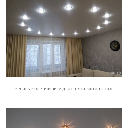
Реечные светильники для натяжных потолков