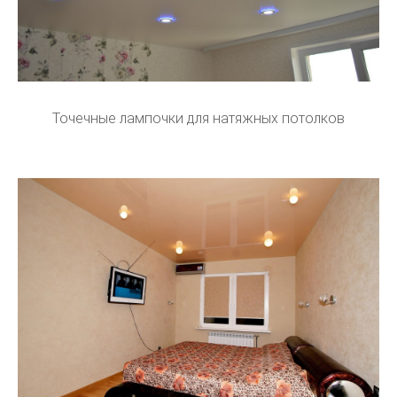
Точечные лампочки для натяжных потолков