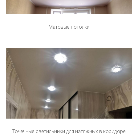
Матовые потолки
Точечные светильники для натяжных в коридоре