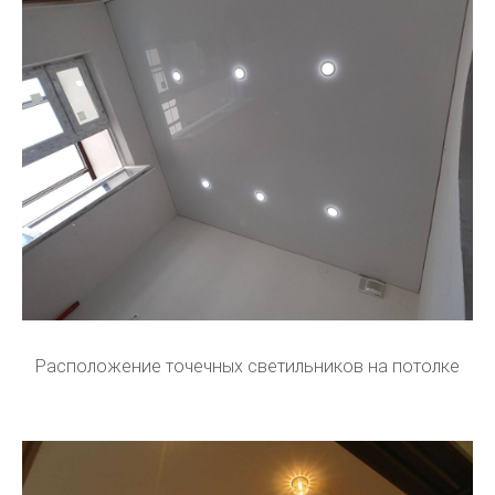
Расположение точечных светильников на потолке