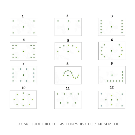
Схема расположения точечных светильников