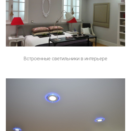
Встроенные светильники в интерьере