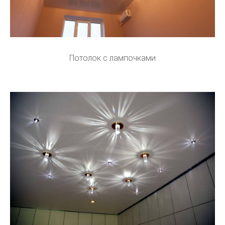
Потолок с лампочками