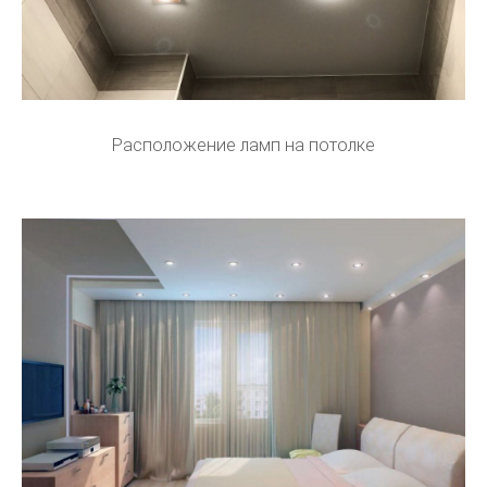
Расположение ламп на потолке