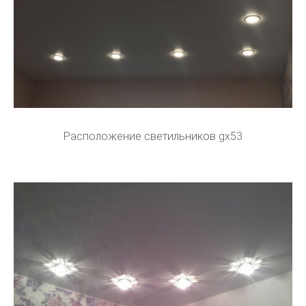
Расположение светильников gx53