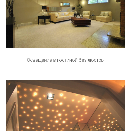
Освещение в гостиной без люстры