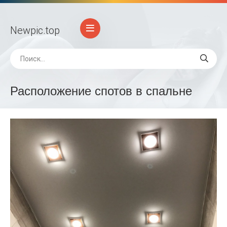
Newpic
.top
Расположение спотов в спальне