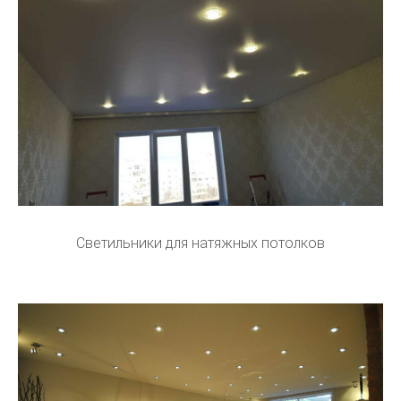
Светильники для натяжных потолков