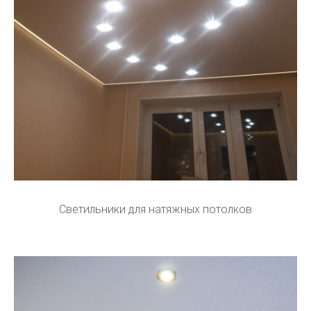
Светильники для натяжных потолков