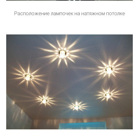
Расположение лампочек на натяжном потолке