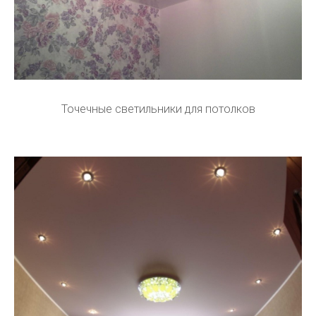
Точечные светильники для потолков