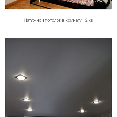
Натяжной потолок в комнату 12 кв