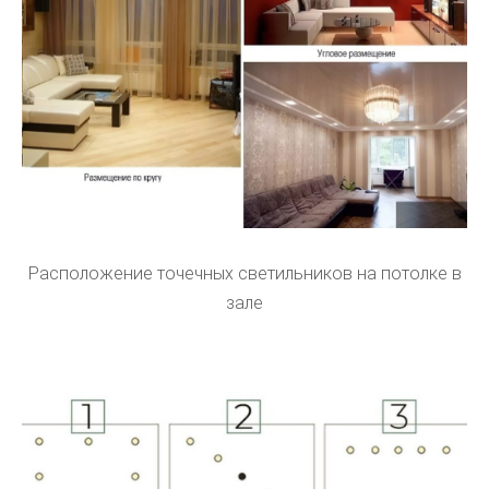
Расположение точечных светильников на потолке в
зале