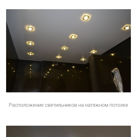
Расположение светильников на натяжном потолке