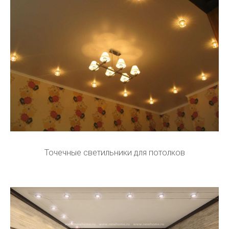
Точечные светильники для потолков