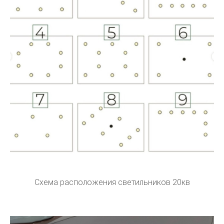
Схема расположения светильников 20кв