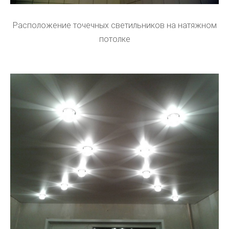
Расположение точечных светильников на натяжном
потолке