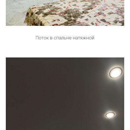
Поток в спальне натяжной