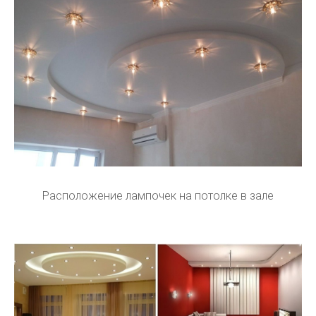
Расположение лампочек на потолке в зале