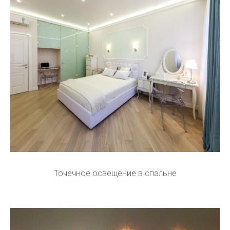
Точечное освещение в спальне