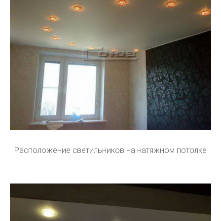
Расположение светильников на натяжном потолке