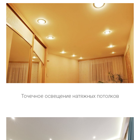
Точечное освещение натяжных потолков