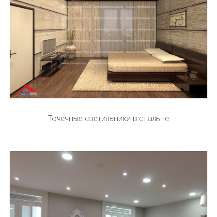
Точечные светильники в спальне