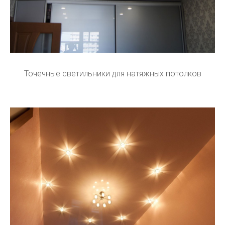
Точечные светильники для натяжных потолков