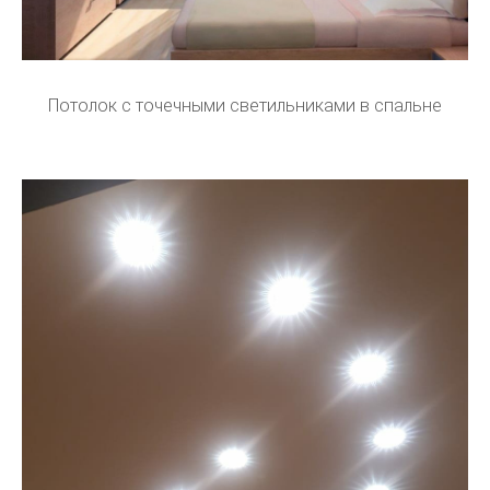
Потолок с точечными светильниками в спальне