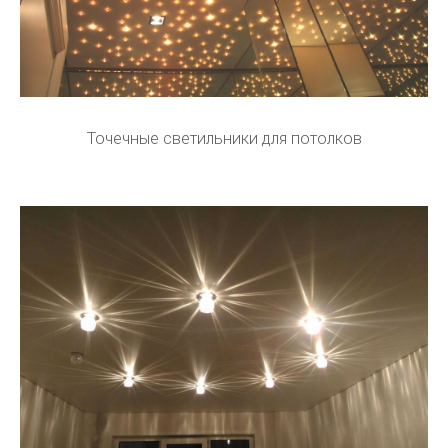
Точечные светильники для потолков