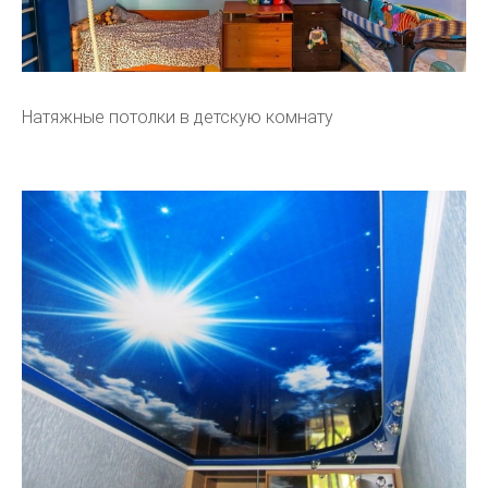
Натяжные потолки в детскую комнату