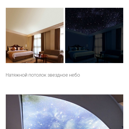
Натяжной потолок звездное небо