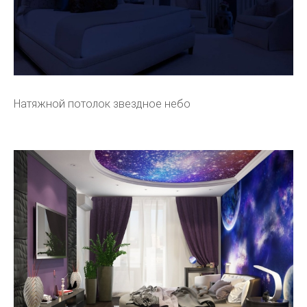
Натяжной потолок звездное небо