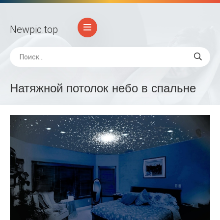
Newpic
.top
Натяжной потолок небо в спальне