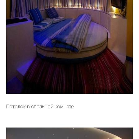
Потолок в спальной комнате