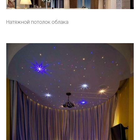
Натяжной потолок облака