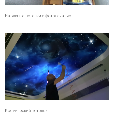
Натяжные потолки с фотопечатью
Космический потолок