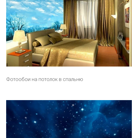
Фотообои на потолок в спальню