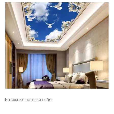
Натяжные потолки небо