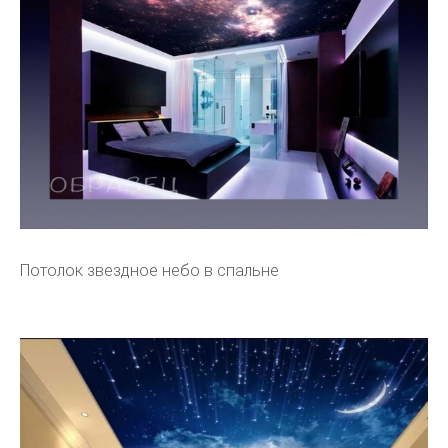
Потолок звездное небо в спальне