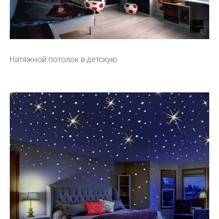
Натяжной потолок в детскую