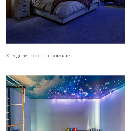
Звёздный потолок в комнате