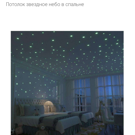
Потолок звездное небо в спальне