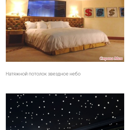
Натяжной потолок звездное небо