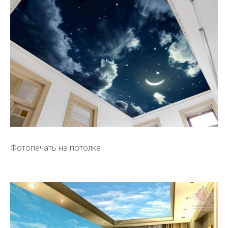
Фотопечать на потолке