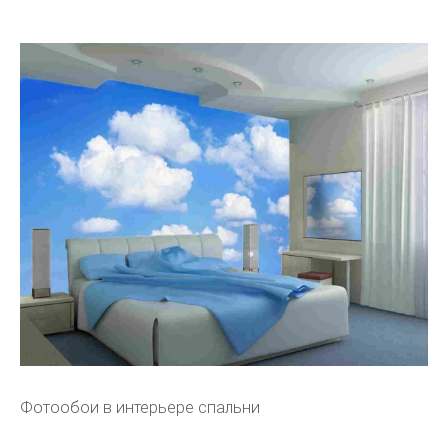
Фотообои в интерьере спальни