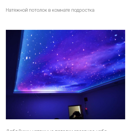
Натяжной потолок в комнате подростка