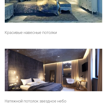
Красивые навесные потолки
Натяжной потолок звездное небо