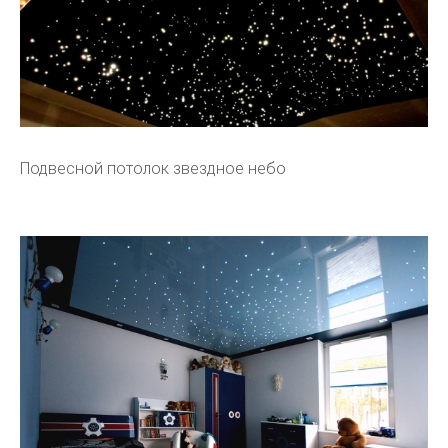
Подвесной потолок звездное небо