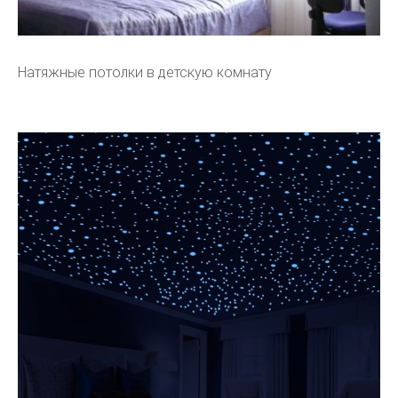
Натяжные потолки в детскую комнату