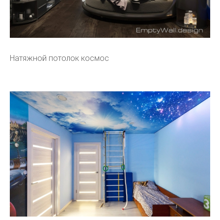
Натяжной потолок космос