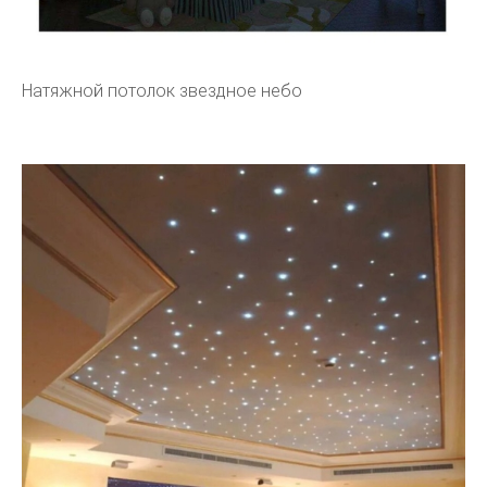
Натяжной потолок звездное небо