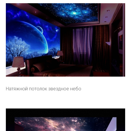
Натяжной потолок звездное небо