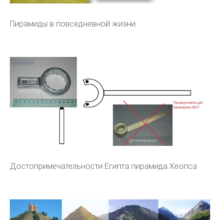
Пирамиды в повседневной жизни
Достопримечательности Египта пирамида Хеопса