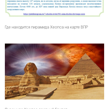
Где находится пирамида Хеопса на карте ВПР