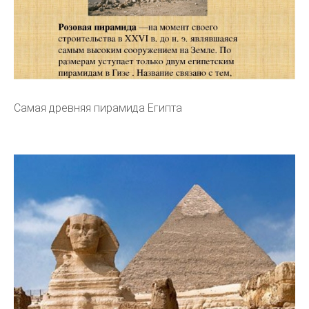
Самая древняя пирамида Египта