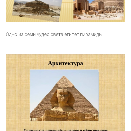
Одно из семи чудес света египет пирамиды