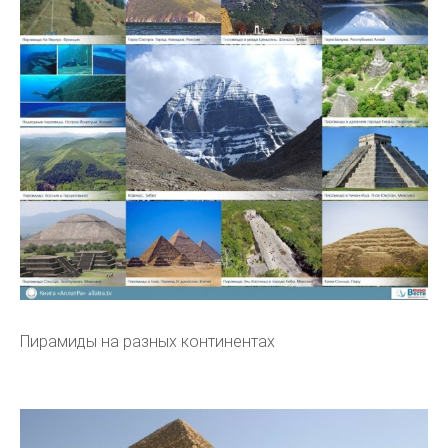
Пирамиды на разных континентах