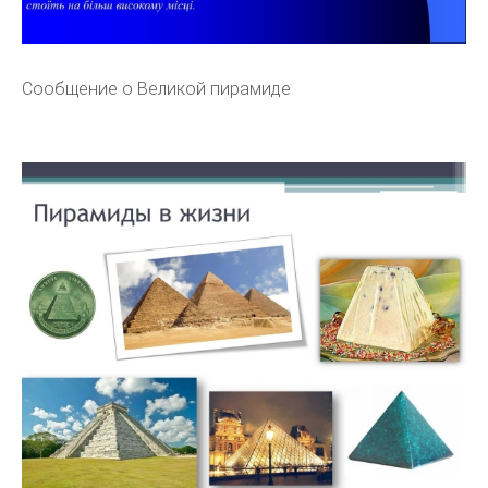
Сообщение о Великой пирамиде