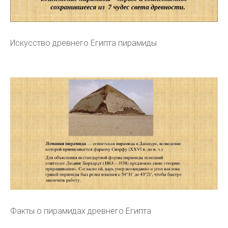
Искусство древнего Египта пирамиды
Факты о пирамидах древнего Египта