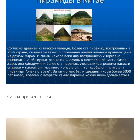
Китай презентация