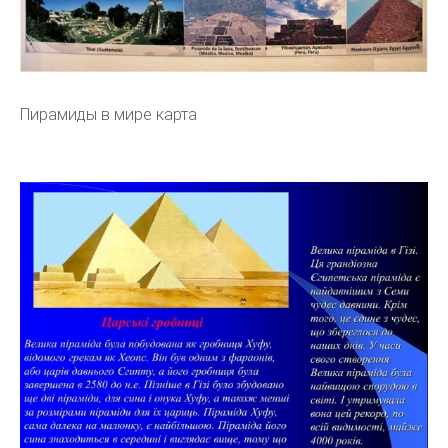
Пирамиды в мире карта