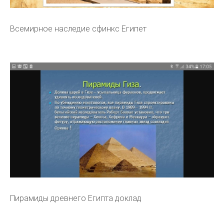
Всемирное наследие сфинкс Египет
Пирамиды древнего Египта доклад