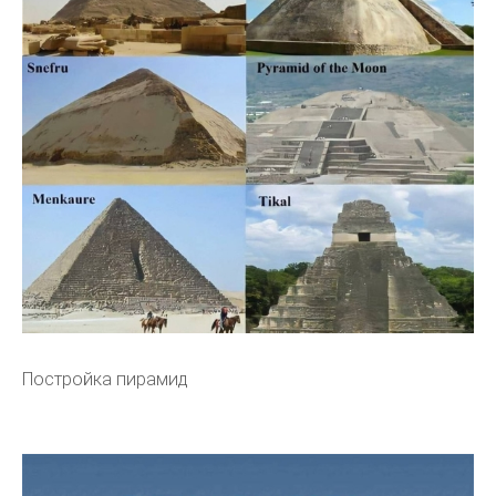
Постройка пирамид