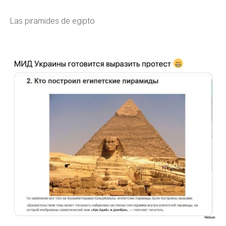
Las piramides de egipto