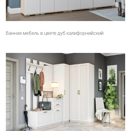
Ванная мебель в цвете дуб калифорнийский