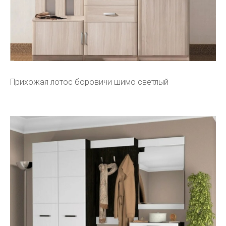
Прихожая лотос боровичи шимо светлый