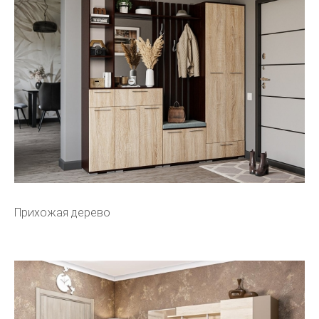
Прихожая дерево