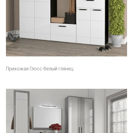
Прихожая Глосс белый глянец