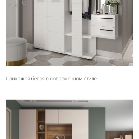
Прихожая белая в современном стиле