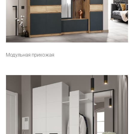
Модульная прихожая