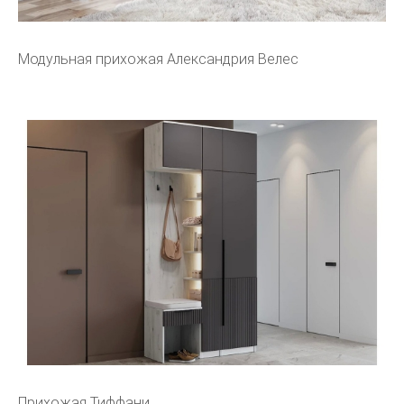
Модульная прихожая Александрия Велес
Прихожая Тиффани