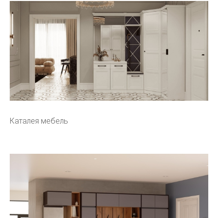
Каталея мебель