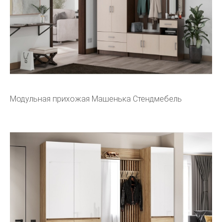
Модульная прихожая Машенька Стендмебель