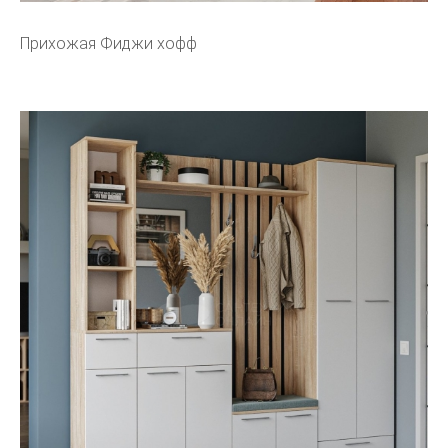
Прихожая Фиджи хофф