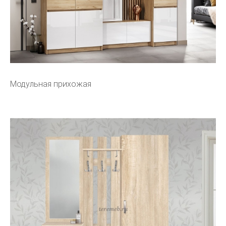
Модульная прихожая