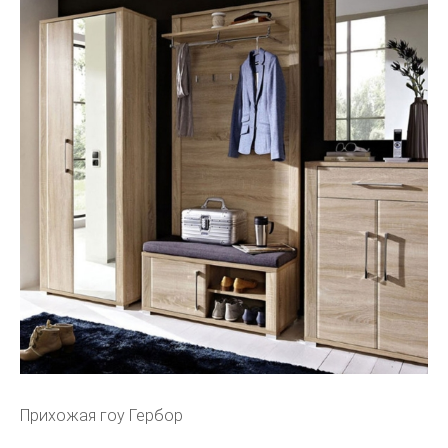
Прихожая гоу Гербор