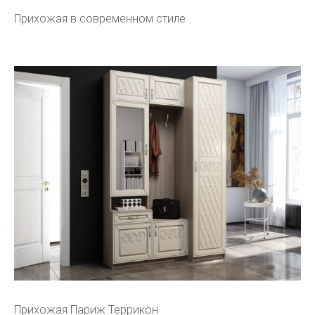
Прихожая в современном стиле
Прихожая Париж Террикон