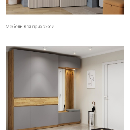
Мебель для прихожей