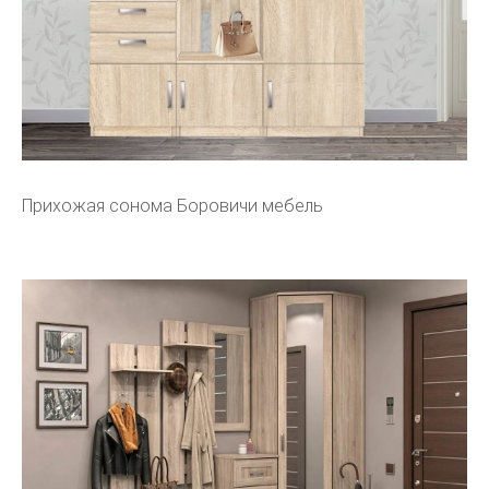
Прихожая сонома Боровичи мебель