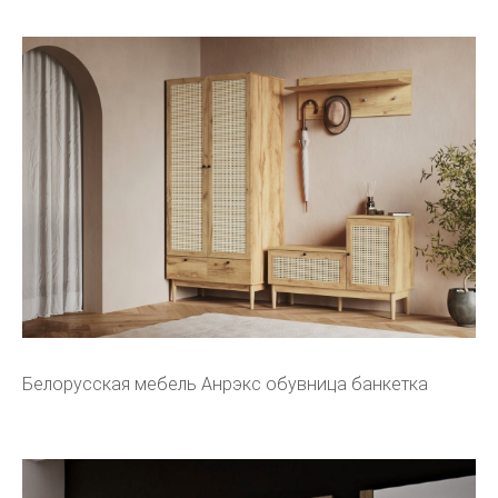
Белорусская мебель Анрэкс обувница банкетка