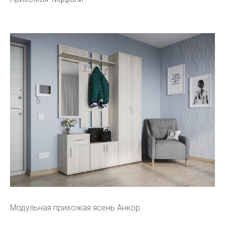
Модульная прихожая ясень Анкор