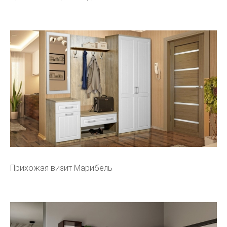
Прихожая визит Марибель