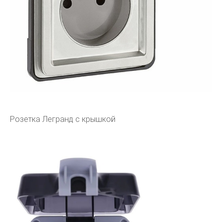
Розетка Легранд с крышкой