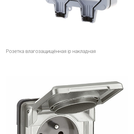
Розетка влагозащищённая ip накладная