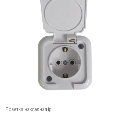
Розетка накладная ip