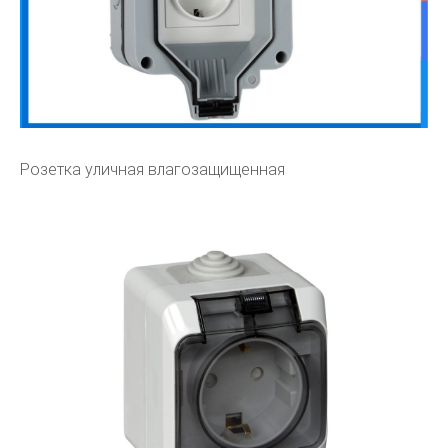
Розетка уличная влагозащищенная