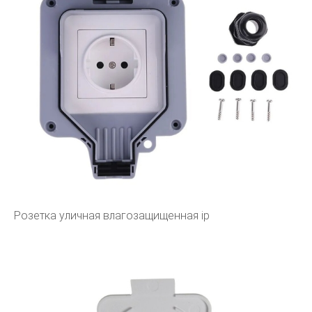
Розетка уличная влагозащищенная ip