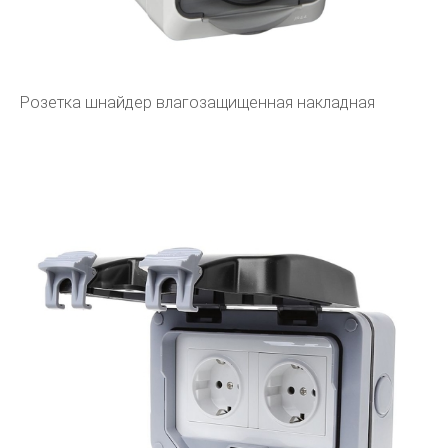
Розетка шнайдер влагозащищенная накладная