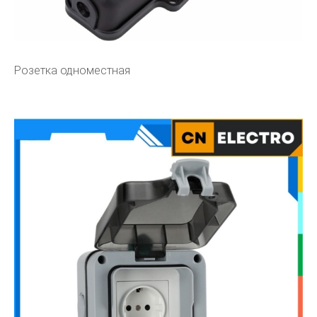
Розетка одноместная