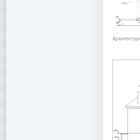
Архитектур