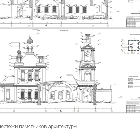
ертежи памятников архитектуры