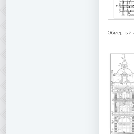
Обмерный 