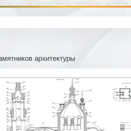
мятников архитектуры