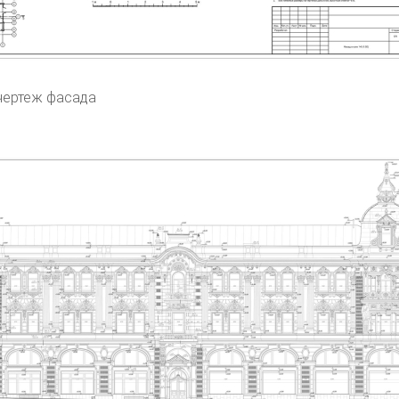
чертеж фасада