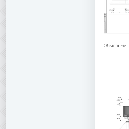
Обмерный 