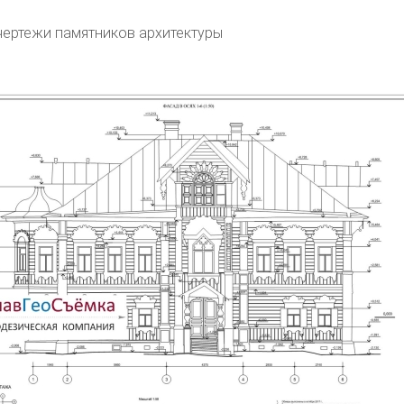
ертежи памятников архитектуры