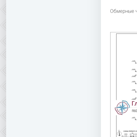
Обмерные ч