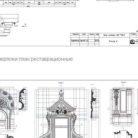
ертежи план реставрационные