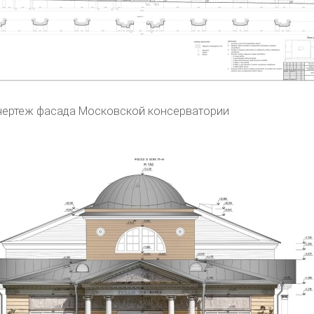
чертеж фасада Московской консерватории