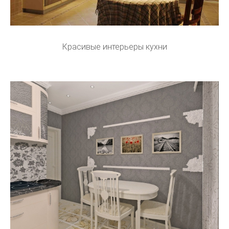
Красивые интерьеры кухни