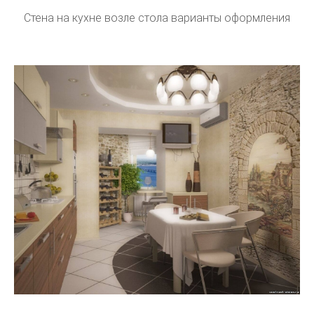
Стена на кухне возле стола варианты оформления