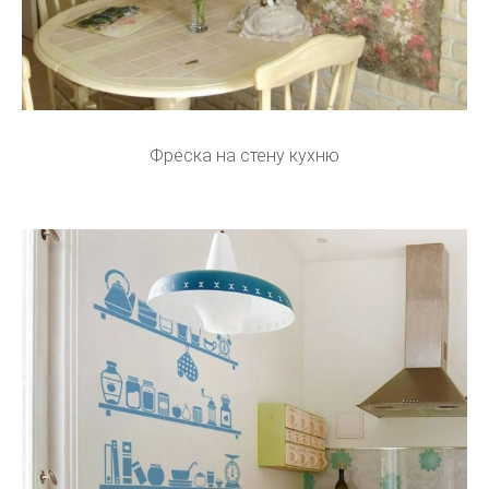
Фреска на стену кухню