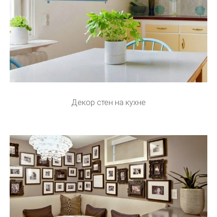
Декор стен на кухне