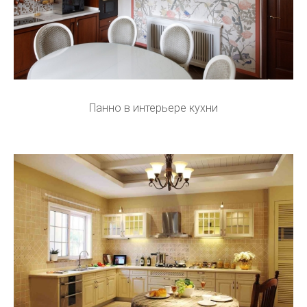
Панно в интерьере кухни