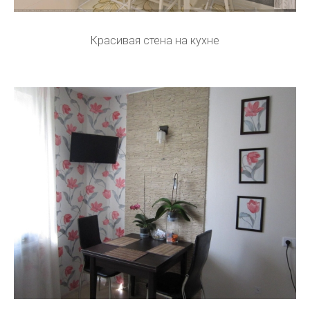
Красивая стена на кухне