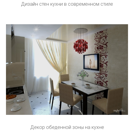
Дизайн стен кухни в современном стиле
Декор обеденной зоны на кухне