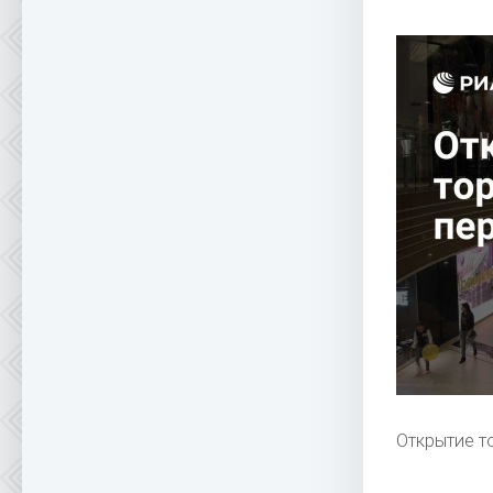
Открытие т