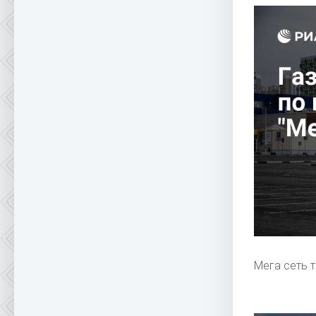
Мега сеть 