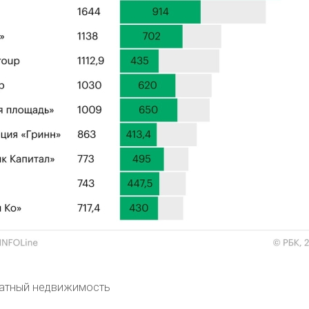
ратный недвижимость