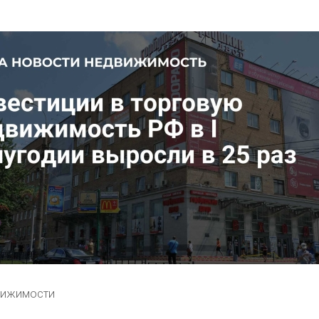
вижимости