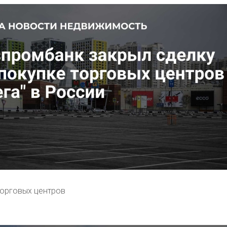
торговых центров