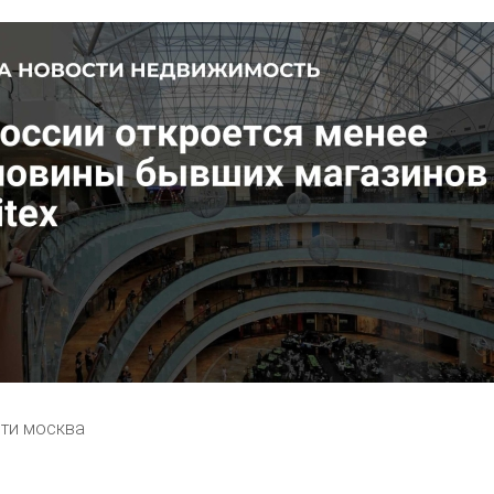
ти москва