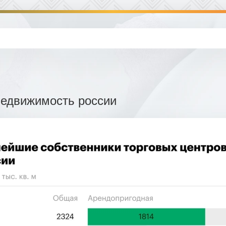
недвижимость россии