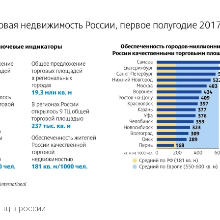
 тц в россии