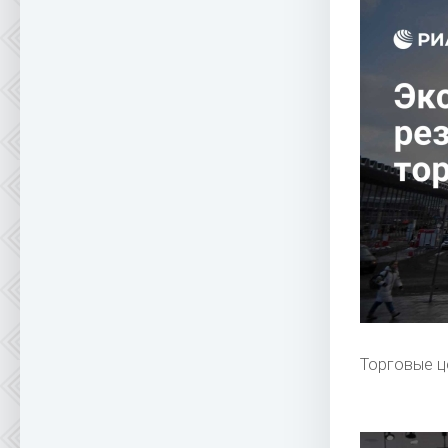
Торговые ц