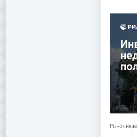
Рынок нед