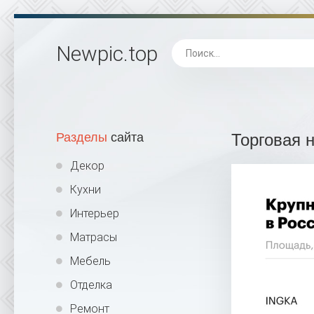
Newpic
.top
Разделы
сайта
Торговая 
Декор
Кухни
Интерьер
Матрасы
Мебель
Отделка
Ремонт