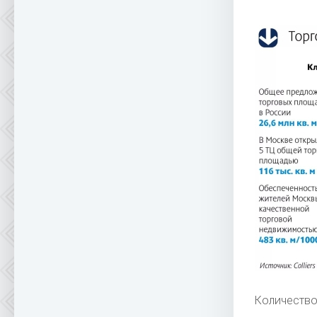
Количество