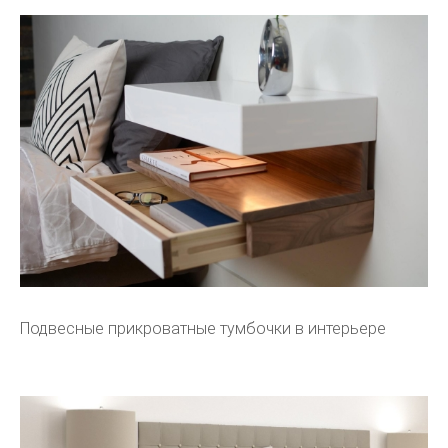
Подвесные прикроватные тумбочки в интерьере