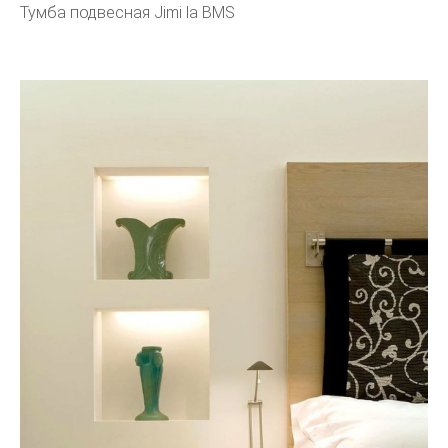
Тумба подвесная Jimi la BMS