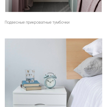
Подвесные прикроватные тумбочки