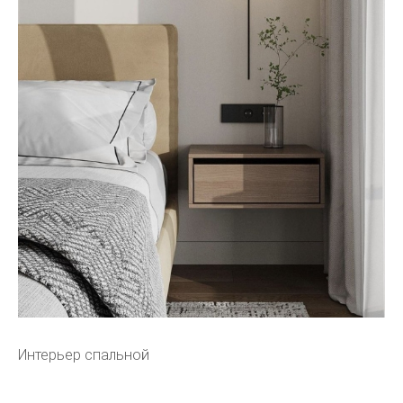
Интерьер спальной