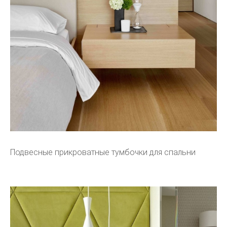
Подвесные прикроватные тумбочки для спальни