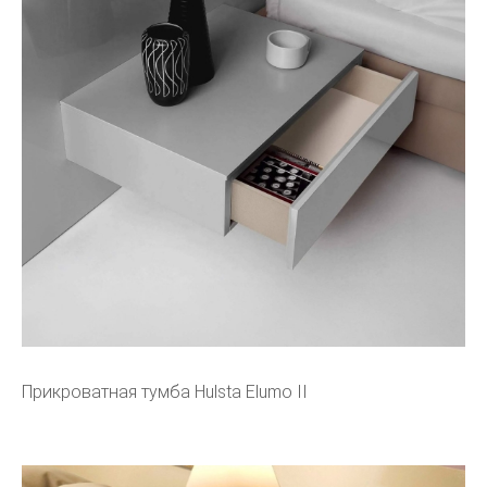
Прикроватная тумба Hulsta Elumo II