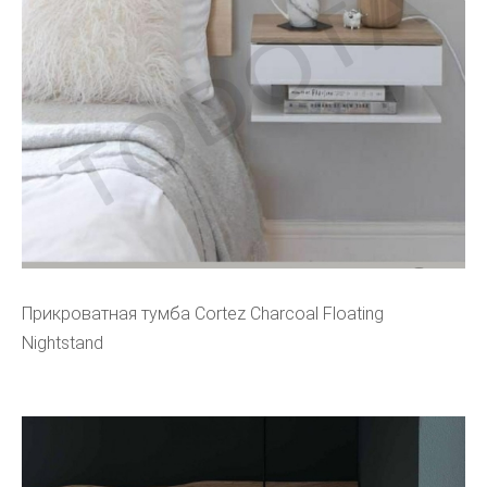
Прикроватная тумба Cortez Charcoal Floating
Nightstand