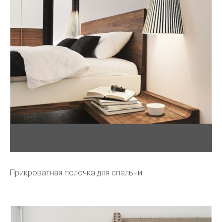
Прикроватная полочка для спальни