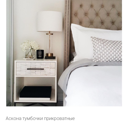
Аскона тумбочки прикроватные