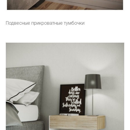
Подвесные прикроватные тумбочки