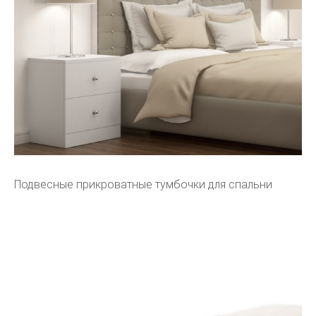
Подвесные прикроватные тумбочки для спальни