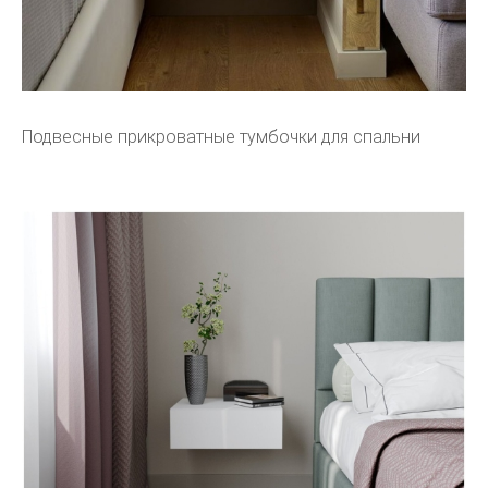
Подвесные прикроватные тумбочки для спальни