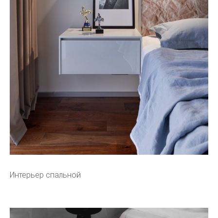
Интерьер спальной