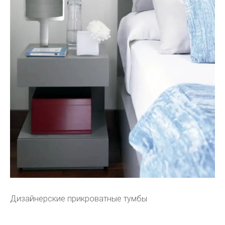
Дизайнерские прикроватные тумбы