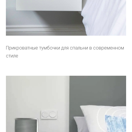
Прикроватные тумбочки для спальни в современном
стиле