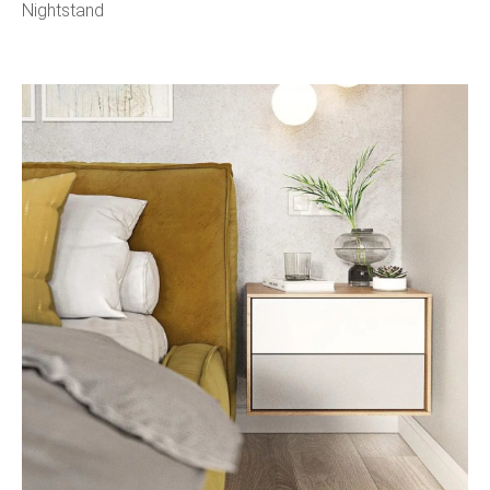
Nightstand