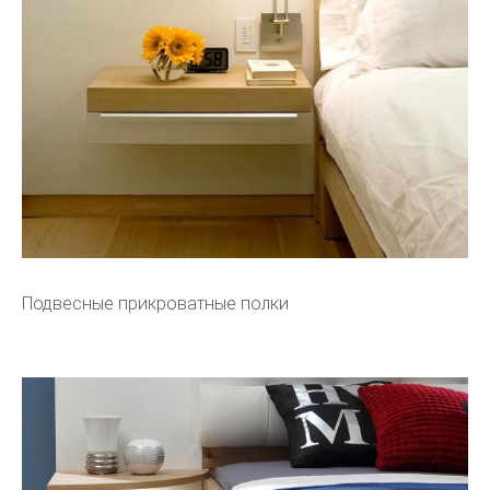
Подвесные прикроватные полки