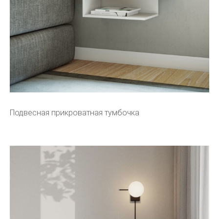
Подвесная прикроватная тумбочка