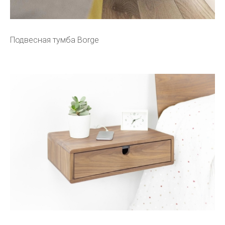
Подвесная тумба Borge