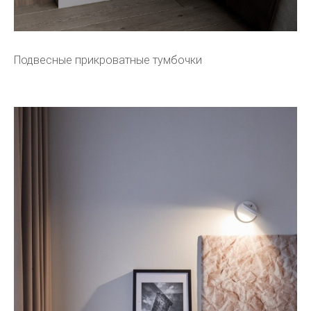
Подвесные прикроватные тумбочки