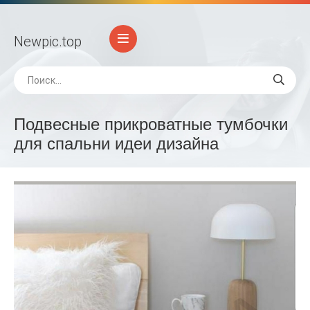
Newpic
.top
Подвесные прикроватные тумбочки
для спальни идеи дизайна