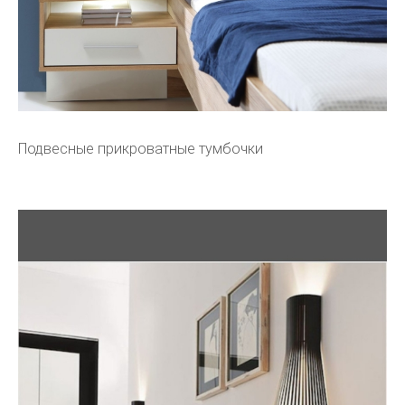
Подвесные прикроватные тумбочки