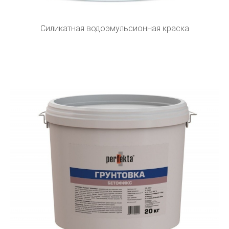
Силикатная водоэмульсионная краска