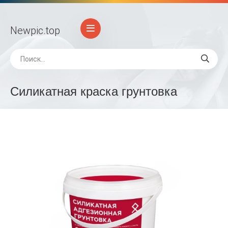
Newpic
.top
Силикатная краска грунтовка