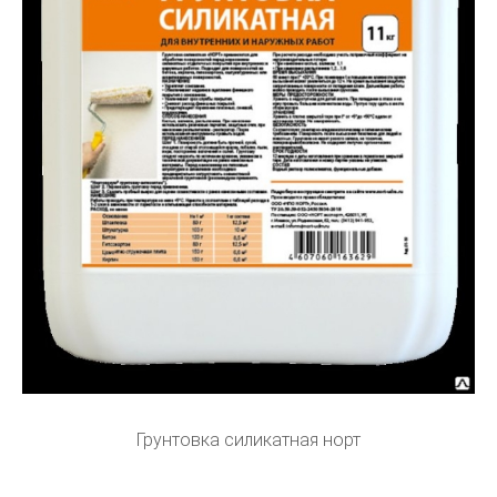
Грунтовка силикатная норт