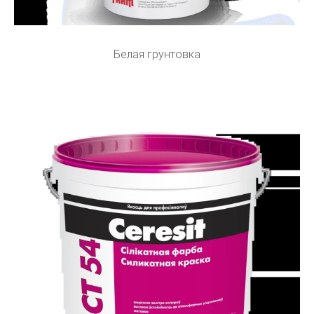
Белая грунтовка