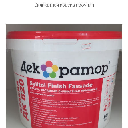
Силикатная краска прочнин