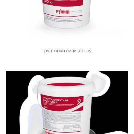
Грунтовка силикатная