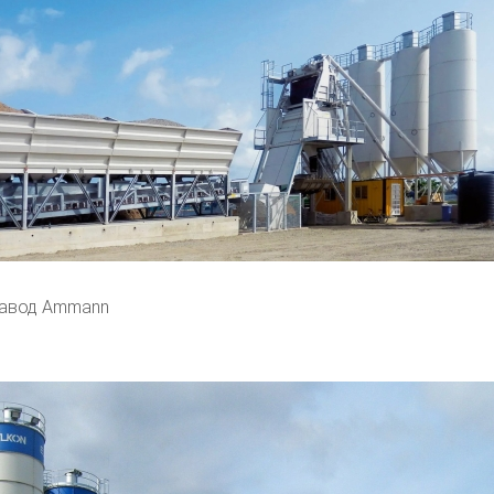
завод Ammann