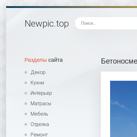
Newpic
.top
Разделы
сайта
Бетоносме
Декор
Кухни
Интерьер
Матрасы
Мебель
Отделка
Ремонт