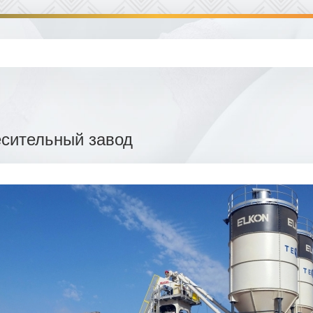
сительный завод