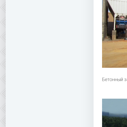
Бетонный з