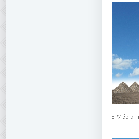
БРУ бетонн