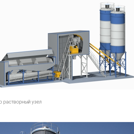
о растворный узел