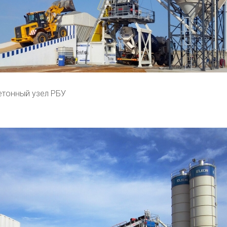
тонный узел РБУ