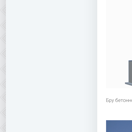
Бру бетонн