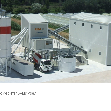
смесительный узел