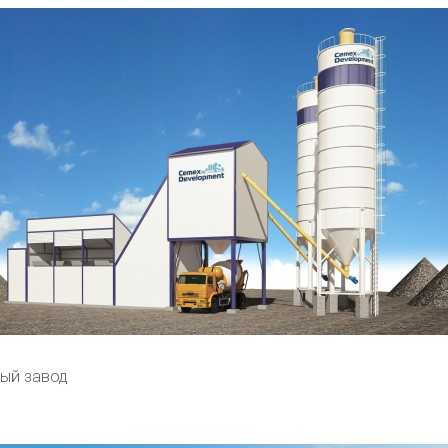
ый завод