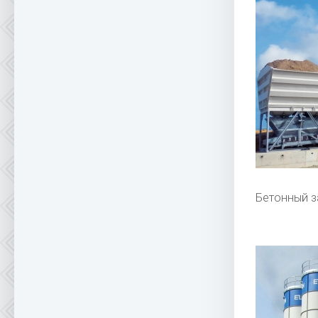
Бетонный 