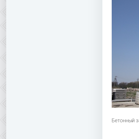
Бетонный з