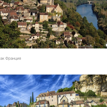
ак Франция