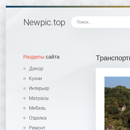
Newpic
.top
Разделы
сайта
Транспорт
Декор
Кухни
Интерьер
Матрасы
Мебель
Отделка
Ремонт