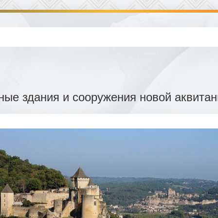
ные здания и сооружения новой аквита