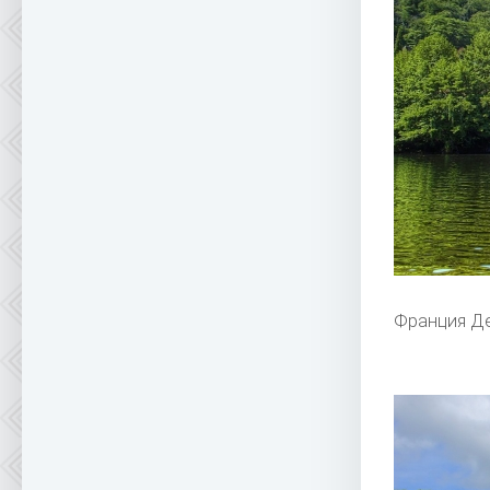
Франция Д