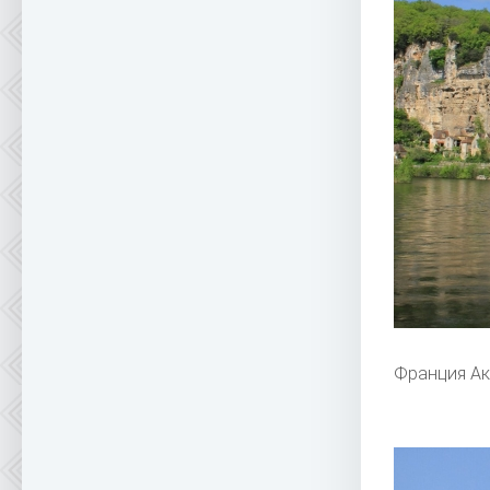
Франция Ак