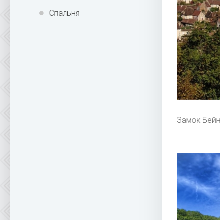
Спальня
Замок Бейн