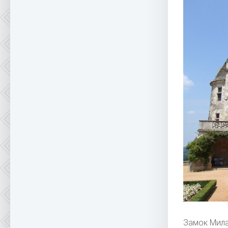
Замок Мил