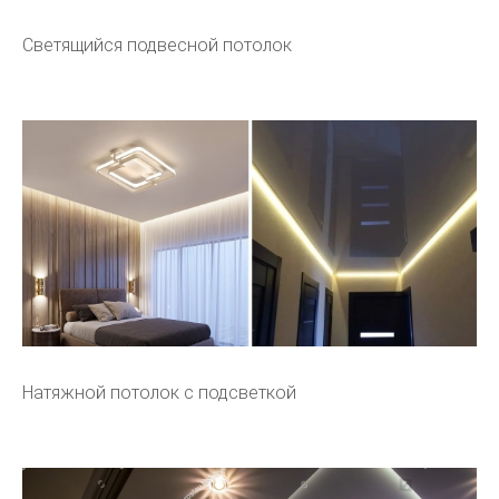
Светящийся подвесной потолок
Натяжной потолок с подсветкой