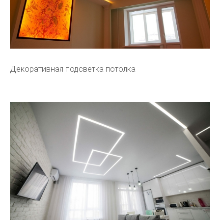
Декоративная подсветка потолка