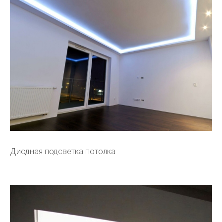
Диодная подсветка потолка