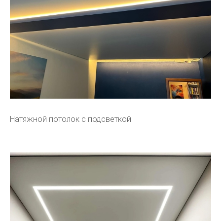
Натяжной потолок с подсветкой