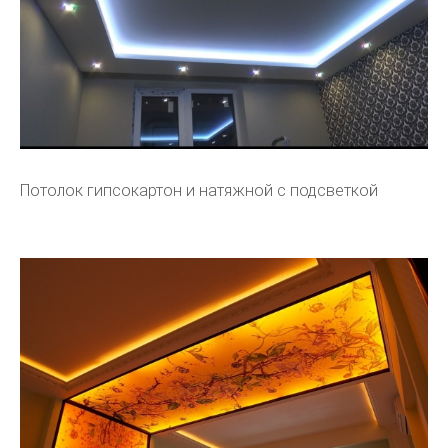
Потолок гипсокартон и натяжной с подсветкой