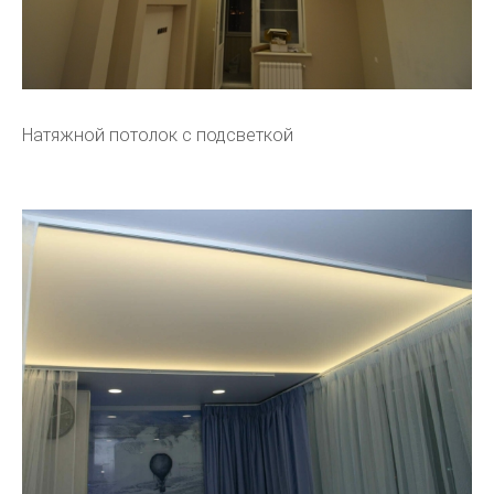
Натяжной потолок с подсветкой