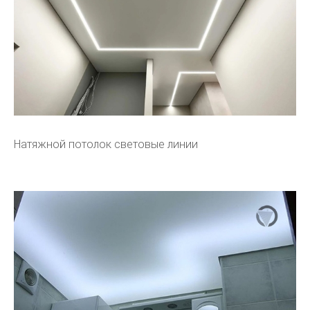
Натяжной потолок световые линии