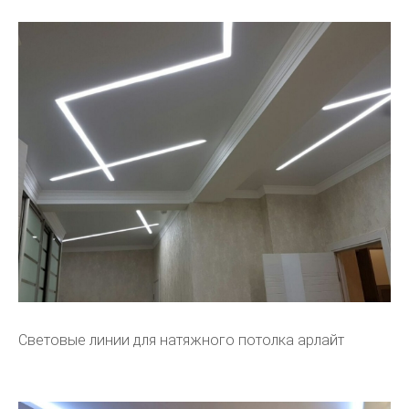
Световые линии для натяжного потолка арлайт