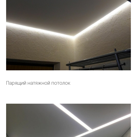
Парящий натяжной потолок