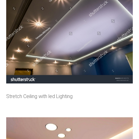
Stretch Ceiling with led Lighting