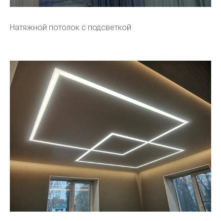
Натяжной потолок с подсветкой