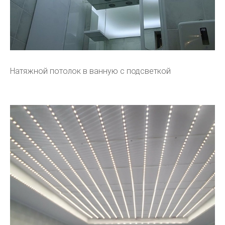
Натяжной потолок в ванную с подсветкой