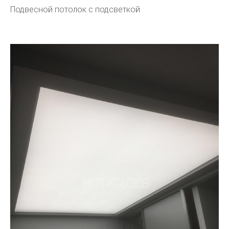
Подвесной потолок с подсветкой