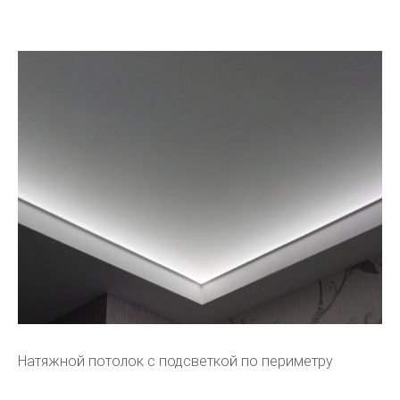
Натяжной потолок с подсветкой по периметру