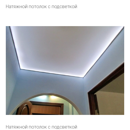
Натяжной потолок с подсветкой
Натяжной потолок с подсветкой