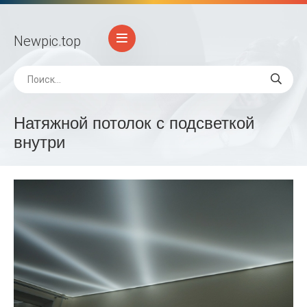
Newpic
.top
Натяжной потолок с подсветкой
внутри