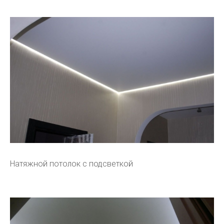
Натяжной потолок с подсветкой