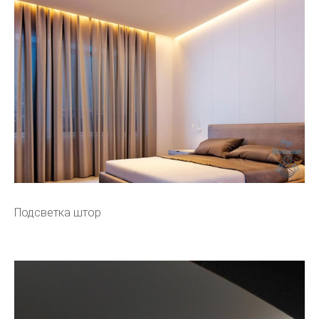
Подсветка штор