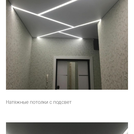
Натяжные потолки с подсвет