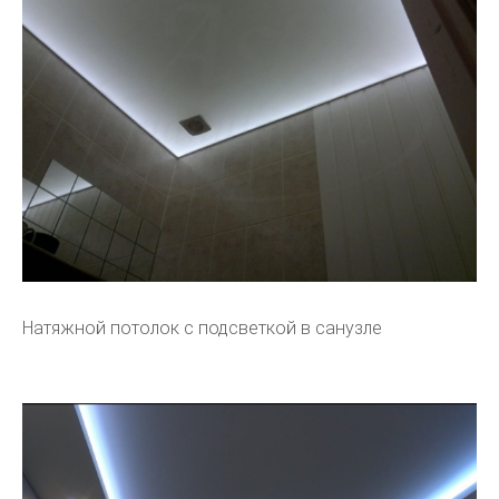
Натяжной потолок с подсветкой в санузле