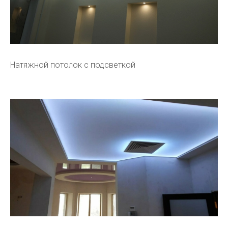
Натяжной потолок с подсветкой