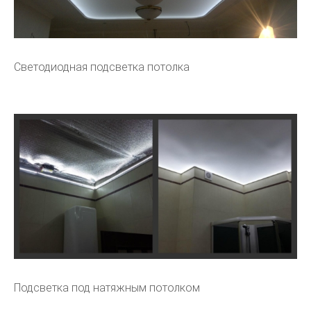
Светодиодная подсветка потолка
Подсветка под натяжным потолком