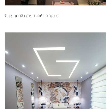
Световой натяжной потолок