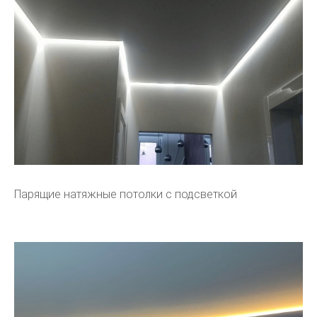
Парящие натяжные потолки с подсветкой