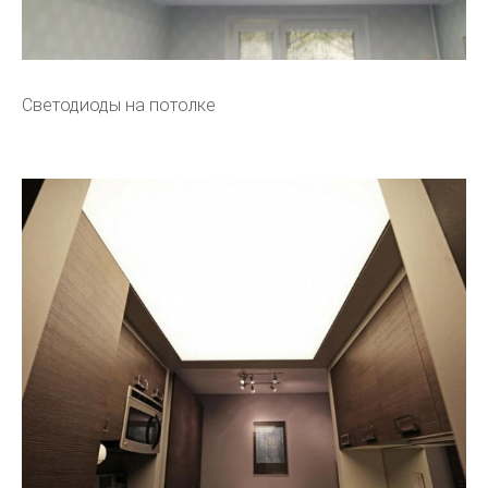
Светодиоды на потолке