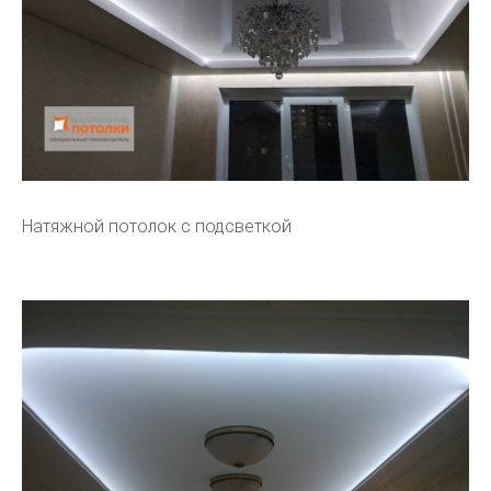
Натяжной потолок с подсветкой