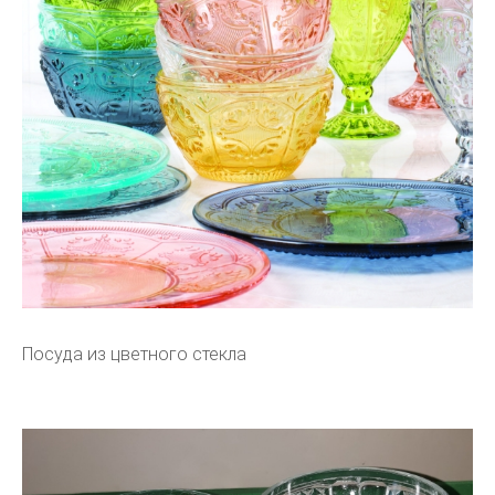
Посуда из цветного стекла