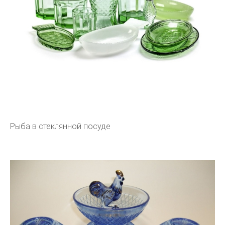
Рыба в стеклянной посуде