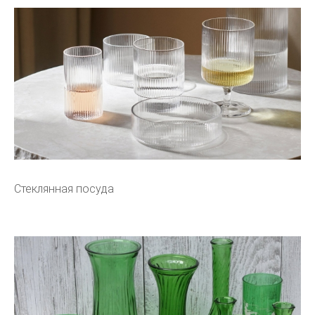
Стеклянная посуда