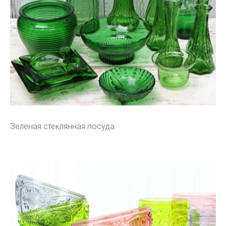
Зеленая стеклянная посуда