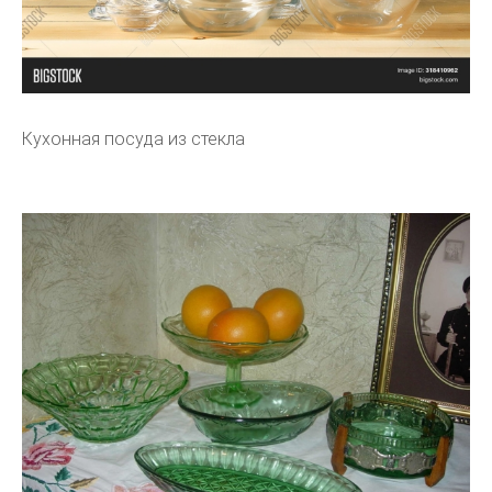
Кухонная посуда из стекла