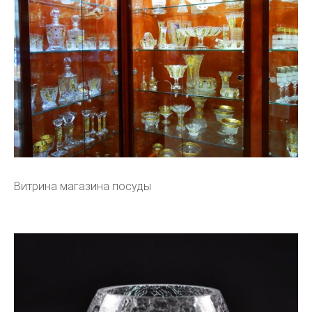
Витрина магазина посуды