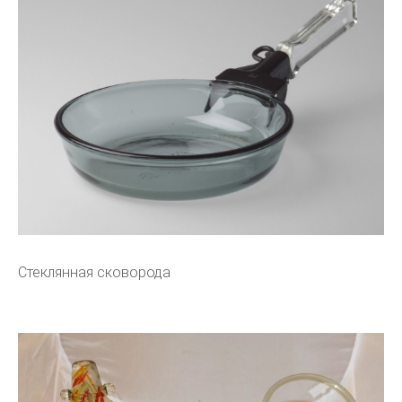
Стеклянная сковорода