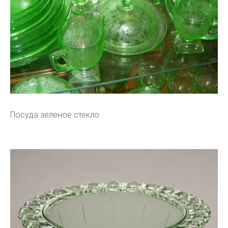
Посуда зеленое стекло