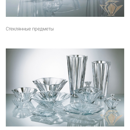
Стеклянные предметы