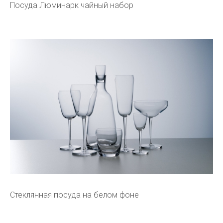
Посуда Люминарк чайный набор
Стеклянная посуда на белом фоне