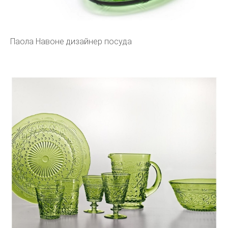
Паола Навоне дизайнер посуда