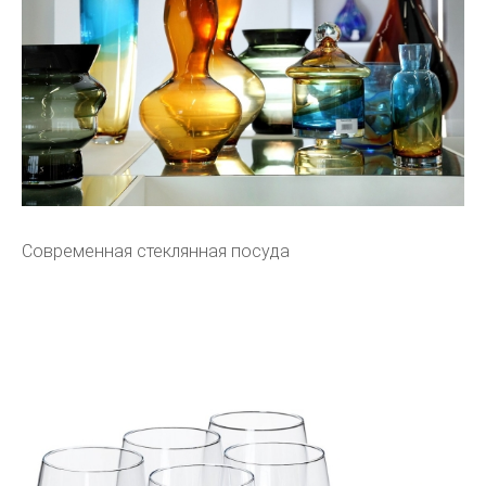
Современная стеклянная посуда