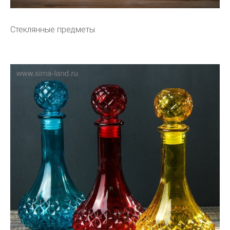
Стеклянные предметы