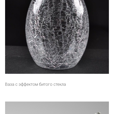
Ваза с эффектом битого стекла