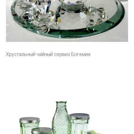
Хрустальный чайный сервиз Богемия