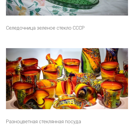
Селедочница зеленое стекло СССР
Разноцветная стеклянная посуда