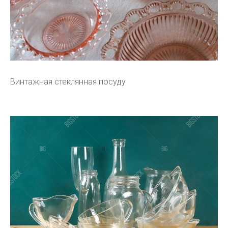
Винтажная стеклянная посуду