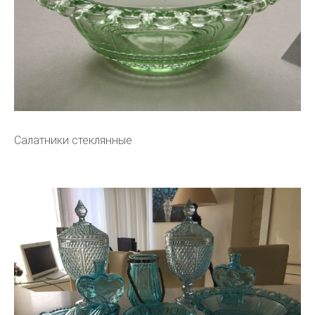
Салатники стеклянные