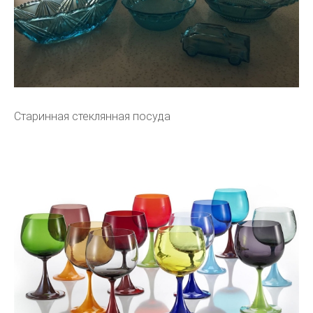
Старинная стеклянная посуда