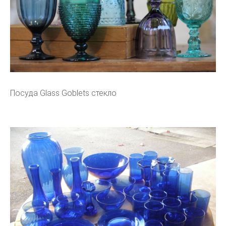
Посуда Glass Goblets стекло