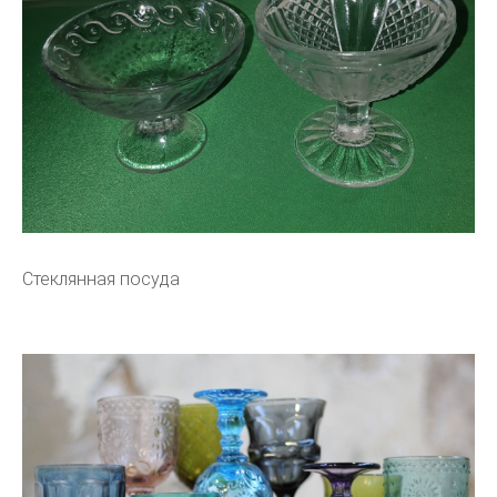
Стеклянная посуда