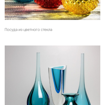
Посуда из цветного стекла