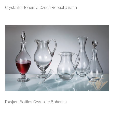
Crystalite Bohemia Czech Republic ваза
Графин Bottles Crystalite Bohemia