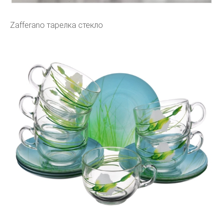
Zafferano тарелка стекло