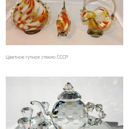
Цветное гутное стекло СССР