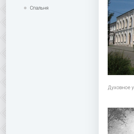
Спальня
Духовное у