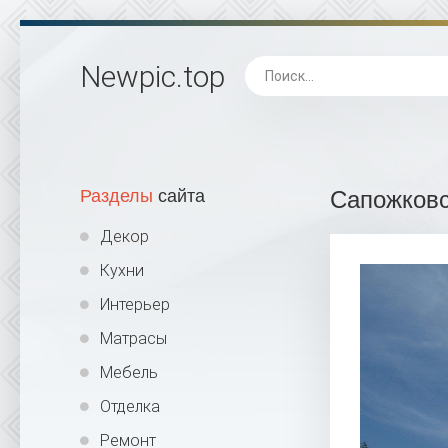
Newpic
.top
Разделы
сайта
Сапожковс
Декор
Кухни
Интерьер
Матрасы
Мебель
Отделка
Ремонт