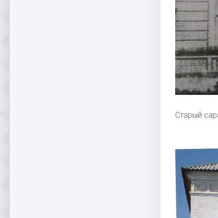
Старый сар