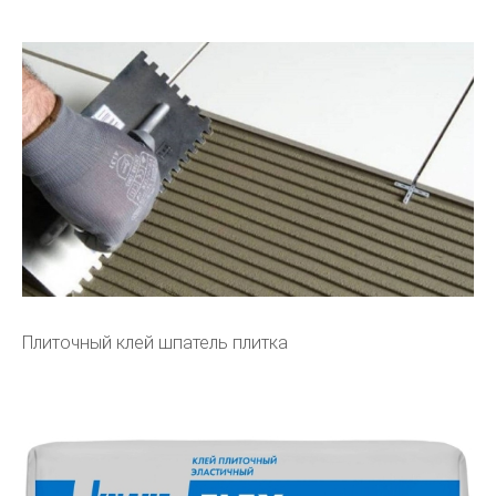
Плиточный клей шпатель плитка