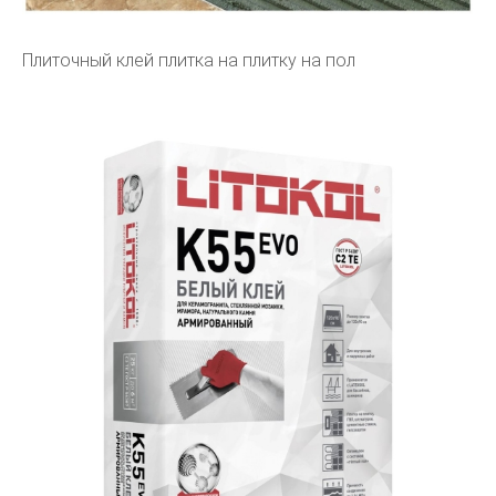
Плиточный клей плитка на плитку на пол