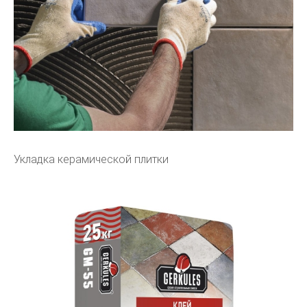
Укладка керамической плитки