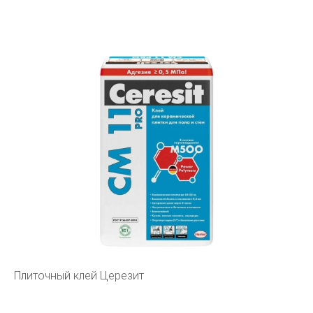
Плиточный клей Церезит