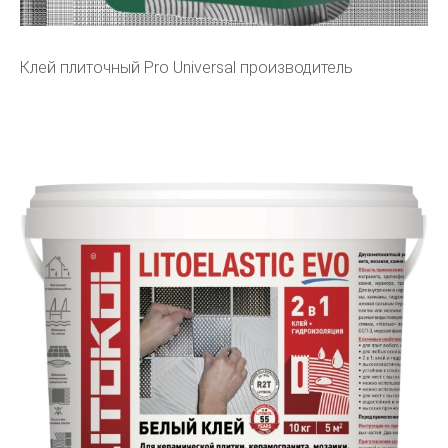
Клей плиточный Pro Universal производитель