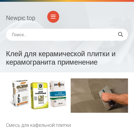
Newpic
.top
Клей для керамической плитки и
керамогранита применение
Смесь для кафельной плитки