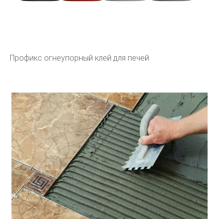
Профикс огнеупорный клей для печей