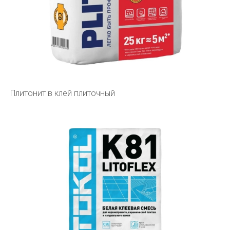
Плитонит в клей плиточный