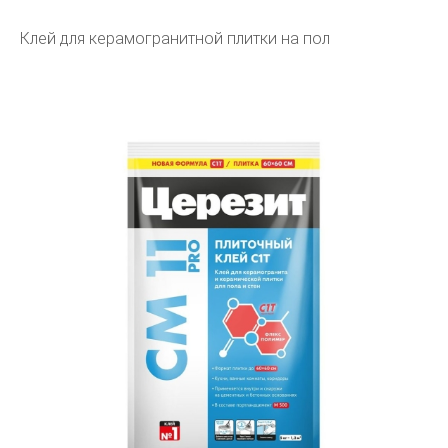
Клей для керамогранитной плитки на пол