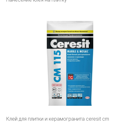
Клей для плитки и керамогранита ceresit cm