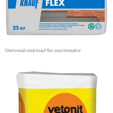
Плиточный клей knauf flex эластичный кг