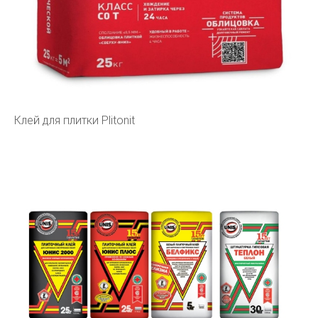
Клей для плитки Plitonit