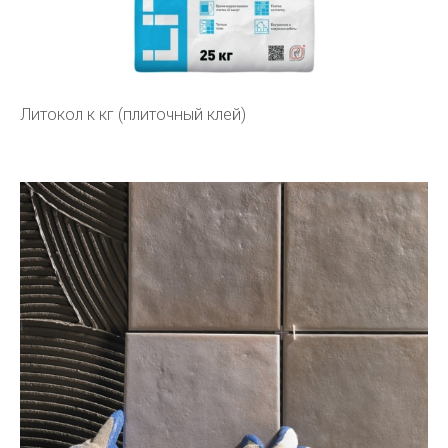
Литокол к кг (плиточный клей)