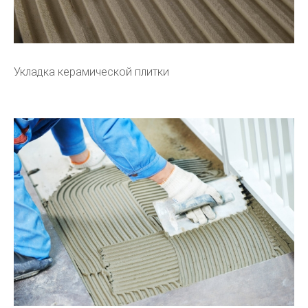
Укладка керамической плитки