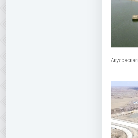
Акуловская