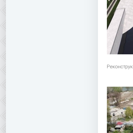
Реконструк