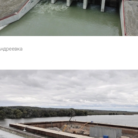
Андреевка