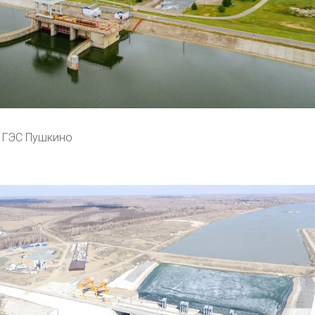
 ГЭС Пушкино