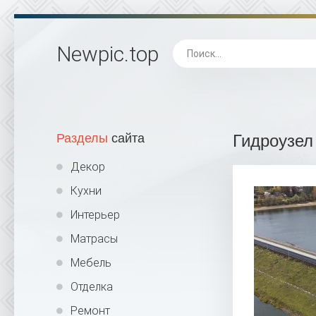
Newpic
.top
Разделы
сайта
Гидроузел
Декор
Кухни
Интерьер
Матрасы
Мебель
Отделка
Ремонт