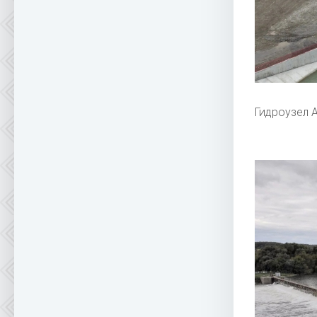
Гидроузел 