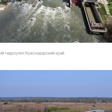
й гидроузел Краснодарский край