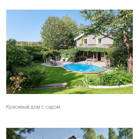
Красивый дом с садом