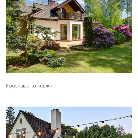
Красивые коттеджи