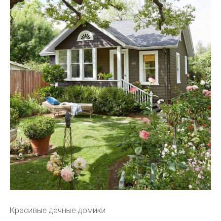
Красивые дачные домики