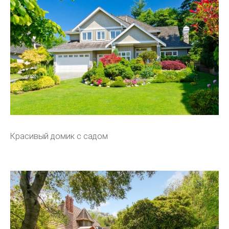
Красивый домик с садом