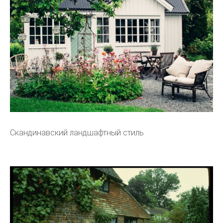
Скандинавский ландшафтный стиль