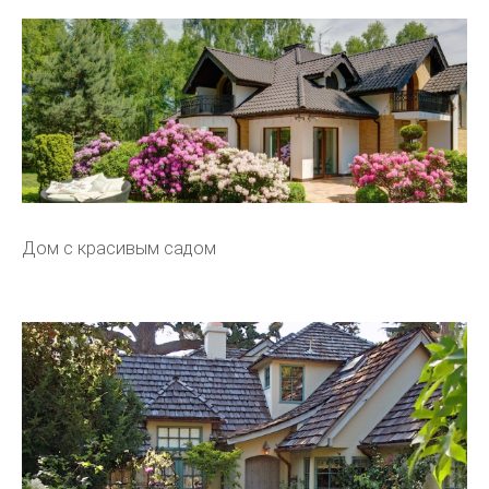
Дом с красивым садом