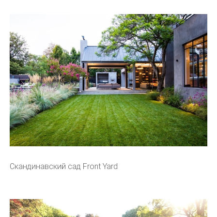
Скандинавский сад Front Yard