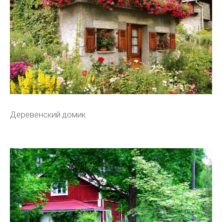
Деревенский домик