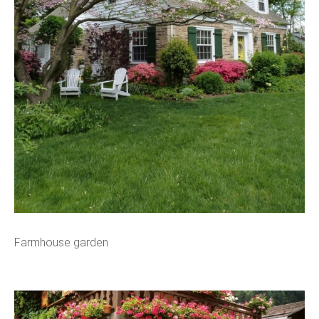
Farmhouse garden