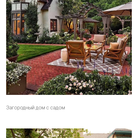
Загородный дом с садом