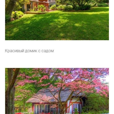
Красивый домик с садом