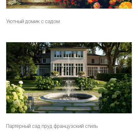
Уютный домик с садом
Партерный сад пруд французский стиль