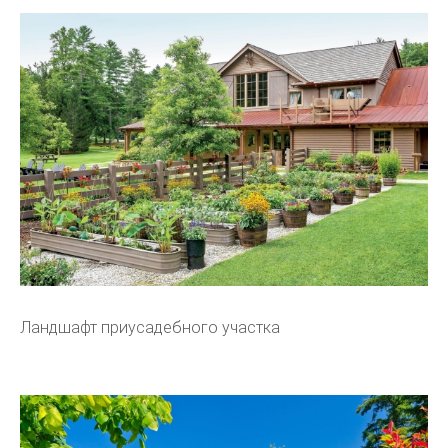
Ландшафт приусадебного участка