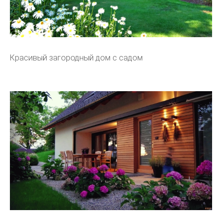
Красивый загородный дом с садом