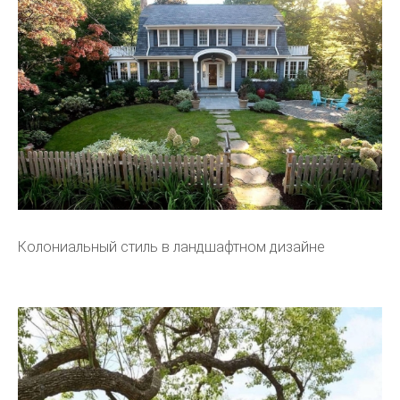
Колониальный стиль в ландшафтном дизайне