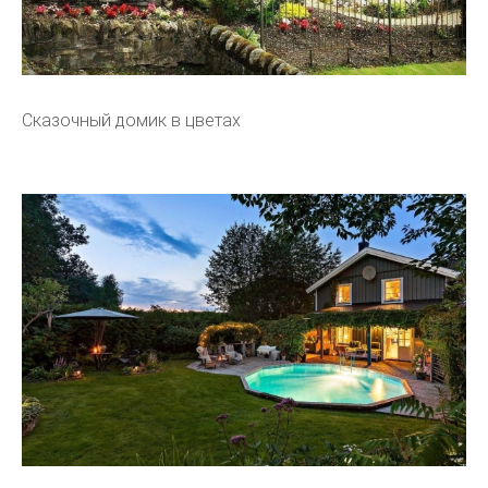
Сказочный домик в цветах