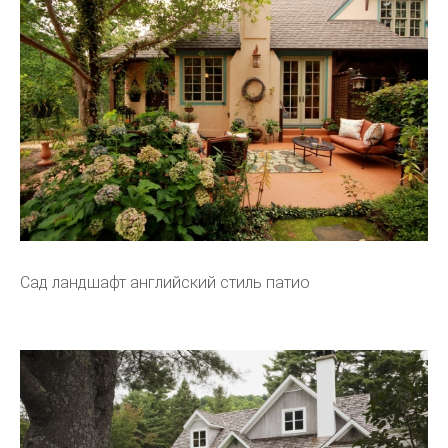
Сад ландшафт английский стиль патио