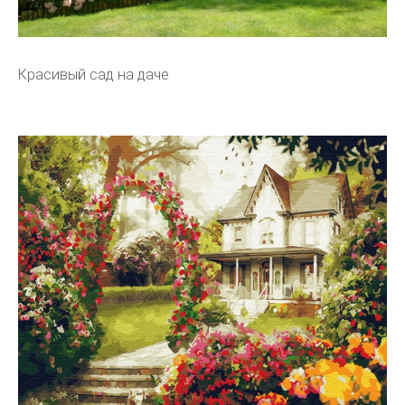
Красивый сад на даче