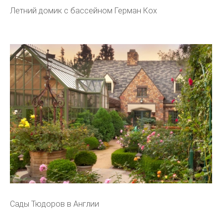
Летний домик с бассейном Герман Кох
Сады Тюдоров в Англии