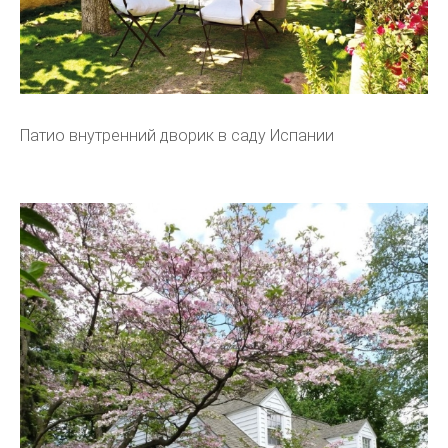
Патио внутренний дворик в саду Испании