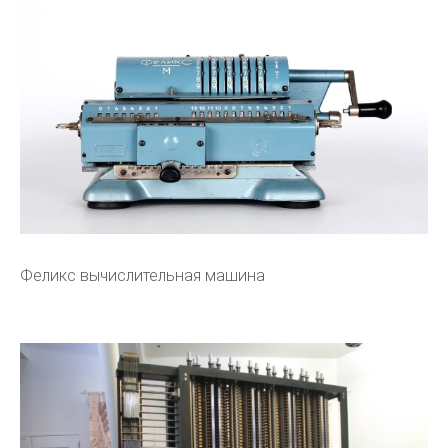
Феликс вычислительная машина