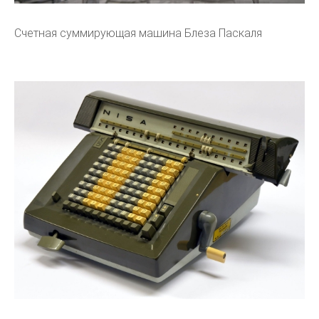
Счетная суммирующая машина Блеза Паскаля