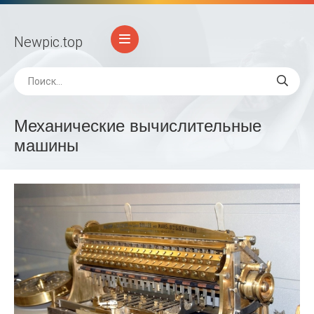
Newpic
.top
Механические вычислительные
машины