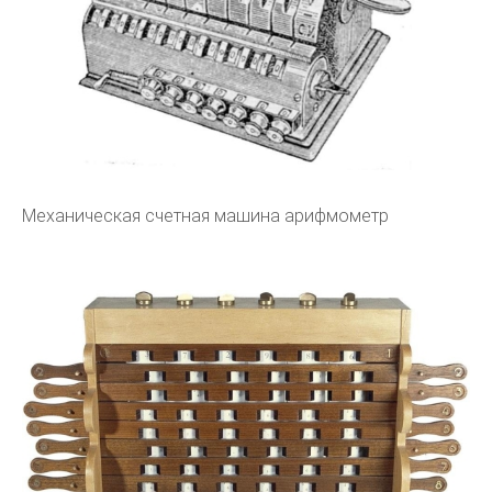
Механическая счетная машина арифмометр