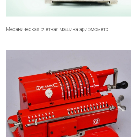
Механическая счетная машина арифмометр