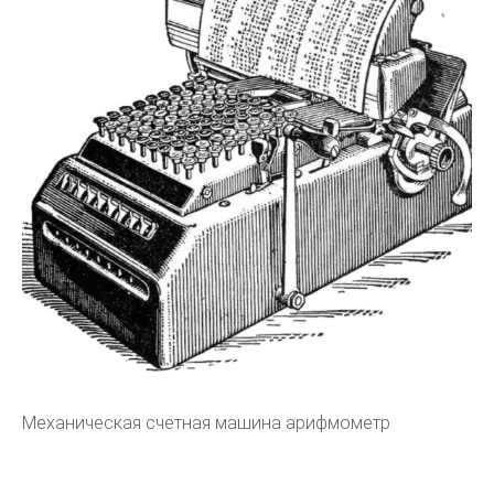
Механическая счетная машина арифмометр