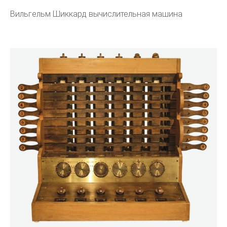
Вильгельм Шиккард вычислительная машина