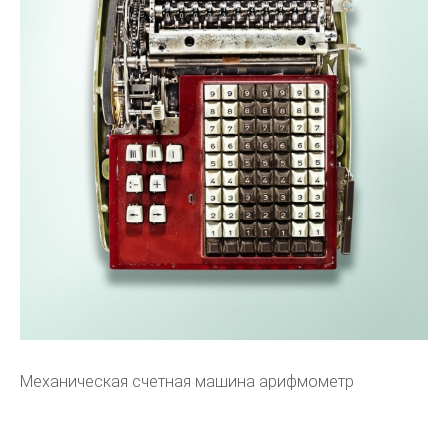
Механическая счетная машина арифмометр