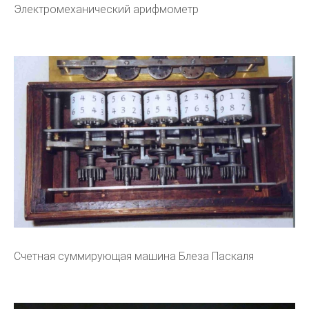
Электромеханический арифмометр
Счетная суммирующая машина Блеза Паскаля