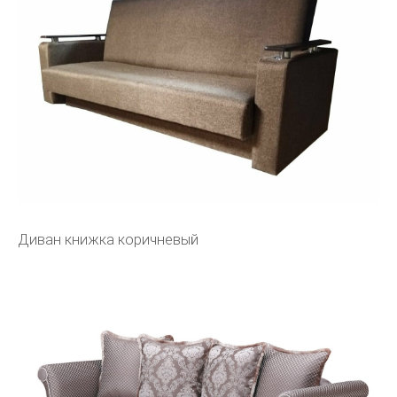
Диван книжка коричневый