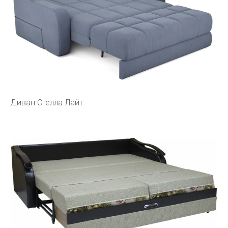
Диван Стелла Лайт