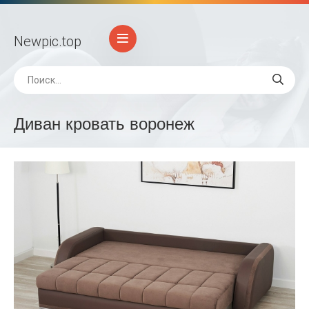
Newpic
.top
Диван кровать воронеж