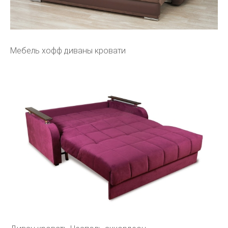
Мебель хофф диваны кровати