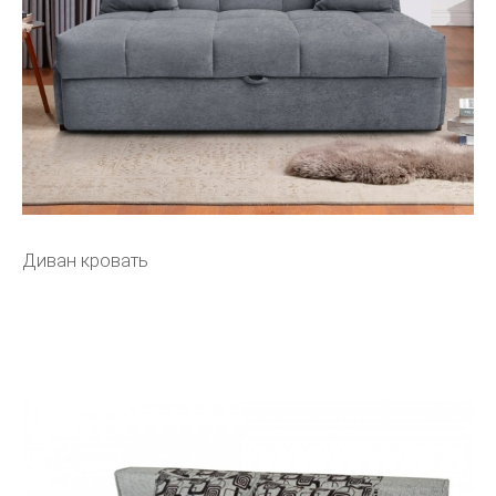
Диван кровать