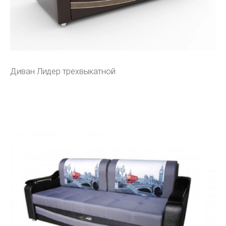
Диван Лидер трехвыкатной