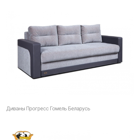
Диваны Прогресс Гомель Беларусь