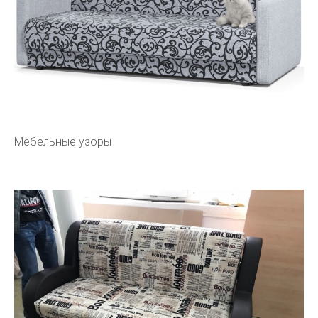
Мебельные узоры