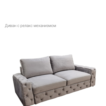
Диван с релакс механизмом