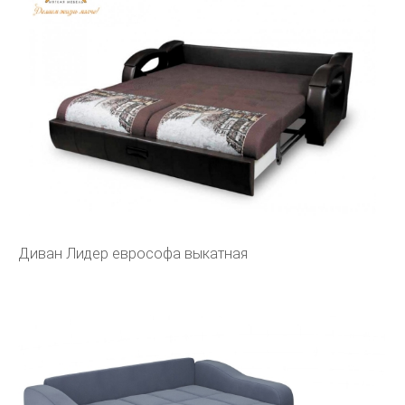
Диван Лидер еврософа выкатная