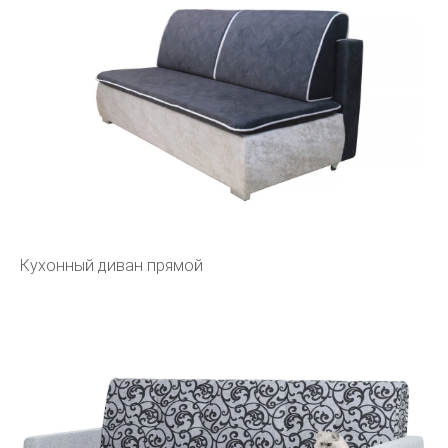
Кухонный диван прямой