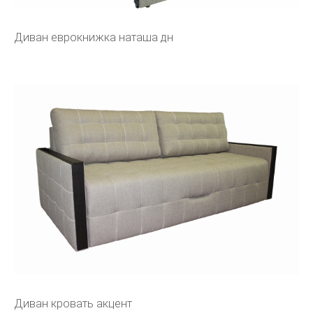
Диван еврокнижка наташа дн
Диван кровать акцент