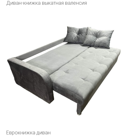
Диван-книжка выкатная валенсия
Еврокнижка диван