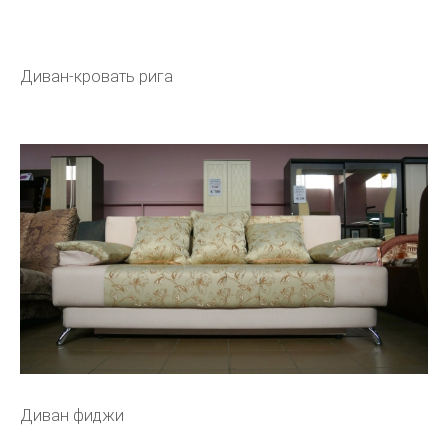
Диван-кровать рига
Диван фиджи