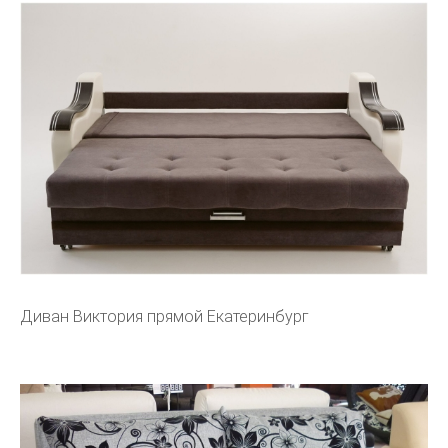
Диван Виктория прямой Екатеринбург