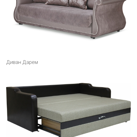
Диван Дарем