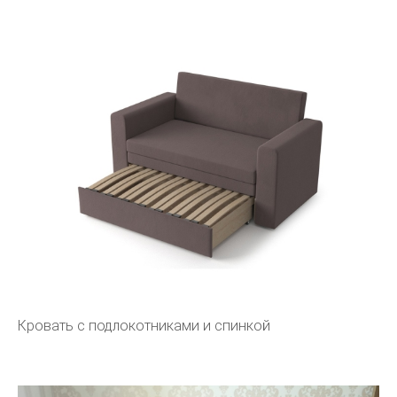
Кровать с подлокотниками и спинкой