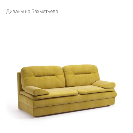
Диваны на Бахметьева