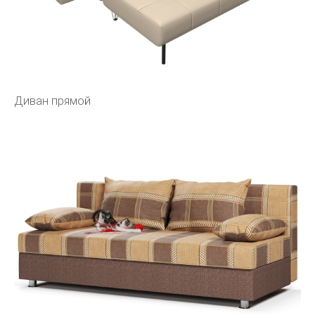
Диван прямой