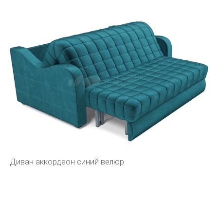
Диван аккордеон синий велюр