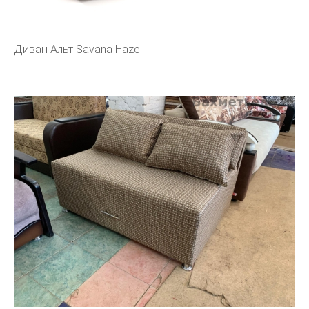
Диван Альт Savana Hazel