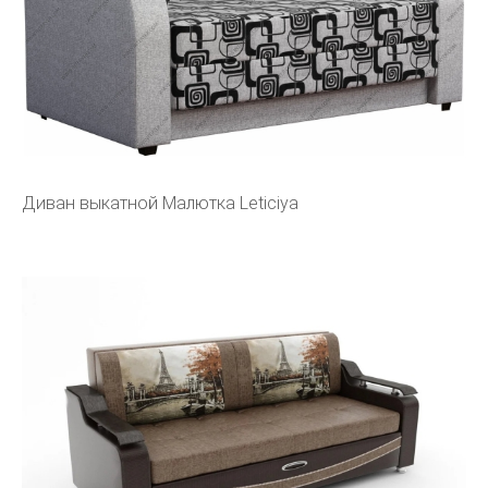
Диван выкатной Малютка Leticiya