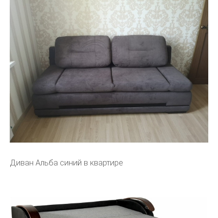
Диван Альба синий в квартире