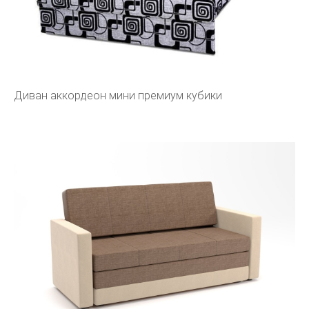
Диван аккордеон мини премиум кубики