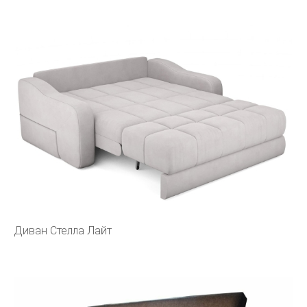
Диван Стелла Лайт