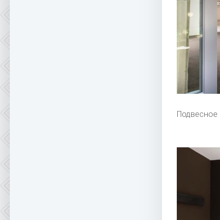
Подвесное 