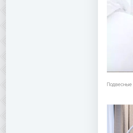
Подвесные 