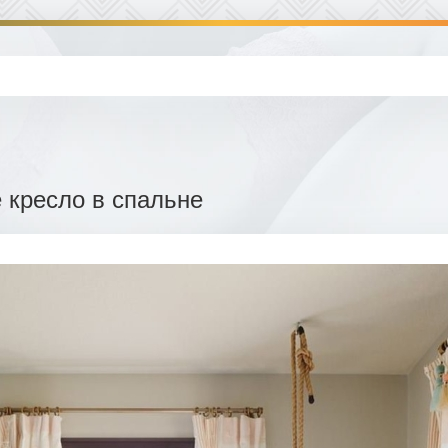
 кресло в спальне