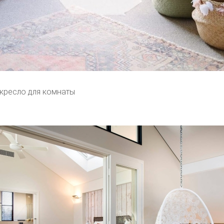
кресло для комнаты