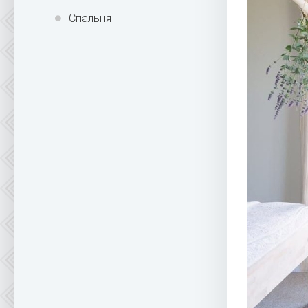
Спальня