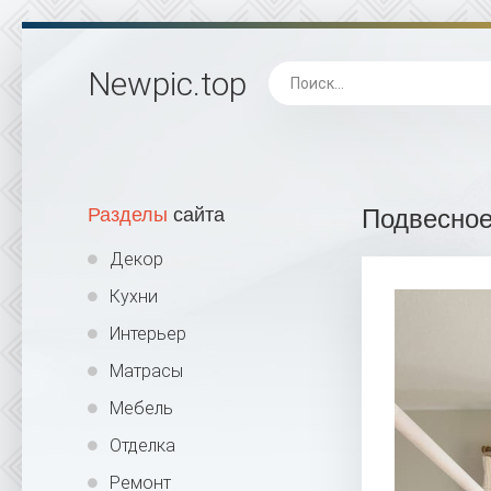
Newpic
.top
Разделы
сайта
Подвесное
Декор
Кухни
Интерьер
Матрасы
Мебель
Отделка
Ремонт