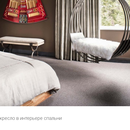
кресло в интерьере спальни