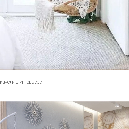
качели в интерьере