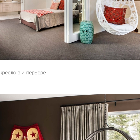
кресло в интерьере