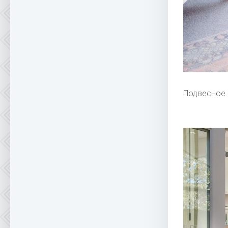
Подвесное 