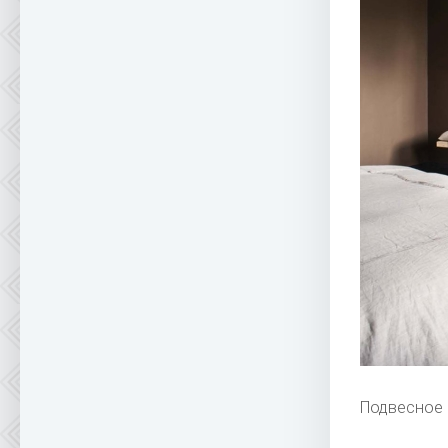
Подвесное 