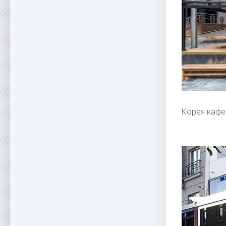
Корея кафе