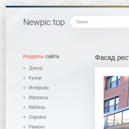
Newpic
.top
Разделы
сайта
Фасад рес
Декор
Кухни
Интерьер
Матрасы
Мебель
Отделка
Ремонт