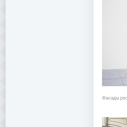
Фасады рес