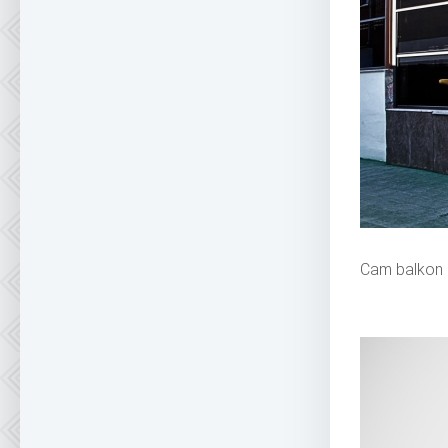
Cam balkon