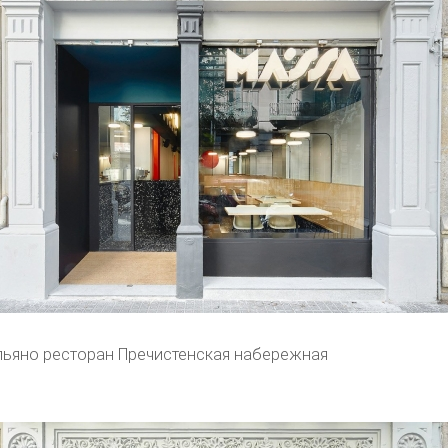
льяно ресторан Пречистенская набережная