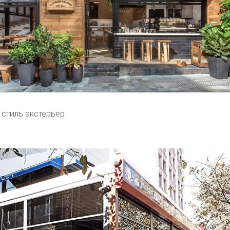
 стиль экстерьер