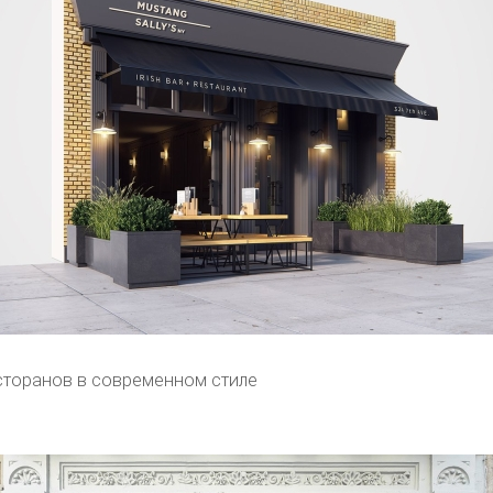
торанов в современном стиле