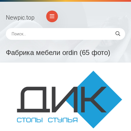
Newpic
.top
Фабрика мебели ordin (65 фото)