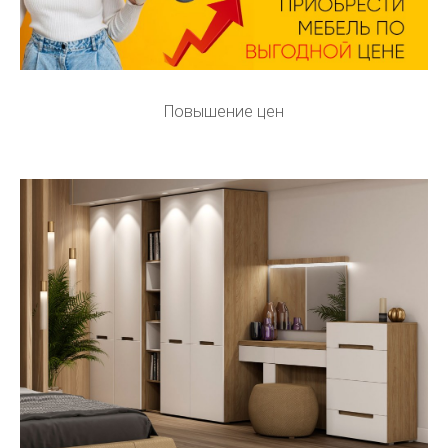
Повышение цен