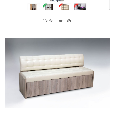
Мебель дизайн