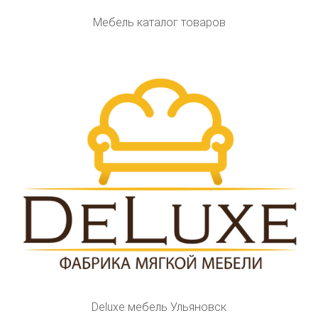
Мебель каталог товаров
Deluxe мебель Ульяновск