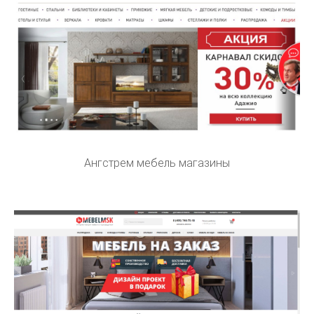
Ангстрем мебель магазины