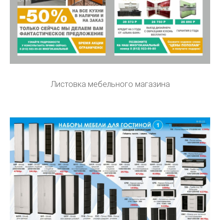
Листовка мебельного магазина