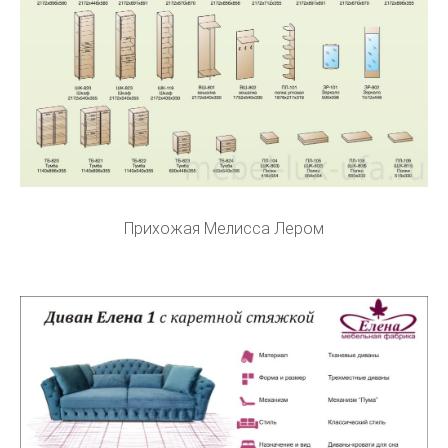
Прихожая Мелисса Лером