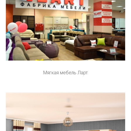
Мягкая мебель Ларт