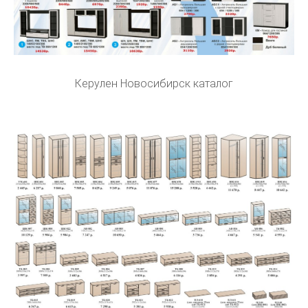
Керулен Новосибирск каталог