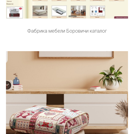
Фабрика мебели Боровичи каталог