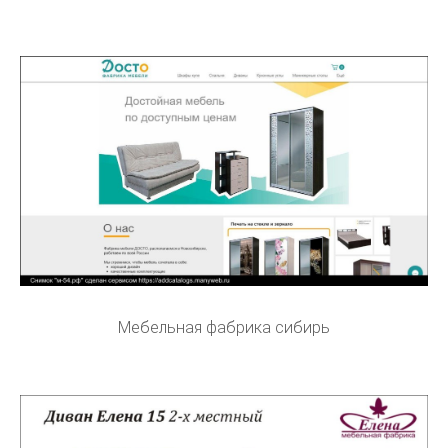
Мебельная фабрика сибирь