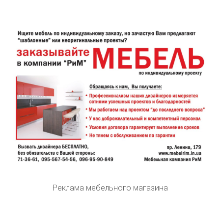
Реклама мебельного магазина