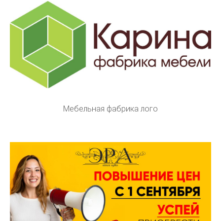
Мебельная фабрика лого