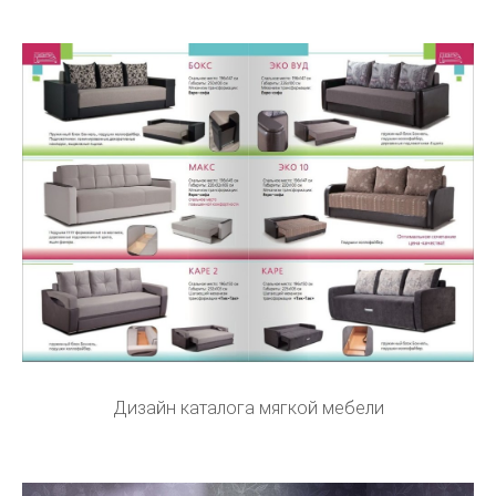
Дизайн каталога мягкой мебели