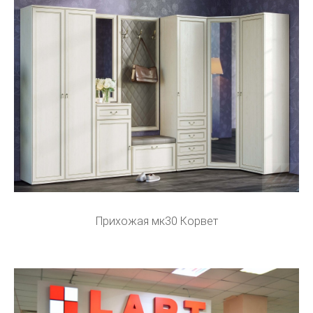
Прихожая мк30 Корвет