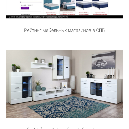
Рейтинг мебельных магазинов в СПБ