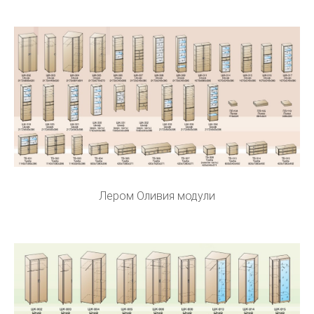
Лером Оливия модули