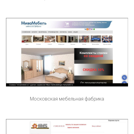
Московская мебельная фабрика