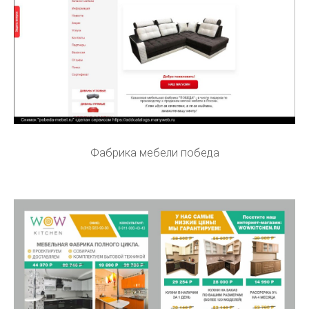
Фабрика мебели победа