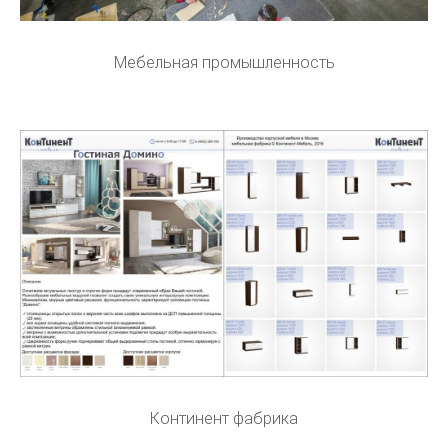
Мебельная промышленность
Континент фабрика