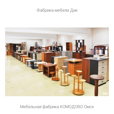
Фабрика мебели Дик
Мебельная фабрика КОМОДОВО Омск