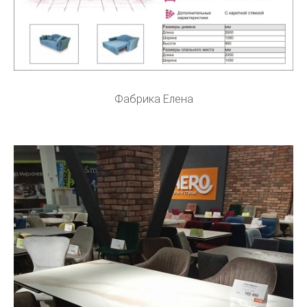
Фабрика Елена