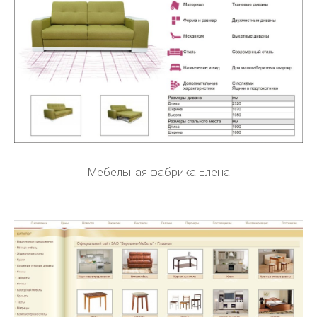
Мебельная фабрика Елена