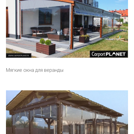
Мягкие окна для веранды