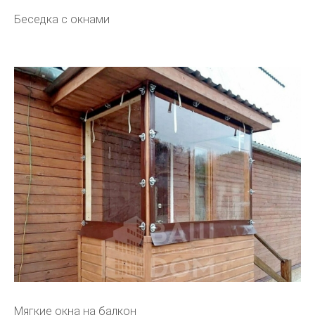
Беседка с окнами
Мягкие окна на балкон