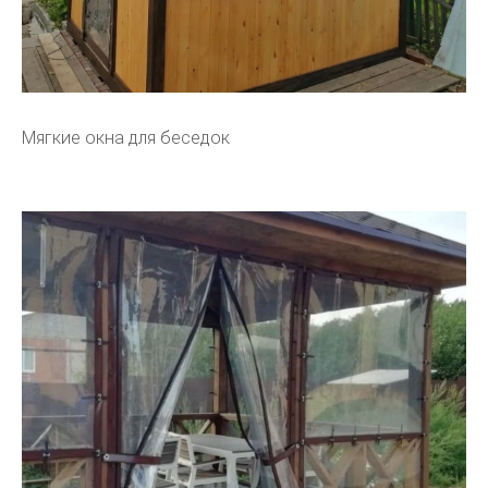
Мягкие окна для беседок