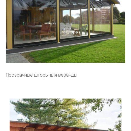
Прозрачные шторы для веранды