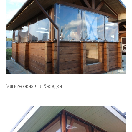
Мягкие окна для беседки