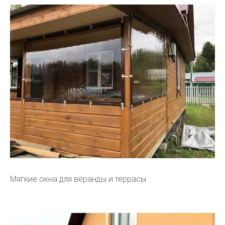
Мягкие окна для веранды и террасы