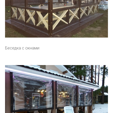
Беседка с окнами