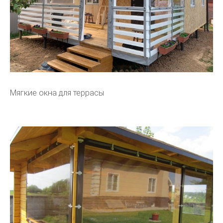
Мягкие окна для террасы