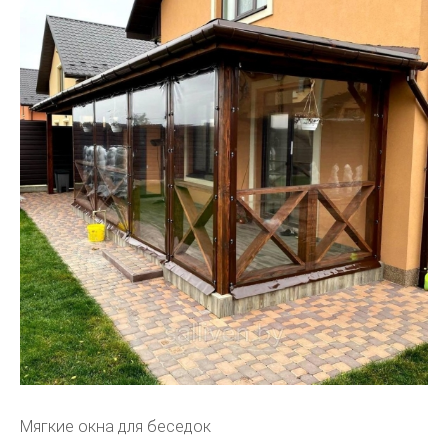
Мягкие окна для беседок