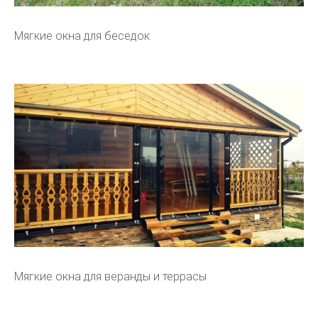
Мягкие окна для беседок
Мягкие окна для веранды и террасы