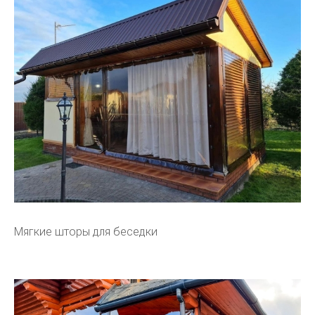
Мягкие шторы для беседки