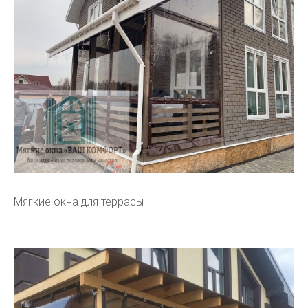
Мягкие окна для террасы