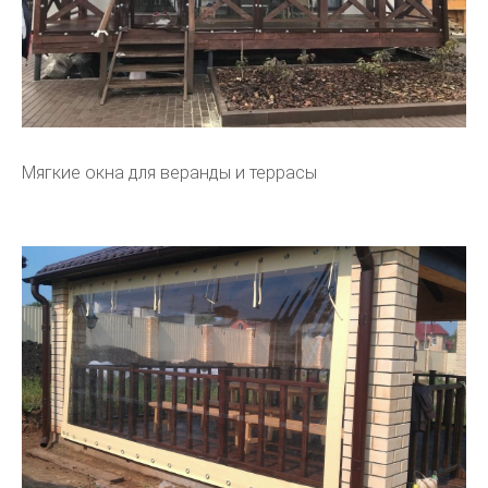
Мягкие окна для веранды и террасы