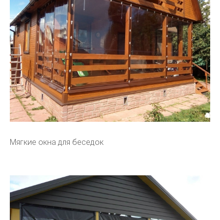
Мягкие окна для беседок