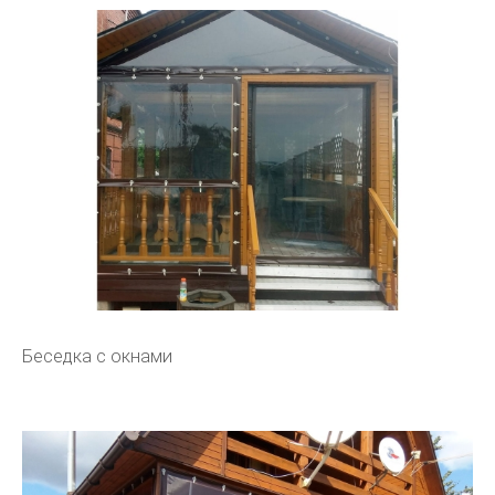
Беседка с окнами