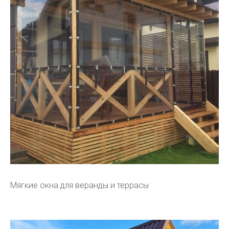
Мягкие окна для веранды и террасы