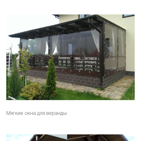
Мягкие окна для веранды