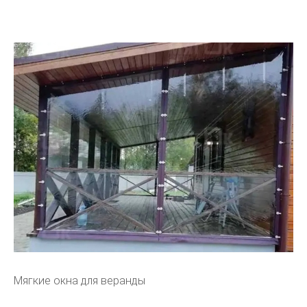
Мягкие окна для веранды