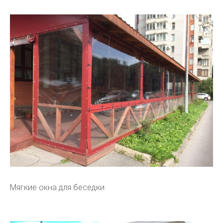
Мягкие окна для беседки