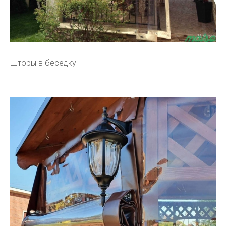
Шторы в беседку