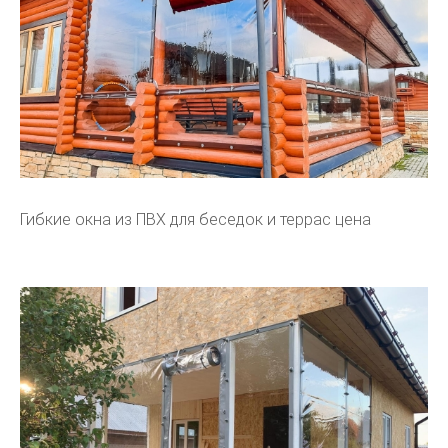
Гибкие окна из ПВХ для беседок и террас цена