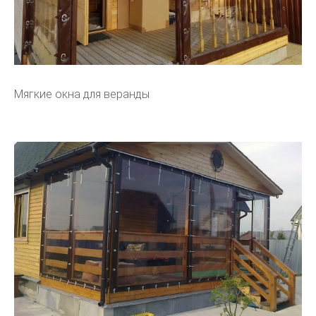
Мягкие окна для веранды