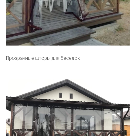
Прозрачные шторы для беседок