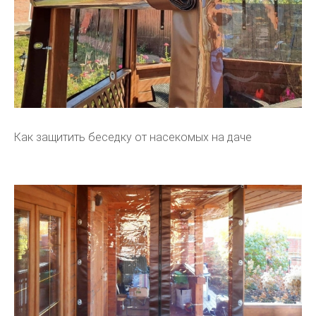
Как защитить беседку от насекомых на даче