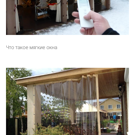
Что такое мягкие окна