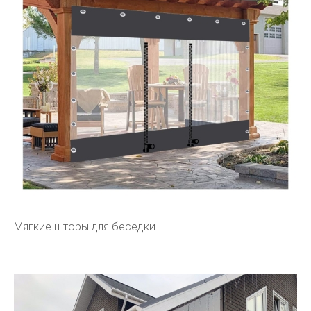
Мягкие шторы для беседки