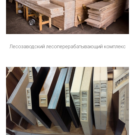
Лесозаводский лесоперерабатывающий комплекс