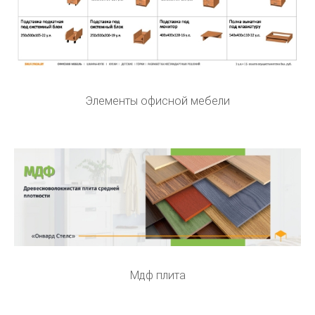
Элементы офисной мебели
Мдф плита