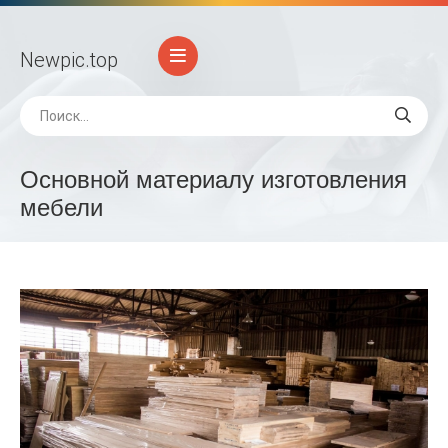
Newpic
.top
Основной материалу изготовления
мебели