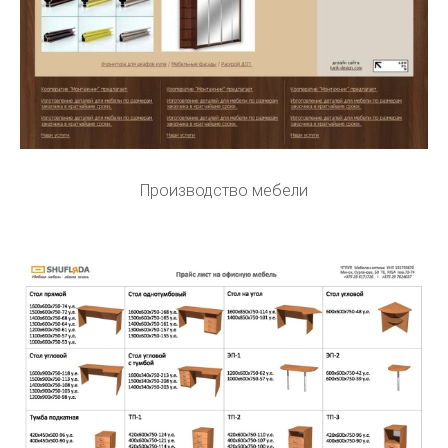
Производство мебели