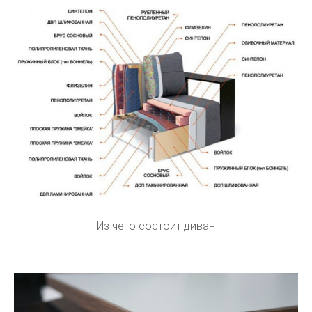
Из чего состоит диван