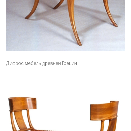
Дифрос мебель древней Греции