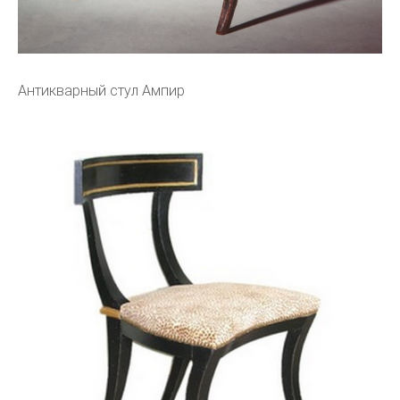
Антикварный стул Ампир