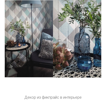
Декор из фикпрайс в интерьере