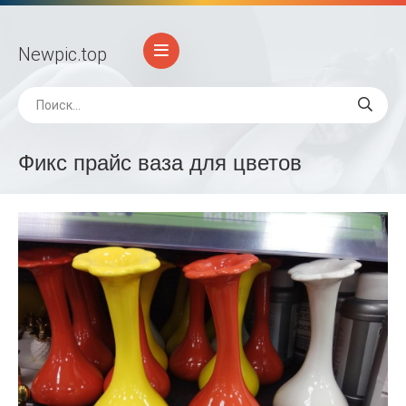
Newpic
.top
Фикс прайс ваза для цветов