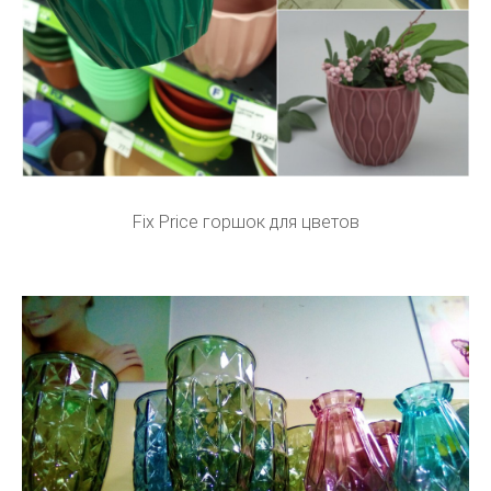
Fix Price горшок для цветов