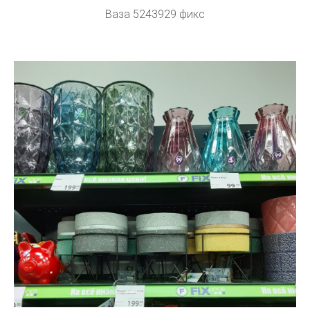
Ваза 5243929 фикс