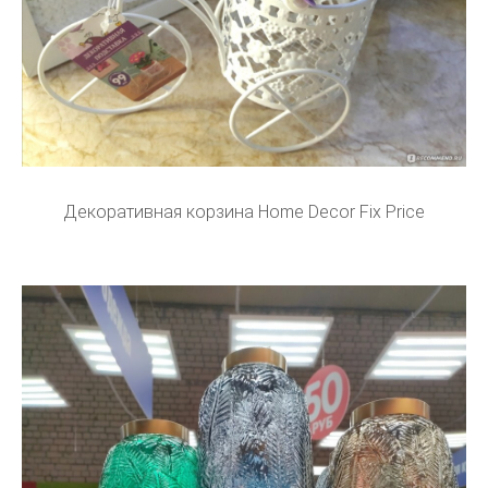
Декоративная корзина Home Decor Fix Price