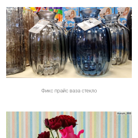
Фикс прайс ваза стекло