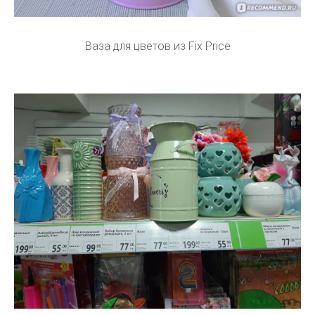
Ваза для цветов из Fix Price