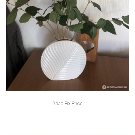
Ваза Fix Price