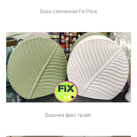
Ваза стеклянная Fix Price
Вазочка фикс прайс