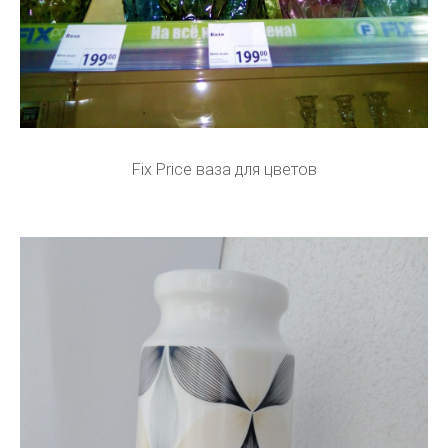
Fix Price ваза для цветов