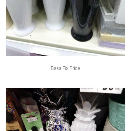
Ваза Fix Price