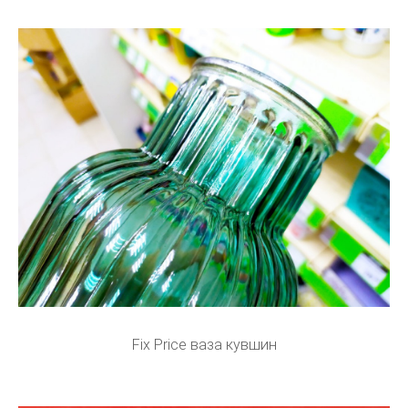
Fix Price ваза кувшин