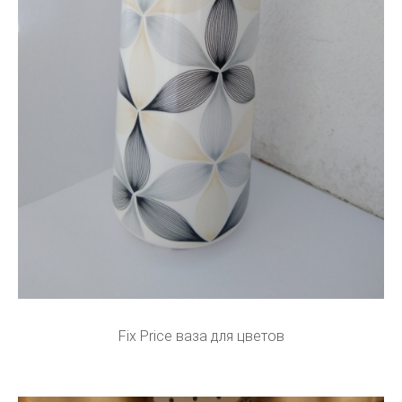
Fix Price ваза для цветов