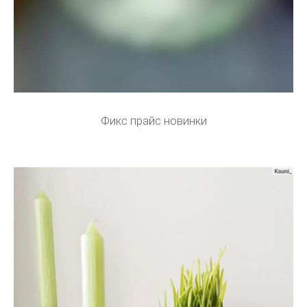
Фикс прайс новинки