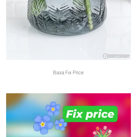
Ваза Fix Price