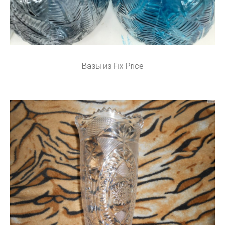
Вазы из Fix Price