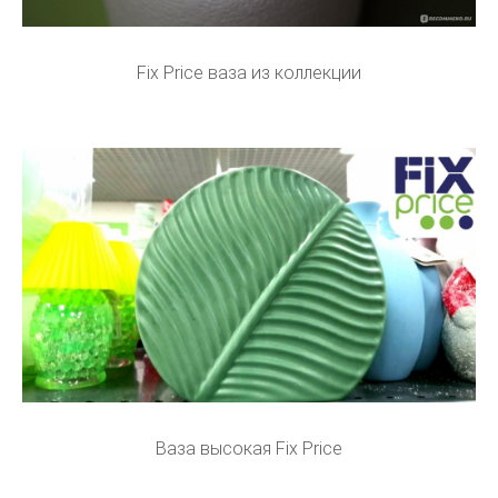
Fix Price ваза из коллекции
Ваза высокая Fix Price