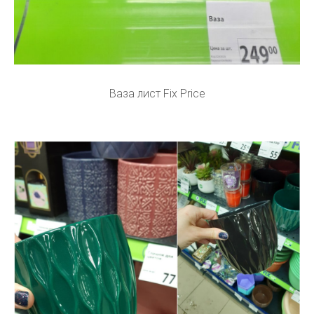
Ваза лист Fix Price