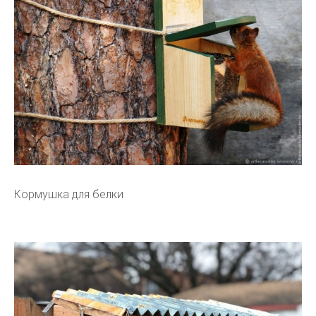
Кормушка для белки