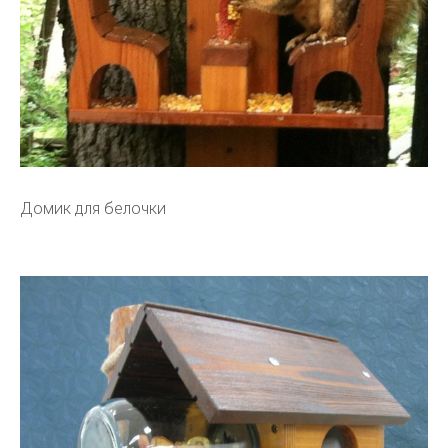
Домик для белочки