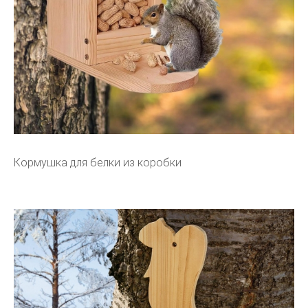
Кормушка для белки из коробки