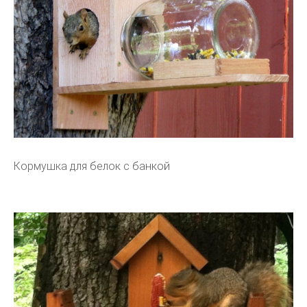
Кормушка для белок с банкой