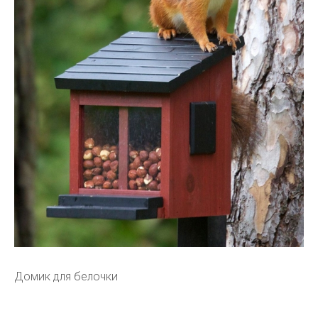
Домик для белочки