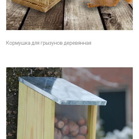
Кормушка для грызунов деревянная