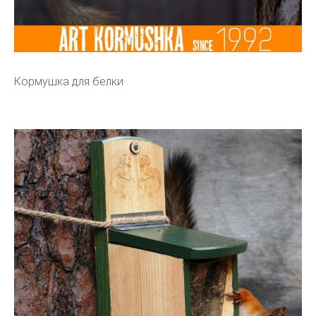
Кормушка для белки