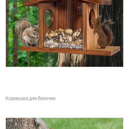
Кормушка для белочек