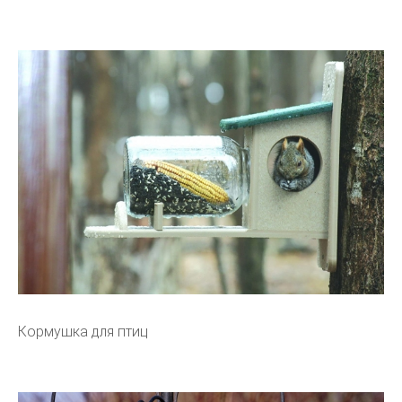
Кормушка для птиц