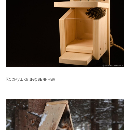
Кормушка деревянная