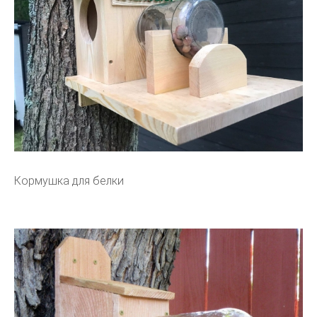
Кормушка для белки