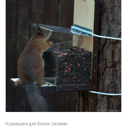
Кормушка для белок своими