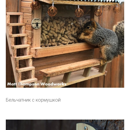
Бельчатник с кормушкой