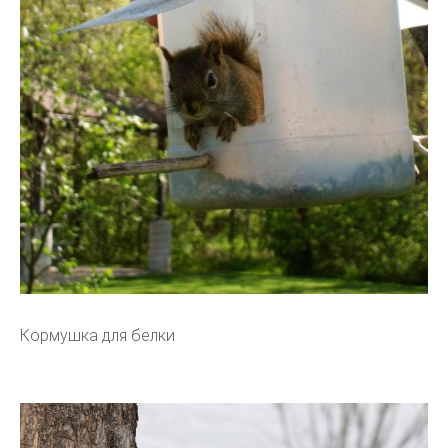
Кормушка для белки