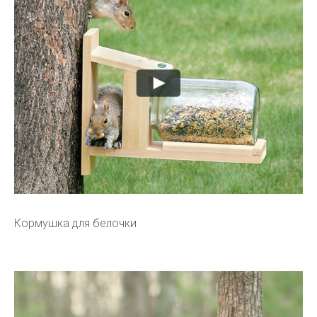
Кормушка для белочки