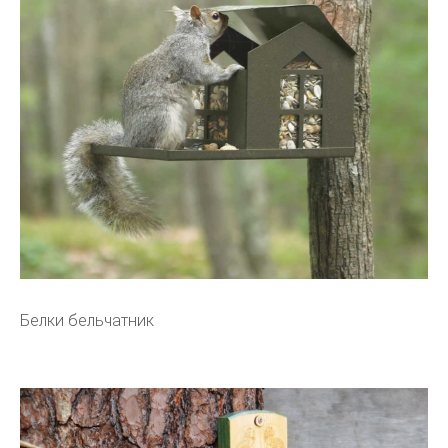
Белки бельчатник