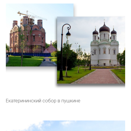
Екатерининский собор в пушкине