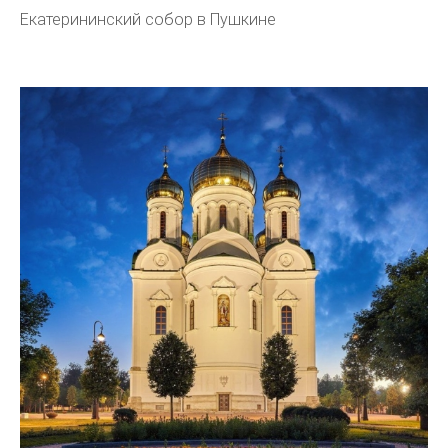
Екатерининский собор в Пушкине