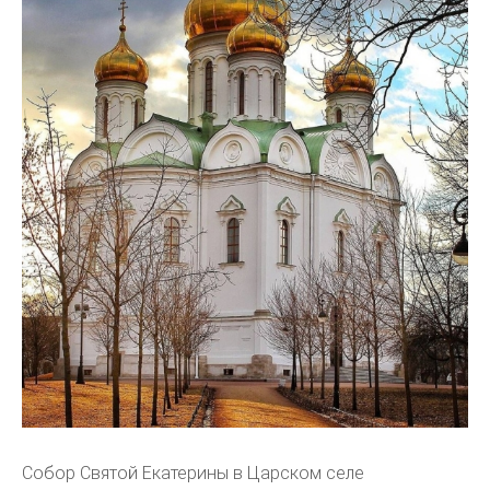
Собор Святой Екатерины в Царском селе