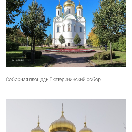
Соборная площадь Екатерининский собор