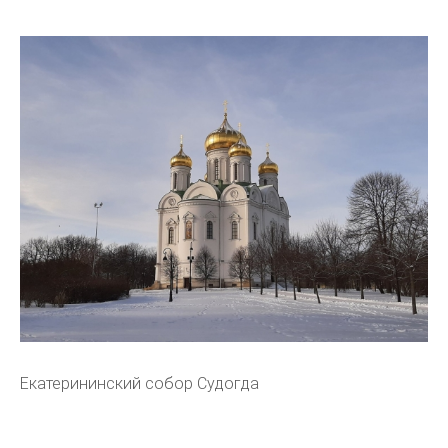
Екатерининский собор Судогда