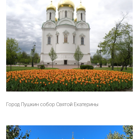
Город Пушкин собор Святой Екатерины