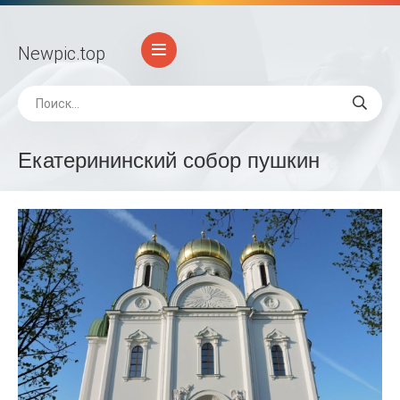
Newpic
.top
Екатерининский собор пушкин