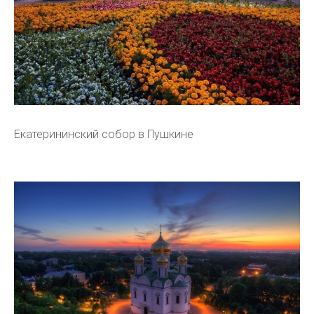
Екатерининский собор в Пушкине