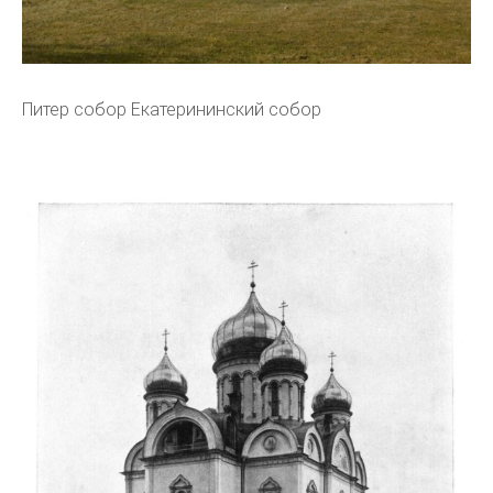
Питер собор Екатерининский собор