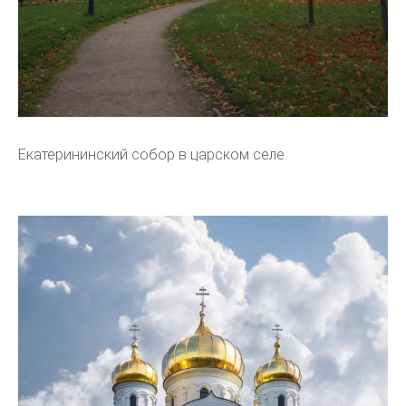
Екатерининский собор в царском селе