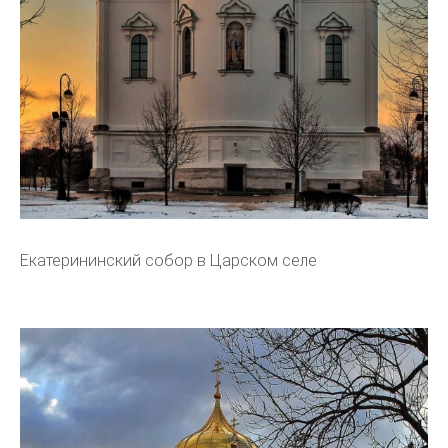
Екатерининский собор в Царском селе