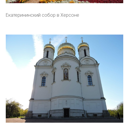
Екатерининский собор в Херсоне