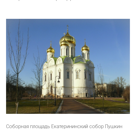
Соборная площадь Екатерининский собор Пушкин