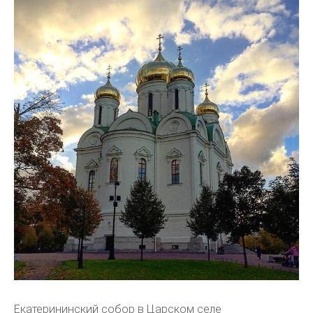
Екатерининский собор в Царском селе