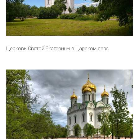
Церковь Святой Екатерины в Царском селе